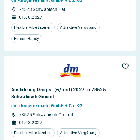
dm-drogerie markt GmbH + Co. KG
74523 Schwäbisch Hall
01.08.2027
Flexible Arbeitszeiten
Attraktive Vergütung
Firmen-Handy
Ausbildung Drogist (w/m/d) 2027 in 73525
Schwäbisch Gmünd
dm-drogerie markt GmbH + Co. KG
73525 Schwäbisch Gmünd
01.08.2027
Flexible Arbeitszeiten
Attraktive Vergütung