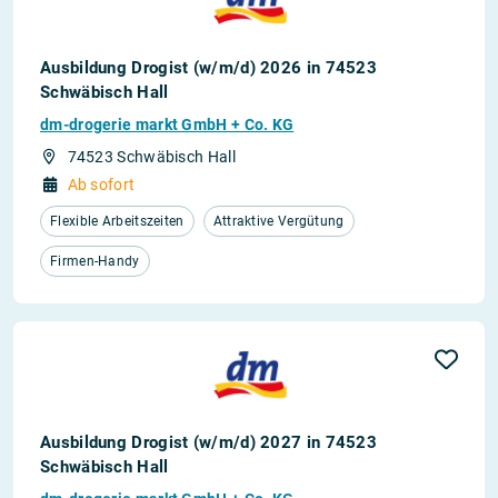
Ausbildung Drogist (w/m/d) 2026 in 74523
Schwäbisch Hall
dm-drogerie markt GmbH + Co. KG
74523 Schwäbisch Hall
Ab sofort
Flexible Arbeitszeiten
Attraktive Vergütung
Firmen-Handy
Ausbildung Drogist (w/m/d) 2027 in 74523
Schwäbisch Hall