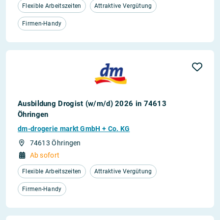
Flexible Arbeitszeiten
Attraktive Vergütung
Firmen-Handy
Ausbildung Drogist (w/m/d) 2026 in 74613
Öhringen
dm-drogerie markt GmbH + Co. KG
74613 Öhringen
Ab sofort
Flexible Arbeitszeiten
Attraktive Vergütung
Firmen-Handy