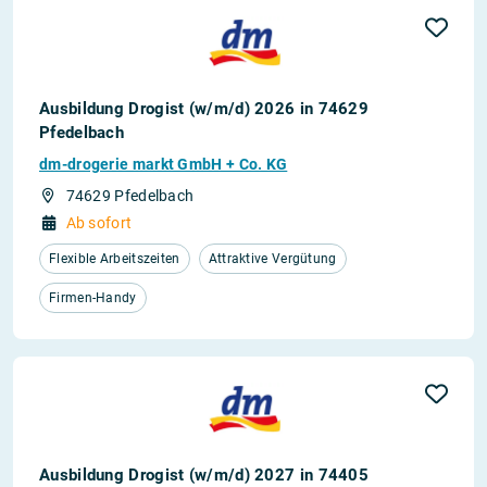
Ausbildung Drogist (w/m/d) 2026 in 74629
Pfedelbach
dm-drogerie markt GmbH + Co. KG
74629 Pfedelbach
Ab sofort
Flexible Arbeitszeiten
Attraktive Vergütung
Firmen-Handy
Ausbildung Drogist (w/m/d) 2027 in 74405