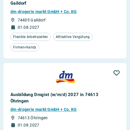
Gaildorf
dm-drogerie markt GmbH + Co. KG
74405 Gaildorf
01.08.2027
Flexible Arbeitszeiten
Attraktive Vergütung
Firmen-Handy
Ausbildung Drogist (w/m/d) 2027 in 74613
Öhringen
dm-drogerie markt GmbH + Co. KG
74613 Öhringen
01.08.2027