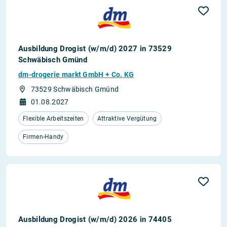
Ausbildung Drogist (w/m/d) 2027 in 73529
Schwäbisch Gmünd
dm-drogerie markt GmbH + Co. KG
73529 Schwäbisch Gmünd
01.08.2027
Flexible Arbeitszeiten
Attraktive Vergütung
Firmen-Handy
Ausbildung Drogist (w/m/d) 2026 in 74405