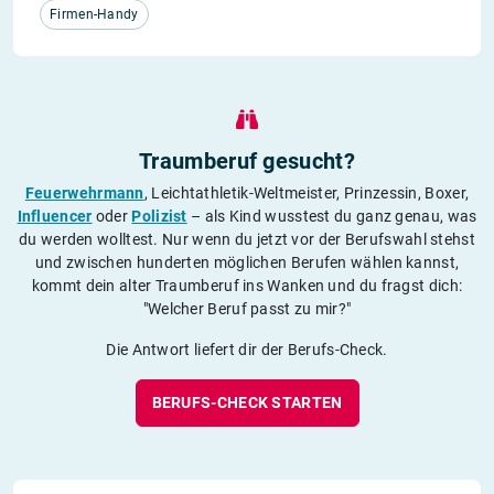
Firmen-Handy
Traumberuf gesucht?
Feuerwehrmann
, Leichtathletik-Weltmeister, Prinzessin, Boxer,
Influencer
oder
Polizist
– als Kind wusstest du ganz genau, was
du werden wolltest. Nur wenn du jetzt vor der Berufswahl stehst
und zwischen hunderten möglichen Berufen wählen kannst,
kommt dein alter Traumberuf ins Wanken und du fragst dich:
"Welcher Beruf passt zu mir?"
Die Antwort liefert dir der Berufs-Check.
BERUFS-CHECK STARTEN