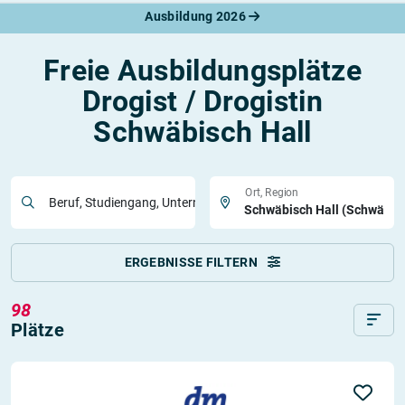
Ausbildung 2026
Freie Ausbildungsplätze
Drogist / Drogistin
Schwäbisch Hall
Ort, Region
Beruf, Studiengang, Unternehmen
ERGEBNISSE FILTERN
98
Plätze