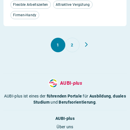
Flexible Arbeitszeiten
Attraktive Vergütung
Firmen-Handy
1
2
AUBI-
plus
AUBI-plus ist eines der
führenden Portale
für
Ausbildung
,
duales
Studium
und
Berufsorientierung
.
AUBI-plus
Über uns