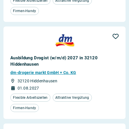
Flexible Arbeitszeiten
Attraktive Vergütung
Firmen-Handy
Ausbildung Drogist (w/m/d) 2027 in 32120
Hiddenhausen
dm-drogerie markt GmbH + Co. KG
32120 Hiddenhausen
01.08.2027
Flexible Arbeitszeiten
Attraktive Vergütung
Firmen-Handy