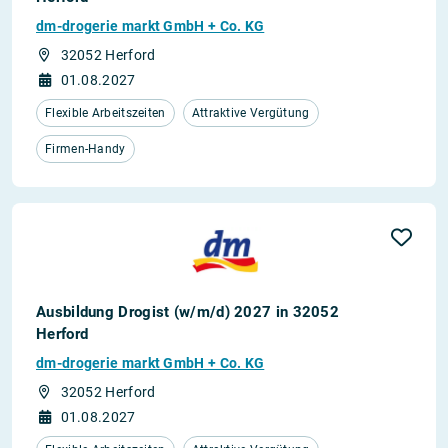
dm-drogerie markt GmbH + Co. KG
32052 Herford
01.08.2027
Flexible Arbeitszeiten
Attraktive Vergütung
Firmen-Handy
Ausbildung Drogist (w/m/d) 2027 in 32052
Herford
dm-drogerie markt GmbH + Co. KG
32052 Herford
01.08.2027