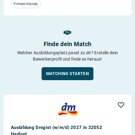
Firmen-Handy
Finde dein Match
Welcher Ausbildungsplatz passt zu dir? Erstelle dein
Bewerberprofil und finde es heraus!
MATCHING STARTEN
Ausbildung Drogist (w/m/d) 2027 in 32052
Herford