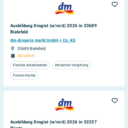
Ausbildung Drogist (w/m/d) 2026 in 33689
Bielefeld
dm-drogerie markt GmbH + Co. KG
33689 Bielefeld
Ab sofort
Flexible Arbeitszeiten
Attraktive Vergütung
Firmen-Handy
Ausbildung Drogist (w/m/d) 2026 in 32257