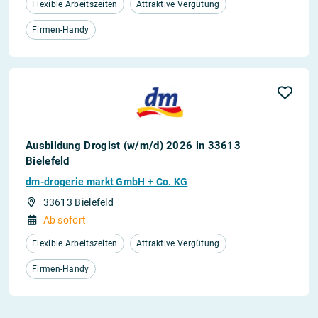
Flexible Arbeitszeiten
Attraktive Vergütung
Firmen-Handy
Ausbildung Drogist (w/m/d) 2026 in 33613
Bielefeld
dm-drogerie markt GmbH + Co. KG
33613 Bielefeld
Ab sofort
Flexible Arbeitszeiten
Attraktive Vergütung
Firmen-Handy