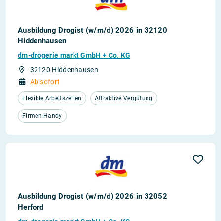
Ausbildung Drogist (w/m/d) 2026 in 32120
Hiddenhausen
dm-drogerie markt GmbH + Co. KG
32120 Hiddenhausen
Ab sofort
Flexible Arbeitszeiten
Attraktive Vergütung
Firmen-Handy
Ausbildung Drogist (w/m/d) 2026 in 32052
Herford