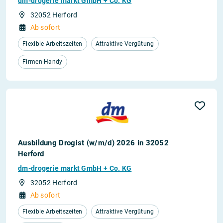
dm-drogerie markt GmbH + Co. KG
32052 Herford
Ab sofort
Flexible Arbeitszeiten
Attraktive Vergütung
Firmen-Handy
Ausbildung Drogist (w/m/d) 2026 in 32052
Herford
dm-drogerie markt GmbH + Co. KG
32052 Herford
Ab sofort
Flexible Arbeitszeiten
Attraktive Vergütung