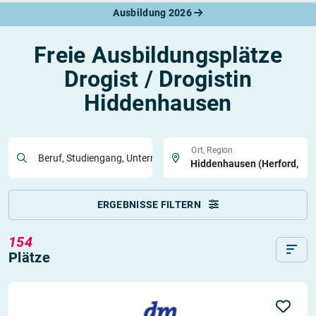
Ausbildung 2026
Freie Ausbildungsplätze
Drogist / Drogistin
Hiddenhausen
Ort, Region
Beruf, Studiengang, Unternehmen
ERGEBNISSE FILTERN
154
Plätze