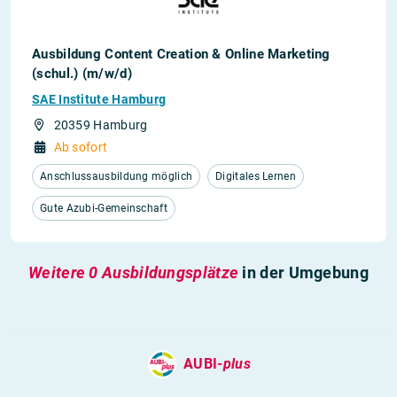
Ausbildung Content Creation & Online Marketing
(schul.) (m/w/d)
SAE Institute Hamburg
20359 Hamburg
Ab sofort
Anschlussausbildung möglich
Digitales Lernen
Gute Azubi-Gemeinschaft
Weitere 0 Ausbildungsplätze
in der Umgebung
AUBI-
plus