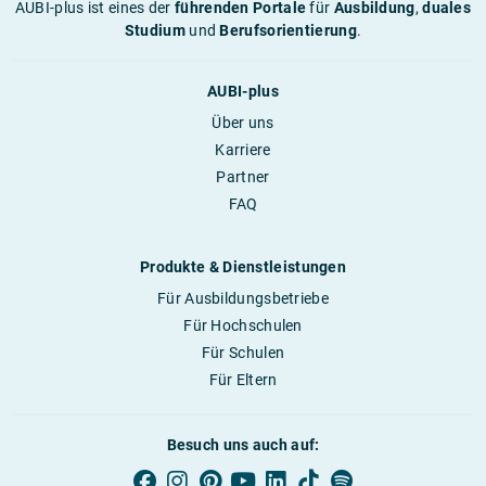
AUBI-plus ist eines der
führenden Portale
für
Ausbildung
,
duales
Studium
und
Berufsorientierung
.
AUBI-plus
Über uns
Karriere
Partner
FAQ
Produkte & Dienstleistungen
Für Ausbildungsbetriebe
Für Hochschulen
Für Schulen
Für Eltern
Besuch uns auch auf: