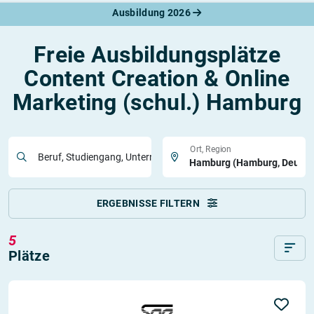
Ausbildung 2026
Freie Ausbildungsplätze
Content Creation & Online
Marketing (schul.) Hamburg
Ort, Region
Beruf, Studiengang, Unternehmen
ERGEBNISSE FILTERN
5
Plätze