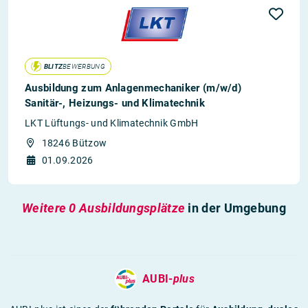
BLITZ
BEWERBUNG
Ausbildung zum Anlagenmechaniker (m/w/d)
Sanitär-, Heizungs- und Klimatechnik
LKT Lüftungs- und Klimatechnik GmbH
18246 Bützow
01.09.2026
Weitere 0 Ausbildungsplätze
in der Umgebung
AUBI-
plus