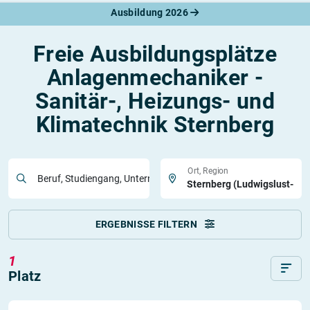
Ausbildung 2026
Freie Ausbildungsplätze
Anlagenmechaniker -
Sanitär-, Heizungs- und
Klimatechnik Sternberg
Ort, Region
Beruf, Studiengang, Unternehmen
ERGEBNISSE FILTERN
1
Platz