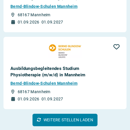
Bernd-Blindow-Schulen Mannheim
68167 Mannheim
01.09.2026
01.09.2027
Ausbildungsbegleitendes Studium
Physiotherapie (m/w/d) in Mannheim
Bernd-Blindow-Schulen Mannheim
68167 Mannheim
01.09.2026
01.09.2027
WEITERE STELLEN LADEN