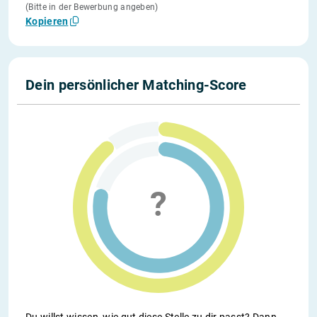
(Bitte in der Bewerbung angeben)
Kopieren
Dein persönlicher Matching-Score