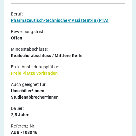
Beruf:
Pharmazeutisch-technische/r Assistent/in (PTA)
Bewerbungsfrist:
Offen
Mindestabschluss:
Realschulabschluss / Mittlere Reife
Freie Ausbildungsplätze:
Freie Plätze vorhanden
Auch geeignet für:
Umschüler*innen
Studienabbrecher*innen
Dauer:
2,5 Jahre
Referenz-Nr:
AUBI-108046