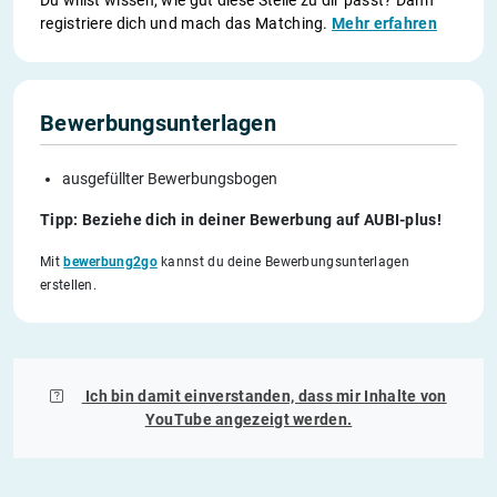
Du willst wissen, wie gut diese Stelle zu dir passt? Dann
registriere dich und mach das Matching.
Mehr erfahren
Bewerbungsunterlagen
ausgefüllter Bewerbungsbogen
Tipp: Beziehe dich in deiner Bewerbung auf AUBI-plus!
Mit
bewerbung2go
kannst du deine Bewerbungsunterlagen
erstellen.
Ich bin damit einverstanden, dass mir Inhalte von
YouTube
angezeigt werden.