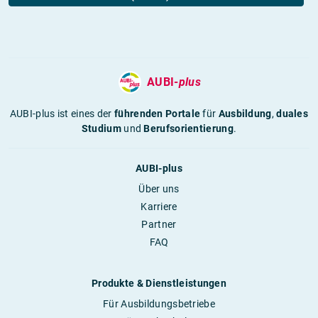
AUBI-
plus
AUBI-plus ist eines der
führenden Portale
für
Ausbildung
,
duales
Studium
und
Berufsorientierung
.
AUBI-plus
Über uns
Karriere
Partner
FAQ
Produkte & Dienstleistungen
Für Ausbildungsbetriebe