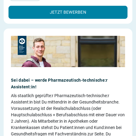
JETZT BEWERBEN
Sei dabei – werde Pharmazeutisch-technische:r
Assistent:in!
Als staatlich geprüfte:r Pharmazeutisch-technische:r
Assistent:in bist Du mittendrin in der Gesundheitsbranche.
Voraussetzung ist der Realschulabschluss (oder
Hauptschulabschluss + Berufsabschluss mit einer Dauer von
2 Jahren). Als Mitarbeiter:in in Apotheken oder
Krankenkassen stehst Du Patient:innen und Kund:innen bei
Gesundheitsfragen mit Fachverständnis zur Seite. Du