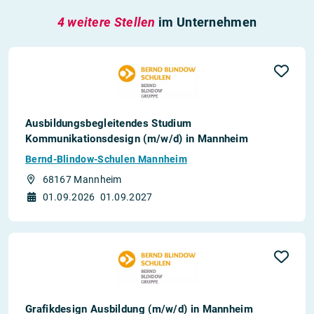
4 weitere Stellen
im Unternehmen
Ausbildungsbegleitendes Studium
Kommunikationsdesign (m/w/d) in Mannheim
Bernd-Blindow-Schulen Mannheim
68167 Mannheim
01.09.2026
01.09.2027
Grafikdesign Ausbildung (m/w/d) in Mannheim