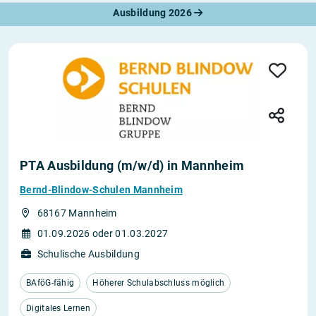
Ausbildung 2026
PTA Ausbildung (m/w/d) in Mannheim
Bernd-Blindow-Schulen Mannheim
68167 Mannheim
01.09.2026 oder 01.03.2027
Schulische Ausbildung
BAföG-fähig
Höherer Schulabschluss möglich
Digitales Lernen