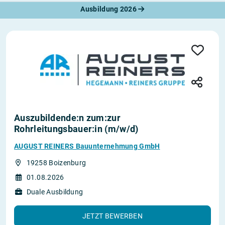
Ausbildung 2026
Auszubildende:n zum:zur
Rohrleitungsbauer:in (m/w/d)
AUGUST REINERS Bauunternehmung GmbH
19258 Boizenburg
01.08.2026
Duale Ausbildung
JETZT BEWERBEN