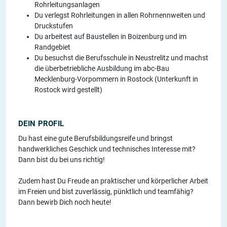
Rohrleitungsanlagen
Du verlegst Rohrleitungen in allen Rohrnennweiten und
Druckstufen
Du arbeitest auf Baustellen in Boizenburg und im
Randgebiet
Du besuchst die Berufsschule in Neustrelitz und machst
die überbetriebliche Ausbildung im abc-Bau
Mecklenburg-Vorpommern in Rostock (Unterkunft in
Rostock wird gestellt)
DEIN PROFIL
Du hast eine gute Berufsbildungsreife und bringst
handwerkliches Geschick und technisches Interesse mit?
Dann bist du bei uns richtig!
Zudem hast Du Freude an praktischer und körperlicher Arbeit
im Freien und bist zuverlässig, pünktlich und teamfähig?
Dann bewirb Dich noch heute!