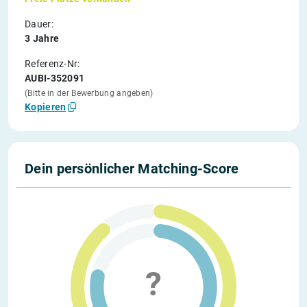
Dauer:
3 Jahre
Referenz-Nr:
AUBI-352091
(Bitte in der Bewerbung angeben)
Kopieren
Dein persönlicher Matching-Score