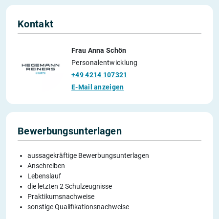
Kontakt
Frau Anna Schön
Personalentwicklung
+49 4214 107321
E-Mail anzeigen
Bewerbungsunterlagen
aussagekräftige Bewerbungsunterlagen
Anschreiben
Lebenslauf
die letzten 2 Schulzeugnisse
Praktikumsnachweise
sonstige Qualifikationsnachweise