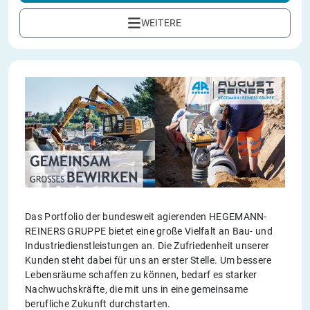
WEITERE
Das Portfolio der bundesweit agierenden HEGEMANN-
REINERS GRUPPE bietet eine große Vielfalt an Bau- und
Industriedienstleistungen an. Die Zufriedenheit unserer
Kunden steht dabei für uns an erster Stelle. Um bessere
Lebensräume schaffen zu können, bedarf es starker
Nachwuchskräfte, die mit uns in eine gemeinsame
berufliche Zukunft durchstarten.