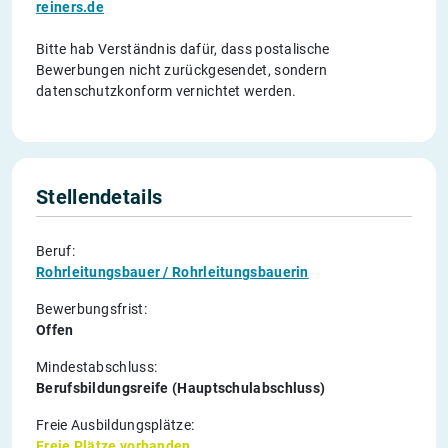
reiners.de
Bitte hab Verständnis dafür, dass postalische
Bewerbungen nicht zurückgesendet, sondern
datenschutzkonform vernichtet werden.
Stellendetails
Beruf:
Rohrleitungsbauer / Rohrleitungsbauerin
Bewerbungsfrist:
Offen
Mindestabschluss:
Berufsbildungsreife (Hauptschulabschluss)
Freie Ausbildungsplätze:
Freie Plätze vorhanden