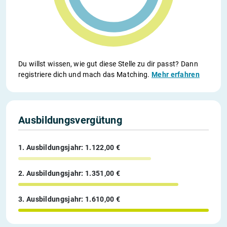
Du willst wissen, wie gut diese Stelle zu dir passt? Dann
registriere dich und mach das Matching.
Mehr erfahren
Ausbildungsvergütung
1. Ausbildungsjahr: 1.122,00 €
2. Ausbildungsjahr: 1.351,00 €
3. Ausbildungsjahr: 1.610,00 €