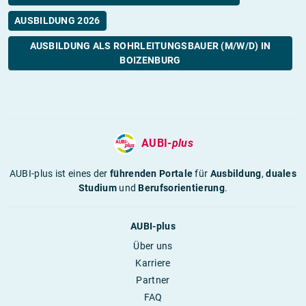
AUSBILDUNG 2026
AUSBILDUNG ALS ROHRLEITUNGSBAUER (M/W/D) IN
BOIZENBURG
AUBI-
plus
AUBI-plus ist eines der
führenden Portale
für
Ausbildung
,
duales
Studium
und
Berufsorientierung
.
AUBI-plus
Über uns
Karriere
Partner
FAQ