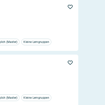
ich (Master)
Kleine Lerngruppen
ich (Master)
Kleine Lerngruppen