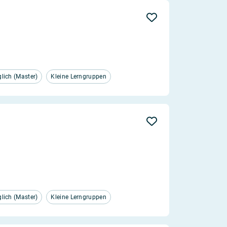
ich (Master)
Kleine Lerngruppen
ich (Master)
Kleine Lerngruppen