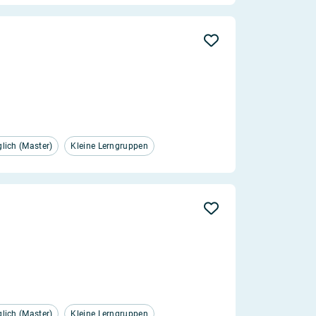
ich (Master)
Kleine Lerngruppen
ich (Master)
Kleine Lerngruppen