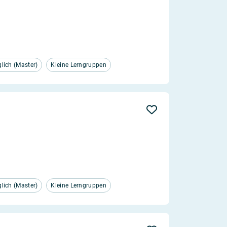
ich (Master)
Kleine Lerngruppen
ich (Master)
Kleine Lerngruppen