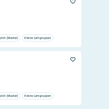
ich (Master)
Kleine Lerngruppen
ich (Master)
Kleine Lerngruppen