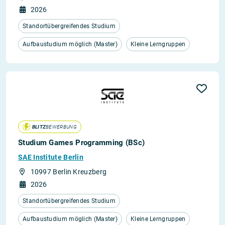
2026
Standortübergreifendes Studium
Aufbaustudium möglich (Master)
Kleine Lerngruppen
BLITZ
BEWERBUNG
Studium Games Programming (BSc)
SAE Institute Berlin
10997 Berlin Kreuzberg
2026
Standortübergreifendes Studium
Aufbaustudium möglich (Master)
Kleine Lerngruppen