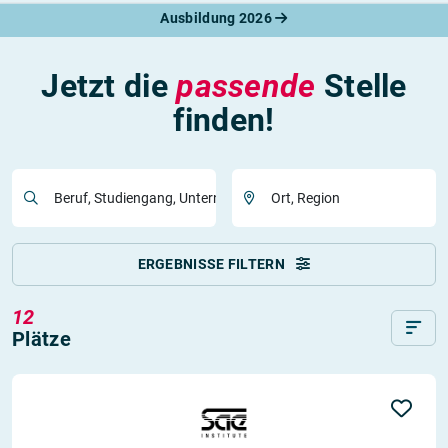
Ausbildung 2026
Jetzt die
passende
Stelle
finden!
Beruf, Studiengang, Unternehmen
Ort, Region
ERGEBNISSE FILTERN
12
Plätze