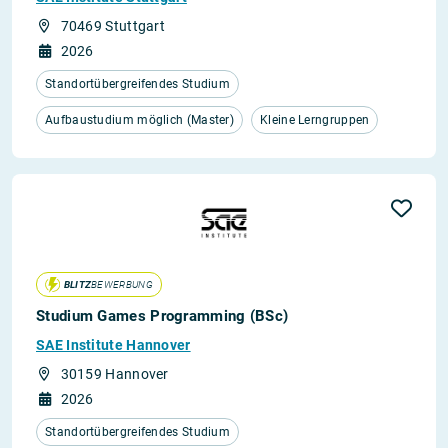
70469 Stuttgart
2026
Standortübergreifendes Studium
Aufbaustudium möglich (Master)
Kleine Lerngruppen
BLITZ
BEWERBUNG
Studium Games Programming (BSc)
SAE Institute Hannover
30159 Hannover
2026
Standortübergreifendes Studium