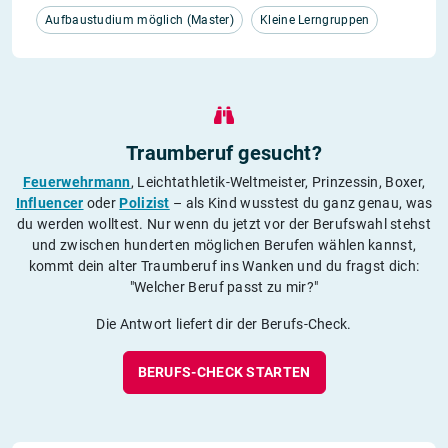
Aufbaustudium möglich (Master)
Kleine Lerngruppen
Traumberuf gesucht?
Feuerwehrmann
, Leichtathletik-Weltmeister, Prinzessin, Boxer,
Influencer
oder
Polizist
– als Kind wusstest du ganz genau, was
du werden wolltest. Nur wenn du jetzt vor der Berufswahl stehst
und zwischen hunderten möglichen Berufen wählen kannst,
kommt dein alter Traumberuf ins Wanken und du fragst dich:
"Welcher Beruf passt zu mir?"
Die Antwort liefert dir der Berufs-Check.
BERUFS-CHECK STARTEN