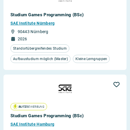
Studium Games Programming (BSc)
SAE Institute Nürnberg
90443 Nürnberg
2026
Standortübergreifendes Studium
Aufbaustudium möglich (Master)
Kleine Lerngruppen
BLITZ
BEWERBUNG
Studium Games Programming (BSc)
SAE Institute Hamburg