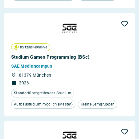
BLITZ
BEWERBUNG
Studium Games Programming (BSc)
SAE Mediencampus
81379 München
2026
Standortübergreifendes Studium
Aufbaustudium möglich (Master)
Kleine Lerngruppen