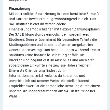
Finanzierung:
Mit einer soliden Finanzierung in deine berufliche Zukunft
und Karriere investierst du gewinnbringend in dich. Das
SAE Institute bietet dir verschiedene
Finanzierungsmöglichkeiten mit flexiblen Zahlungsplänen.
Der SAE Bildungsfonds ermöglicht ein sorgenfreies
Studieren. Denn er übernimmt für besondere Talente die
Studiengebühren und basiert auf einem umgekehrten
Generationenvertrag. Das bedeutet, dass während deines
Studiums keine finanzielle Belastung anfällt. Die
Rückzahlung beginnt erst im Anschluss und auch erst
sobald deine Einkünfte eine gewisse Höhe erreichen.
Eine erste Orientierung findest du im
Informationsmaterial, welches du kostenlos und
unverbindlich auf unserer Website bestellen kannst.
Empfehlenswert ist die persönliche Beratung durch eine*n
unserer Bildungsberater*innen am SAE Institute deiner
Wahl.