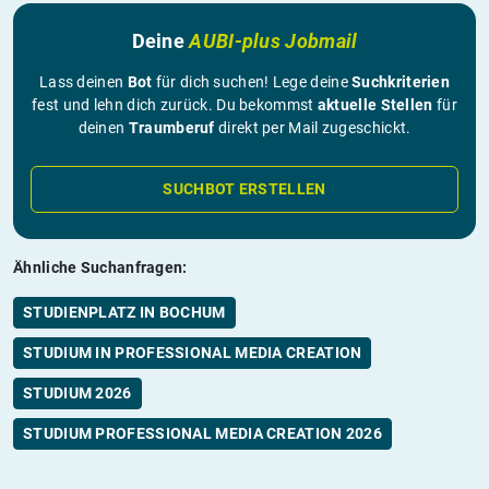
Deine
AUBI-plus Jobmail
Lass deinen
Bot
für dich suchen! Lege deine
Suchkriterien
fest und lehn dich zurück. Du bekommst
aktuelle Stellen
für
deinen
Traumberuf
direkt per Mail zugeschickt.
SUCHBOT ERSTELLEN
Ähnliche Suchanfragen:
STUDIENPLATZ IN BOCHUM
STUDIUM IN PROFESSIONAL MEDIA CREATION
STUDIUM 2026
STUDIUM PROFESSIONAL MEDIA CREATION 2026