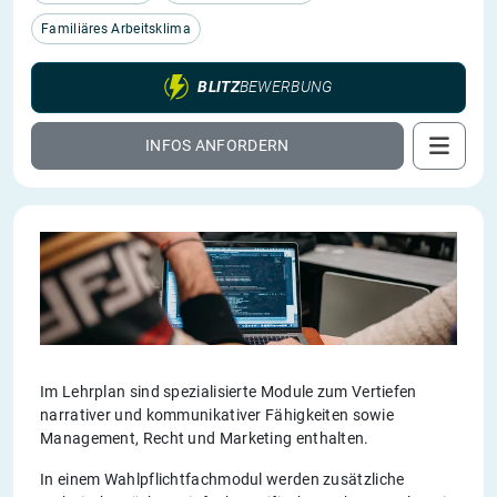
Familiäres Arbeitsklima
BLITZ
BEWERBUNG
INFOS ANFORDERN
Im Lehrplan sind spezialisierte Module zum Vertiefen
narrativer und kommunikativer Fähigkeiten sowie
Management, Recht und Marketing enthalten.
In einem Wahlpflichtfachmodul werden zusätzliche