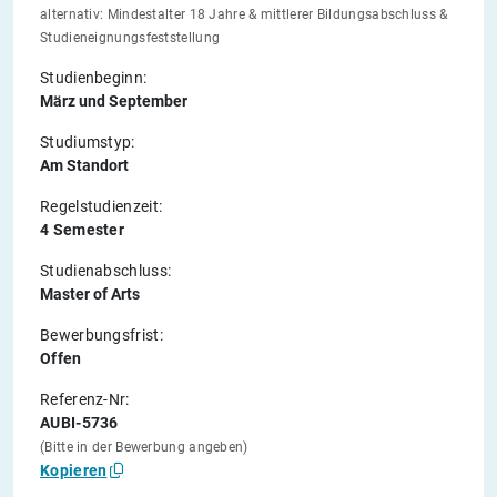
alternativ: Mindestalter 18 Jahre & mittlerer Bildungsabschluss &
Studieneignungsfeststellung
Studienbeginn:
März und September
Studiumstyp:
Am Standort
Regelstudienzeit:
4 Semester
Studienabschluss:
Master of Arts
Bewerbungsfrist:
Offen
Referenz-Nr:
AUBI-5736
(Bitte in der Bewerbung angeben)
Kopieren