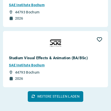
SAE Institute Bochum
44793 Bochum
2026
Studium Visual Effects & Animation (BA/BSc)
SAE Institute Bochum
44793 Bochum
2026
WEITERE STELLEN LADEN