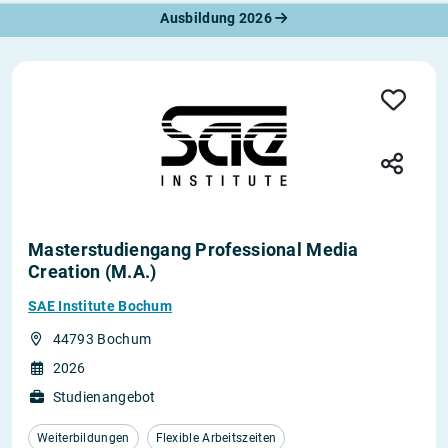
Ausbildung 2026
Masterstudiengang Professional Media
Creation (M.A.)
SAE Institute Bochum
44793 Bochum
2026
Studienangebot
Weiterbildungen
Flexible Arbeitszeiten