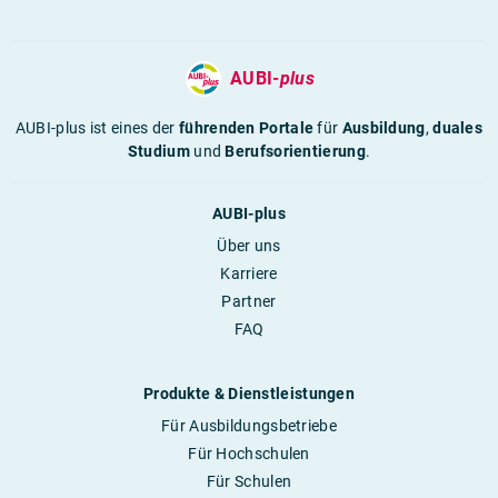
AUBI-
plus
AUBI-plus ist eines der
führenden Portale
für
Ausbildung
,
duales
Studium
und
Berufsorientierung
.
AUBI-plus
Über uns
Karriere
Partner
FAQ
Produkte & Dienstleistungen
Für Ausbildungsbetriebe
Für Hochschulen
Für Schulen