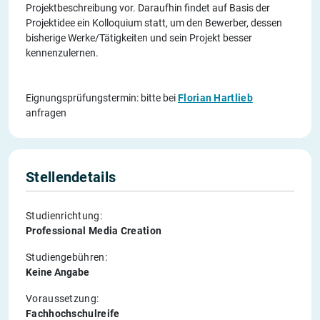
Projektbeschreibung vor. Daraufhin findet auf Basis der
Projektidee ein Kolloquium statt, um den Bewerber, dessen
bisherige Werke/Tätigkeiten und sein Projekt besser
kennenzulernen.
Eignungsprüfungstermin: bitte bei
Florian Hartlieb
anfragen
Stellendetails
Studienrichtung:
Professional Media Creation
Studiengebühren:
Keine Angabe
Voraussetzung:
Fachhochschulreife