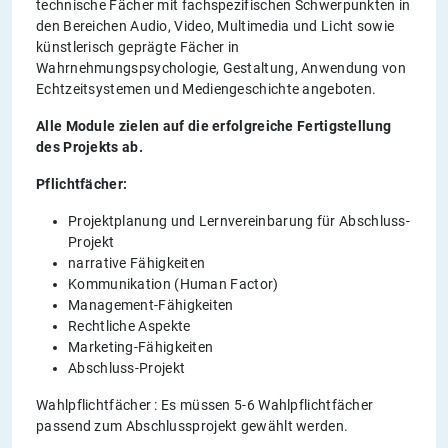
technische Fächer mit fachspezifischen Schwerpunkten in
den Bereichen Audio, Video, Multimedia und Licht sowie
künstlerisch geprägte Fächer in
Wahrnehmungspsychologie, Gestaltung, Anwendung von
Echtzeitsystemen und Mediengeschichte angeboten.
Alle Module zielen auf die erfolgreiche Fertigstellung
des Projekts ab.
Pflichtfächer:
Projektplanung und Lernvereinbarung für Abschluss-
Projekt
narrative Fähigkeiten
Kommunikation (Human Factor)
Management-Fähigkeiten
Rechtliche Aspekte
Marketing-Fähigkeiten
Abschluss-Projekt
Wahlpflichtfächer : Es müssen 5-6 Wahlpflichtfächer
passend zum Abschlussprojekt gewählt werden.