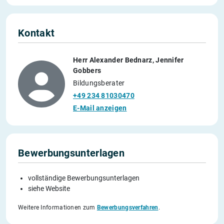
Kontakt
Herr Alexander Bednarz, Jennifer
Gobbers
Bildungsberater
+49 234 81030470
E-Mail anzeigen
Bewerbungsunterlagen
vollständige Bewerbungsunterlagen
siehe Website
Weitere Informationen zum
Bewerbungsverfahren
.