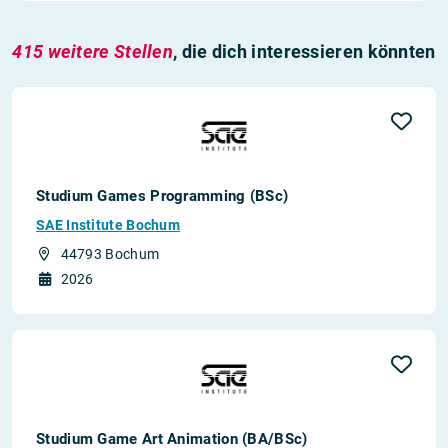
415 weitere Stellen
, die dich interessieren könnten
Studium Games Programming (BSc)
SAE Institute Bochum
44793 Bochum
2026
Studium Game Art Animation (BA/BSc)