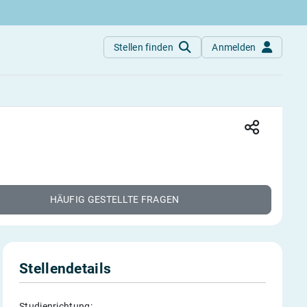
Stellen finden
Anmelden
HÄUFIG GESTELLTE FRAGEN
Stellendetails
Studienrichtung: