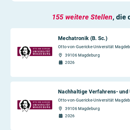
155 weitere Stellen
, die
Mechatronik (B. Sc.)
Otto-von-Guericke-Universität Magde
39106 Magdeburg
2026
Nachhaltige Verfahrens- und 
Otto-von-Guericke-Universität Magde
39106 Magdeburg
2026