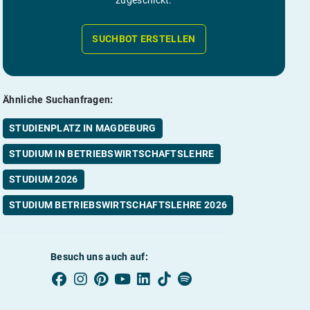
SUCHBOT ERSTELLEN
Ähnliche Suchanfragen:
STUDIENPLATZ IN MAGDEBURG
STUDIUM IN BETRIEBSWIRTSCHAFTSLEHRE
STUDIUM 2026
STUDIUM BETRIEBSWIRTSCHAFTSLEHRE 2026
Besuch uns auch auf: