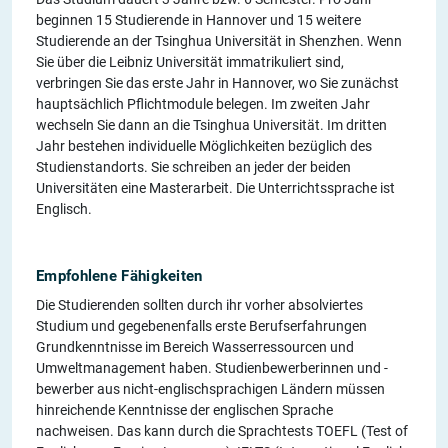
beginnen 15 Studierende in Hannover und 15 weitere
Studierende an der Tsinghua Universität in Shenzhen. Wenn
Sie über die Leibniz Universität immatrikuliert sind,
verbringen Sie das erste Jahr in Hannover, wo Sie zunächst
hauptsächlich Pflichtmodule belegen. Im zweiten Jahr
wechseln Sie dann an die Tsinghua Universität. Im dritten
Jahr bestehen individuelle Möglichkeiten bezüglich des
Studienstandorts. Sie schreiben an jeder der beiden
Universitäten eine Masterarbeit. Die Unterrichtssprache ist
Englisch.
Empfohlene Fähigkeiten
Die Studierenden sollten durch ihr vorher absolviertes
Studium und gegebenenfalls erste Berufserfahrungen
Grundkenntnisse im Bereich Wasserressourcen und
Umweltmanagement haben. Studienbewerberinnen und -
bewerber aus nicht-englischsprachigen Ländern müssen
hinreichende Kenntnisse der englischen Sprache
nachweisen. Das kann durch die Sprachtests TOEFL (Test of