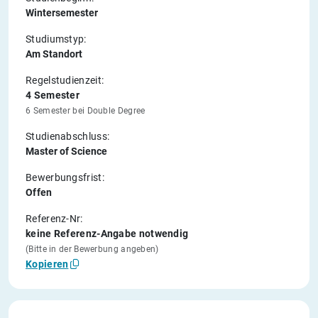
Wintersemester
Studiumstyp:
Am Standort
Regelstudienzeit:
4 Semester
6 Semester bei Double Degree
Studienabschluss:
Master of Science
Bewerbungsfrist:
Offen
Referenz-Nr:
keine Referenz-Angabe notwendig
(Bitte in der Bewerbung angeben)
Kopieren