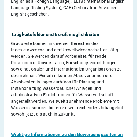
English as a Foreign Language), IELTS (International English
Language Testing System), CAE (Certificate in Advanced
English) geschehen.
Tätigkeitsfelder und Berufsmöglichkeiten
Graduierte können in diversen Bereichen des
Ingenieurwesens und der Umweltwissenschaften tätig
werden. Sie werden darauf vorbereitet, führende
Positionen in Universitäten, Forschungseinrichtungen
sowie nationalen und internationalen Organisationen zu
übernehmen. Weiterhin können Absolventinnen und
Absolventen in Ingenieurbüros für Planung und
Instandhaltung wasserbaulicher Anlagen und
administrativen Einrichtungen für Wasserwirtschaft
angestellt werden. Weltweit zunehmende Probleme mit
Wasserressourcen bieten ein weitreichendes Jobangebot
sowohl jetzt als auch in Zukunft.
Wichtige Informationen zu den Bewerbungszeiten an