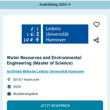
Ausbildung 2026
Water Resources and Environmental
Engineering (Master of Science)
Gottfried Wilhelm Leibniz Universität Hannover
30167 Hannover
2026
Studienangebot
JETZT BEWERBEN