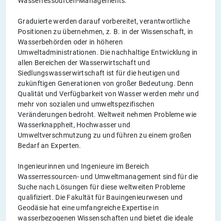
Wasserressourcen-Managements.
Graduierte werden darauf vorbereitet, verantwortliche
Positionen zu übernehmen, z. B. in der Wissenschaft, in
Wasserbehörden oder in höheren
Umweltadministrationen. Die nachhaltige Entwicklung in
allen Bereichen der Wasserwirtschaft und
Siedlungswasserwirtschaft ist für die heutigen und
zukünftigen Generationen von großer Bedeutung. Denn
Qualität und Verfügbarkeit von Wasser werden mehr und
mehr von sozialen und umweltspezifischen
Veränderungen bedroht. Weltweit nehmen Probleme wie
Wasserknappheit, Hochwasser und
Umweltverschmutzung zu und führen zu einem großen
Bedarf an Experten.
Ingenieurinnen und Ingenieure im Bereich
Wasserressourcen- und Umweltmanagement sind für die
Suche nach Lösungen für diese weltweiten Probleme
qualifiziert. Die Fakultät für Bauingenieurwesen und
Geodäsie hat eine umfangreiche Expertise in
wasserbezogenen Wissenschaften und bietet die ideale