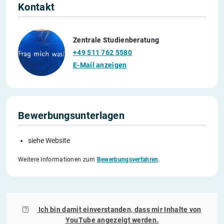
Kontakt
Zentrale Studienberatung
+49 511 762 5580
E-Mail anzeigen
Bewerbungsunterlagen
siehe Website
Weitere Informationen zum
Bewerbungsverfahren
.
Ich bin damit einverstanden, dass mir Inhalte von
YouTube
angezeigt werden.