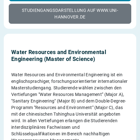
STUDIENGANGSDARSTELLUNG AUF WWW.UNI-
HANNOVER.DE
Water Resources and Environmental
Engineering (Master of Science)
Water Resources and Environmental Engineering ist ein
englischsprachiger, forschungsorientierter internationaler
Masterstudiengang. Studierende wählen zwischen den
Vertiefungen "Water Resources Management" (Major A),
"Sanitary Engineering" (Major B) und dem Double-Degree-
Programm "Resources and Environment" (Major C), das
mit der chinesischen Tshinghua Universität angeboten
wird. In allen Vertiefungen erlangen die Studierenden
interdisziplinäres Fachwissen und
Schlüsselqualifikationen im Bereich nachhaltigen