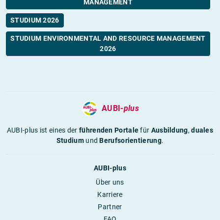
MANAGEMENT
STUDIUM 2026
STUDIUM ENVIRONMENTAL AND RESOURCE MANAGEMENT
2026
AUBI-
plus
AUBI-plus ist eines der
führenden Portale
für
Ausbildung
,
duales
Studium
und
Berufsorientierung
.
AUBI-plus
Über uns
Karriere
Partner
FAQ