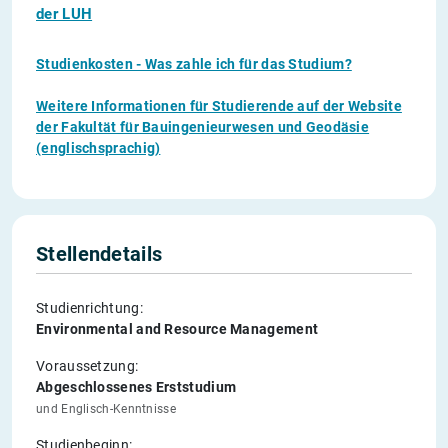
der LUH
Studienkosten - Was zahle ich für das Studium?
Weitere Informationen für Studierende auf der Website
der Fakultät für Bauingenieurwesen und Geodäsie
(englischsprachig)
Stellendetails
Studienrichtung:
Environmental and Resource Management
Voraussetzung:
Abgeschlossenes Erststudium
und Englisch-Kenntnisse
Studienbeginn: