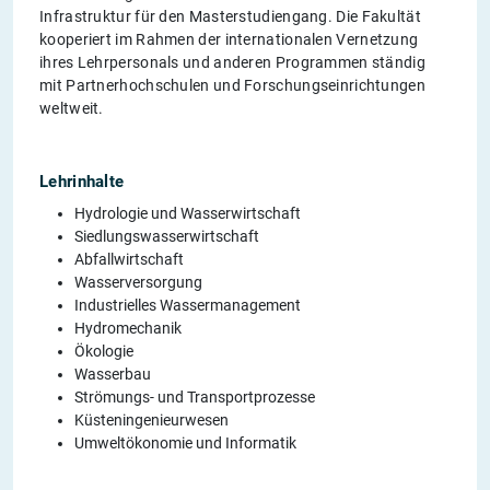
Infrastruktur für den Masterstudiengang. Die Fakultät
kooperiert im Rahmen der internationalen Vernetzung
ihres Lehrpersonals und anderen Programmen ständig
mit Partnerhochschulen und Forschungseinrichtungen
weltweit.
Lehrinhalte
Hydrologie und Wasserwirtschaft
Siedlungswasserwirtschaft
Abfallwirtschaft
Wasserversorgung
Industrielles Wassermanagement
Hydromechanik
Ökologie
Wasserbau
Strömungs- und Transportprozesse
Küsteningenieurwesen
Umweltökonomie und Informatik