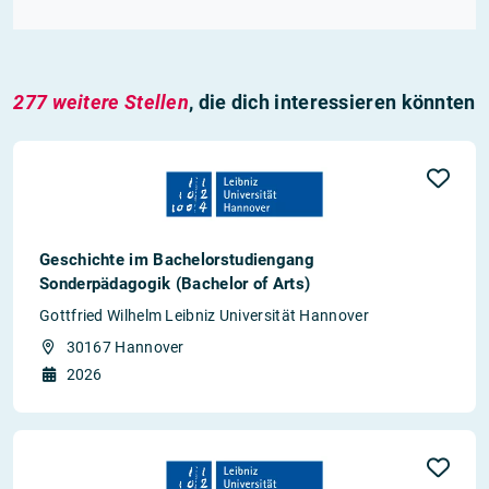
277 weitere Stellen
, die dich interessieren könnten
Geschichte im Bachelorstudiengang
Sonderpädagogik (Bachelor of Arts)
Gottfried Wilhelm Leibniz Universität Hannover
30167 Hannover
2026