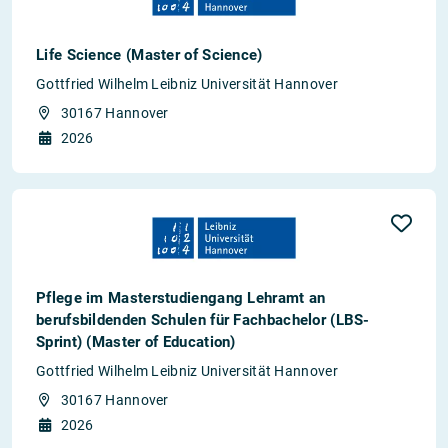
Life Science (Master of Science)
Gottfried Wilhelm Leibniz Universität Hannover
30167 Hannover
2026
Pflege im Masterstudiengang Lehramt an
berufsbildenden Schulen für Fachbachelor (LBS-
Sprint) (Master of Education)
Gottfried Wilhelm Leibniz Universität Hannover
30167 Hannover
2026