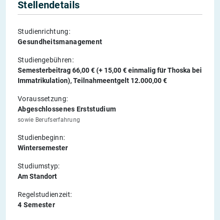
Stellendetails
Studienrichtung:
Gesundheitsmanagement
Studiengebühren:
Semesterbeitrag 66,00 € (+ 15,00 € einmalig für Thoska bei
Immatrikulation), Teilnahmeentgelt 12.000,00 €
Voraussetzung:
Abgeschlossenes Erststudium
sowie Berufserfahrung
Studienbeginn:
Wintersemester
Studiumstyp:
Am Standort
Regelstudienzeit:
4 Semester