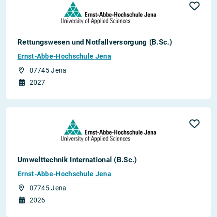
Rettungswesen und Notfallversorgung (B.Sc.)
Ernst-Abbe-Hochschule Jena
07745 Jena
2027
Umwelttechnik International (B.Sc.)
Ernst-Abbe-Hochschule Jena
07745 Jena
2026