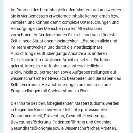
Im Rahmen des berufsbegleitenden Masterstudiums werden
Sie in vier Semestern erweiternde Inhalte kennenlernen bzw.
vertiefen und können damit komplexe Untersuchungen und
Versorgungen bei Menschen in allen Altersklassen
vornehmen. Außerdem können Sie sich innerhalb kürzester
Zeit in neue Situationen hineindenken, Lösungen allein und
im Team entwickeln und durch die interdisziplinäre
Ausrichtung des Studiengangs Ansätze aus anderen
Disziplinen in ihrer täglichen Arbeit einsetzen. Sie haben
gelernt, komplexe Aufgaben aus unterschiedlichen
Blickwinkeln zu betrachten sowie Aufgabenstellungen auf
wissenschaftlichem Niveau zu bearbeiten und Sie haben das
Selbstvertrauen, Herausforderungen anzunehmen und
Fragestellungen mit Sachverstand zu lösen.
Die Inhalte des berufsbegleitenden Masterstudiums werden
in folgenden Bereichen vermittelt: Interprofessionelle
Zusammenarbeit, Prävention, Gesundheitsvorsorge,
Bewegungsförderung, Patientenführung und Coaching,
Gesundheitsökonomie sowie Wissenschaftliches Arbeiten.