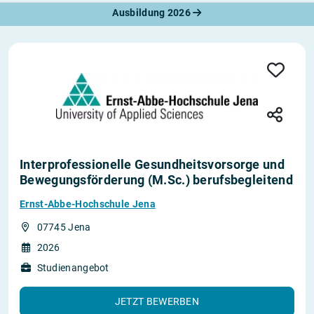
Ausbildung 2026
Interprofessionelle Gesundheitsvorsorge und
Bewegungsförderung (M.Sc.) berufsbegleitend
Ernst-Abbe-Hochschule Jena
07745 Jena
2026
Studienangebot
JETZT BEWERBEN