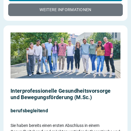
WEITERE INFORMATIONEN
Interprofessionelle Gesundheitsvorsorge
und Bewegungsförderung (M.Sc.)
berufsbegleitend
Sie haben bereits einen ersten Abschluss in einem