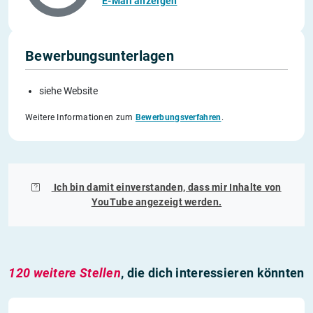
E-Mail anzeigen
Bewerbungsunterlagen
siehe Website
Weitere Informationen zum
Bewerbungsverfahren
.
Ich bin damit einverstanden, dass mir Inhalte von
YouTube
angezeigt werden.
120 weitere Stellen
, die dich interessieren könnten