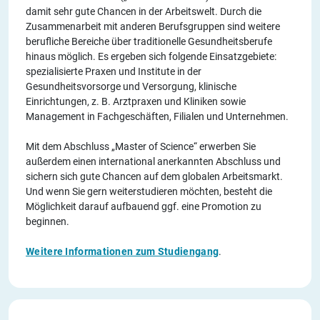
damit sehr gute Chancen in der Arbeitswelt. Durch die
Zusammenarbeit mit anderen Berufsgruppen sind weitere
berufliche Bereiche über traditionelle Gesundheitsberufe
hinaus möglich. Es ergeben sich folgende Einsatzgebiete:
spezialisierte Praxen und Institute in der
Gesundheitsvorsorge und Versorgung, klinische
Einrichtungen, z. B. Arztpraxen und Kliniken sowie
Management in Fachgeschäften, Filialen und Unternehmen.
Mit dem Abschluss „Master of Science“ erwerben Sie
außerdem einen international anerkannten Abschluss und
sichern sich gute Chancen auf dem globalen Arbeitsmarkt. ​​
Und wenn Sie gern weiterstudieren möchten, besteht die
Möglichkeit darauf aufbauend ggf. eine Promotion zu
beginnen.
Weitere Informationen zum Studiengang
.