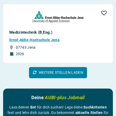
Medizintechnik (B.Eng.)
Ernst-Abbe-Hochschule Jena
07745 Jena
2026
WEITERE STELLEN LADEN
Deine
AUBI-plus Jobmail
Lass deinen
Bot
für dich suchen! Lege deine
Suchkriterien
fest und lehn dich zurück. Du bekommst
aktuelle Stellen
für