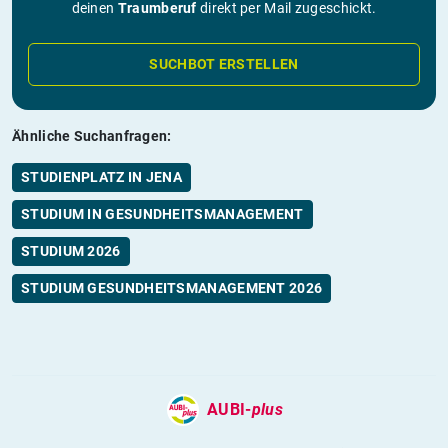
deinen
Traumberuf
direkt per Mail zugeschickt.
SUCHBOT ERSTELLEN
Ähnliche Suchanfragen:
STUDIENPLATZ IN JENA
STUDIUM IN GESUNDHEITSMANAGEMENT
STUDIUM 2026
STUDIUM GESUNDHEITSMANAGEMENT 2026
AUBI-
plus