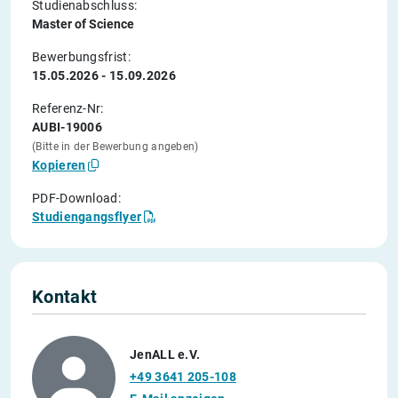
Studienabschluss:
Master of Science
Bewerbungsfrist:
15.05.2026 - 15.09.2026
Referenz-Nr:
AUBI-19006
(Bitte in der Bewerbung angeben)
Kopieren
PDF-Download:
Studiengangsflyer
Kontakt
JenALL e.V.
+49 3641 205-108