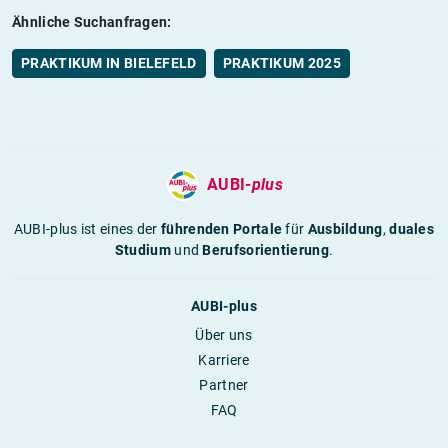
Ähnliche Suchanfragen:
PRAKTIKUM IN BIELEFELD
PRAKTIKUM 2025
AUBI-
plus
AUBI-plus ist eines der
führenden Portale
für
Ausbildung
,
duales
Studium
und
Berufsorientierung
.
AUBI-plus
Über uns
Karriere
Partner
FAQ