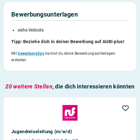
Bewerbungsunterlagen
siehe Website
Tipp: Beziehe dich in deiner Bewerbung auf AUBI-plus!
Mit
bewerbung2go
kannst du deine Bewerbungsunterlagen
erstellen.
20 weitere Stellen
, die dich interessieren könnten
Jugendreiseleitung (m/w/d)