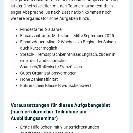
ist der Chefreiseleiter, mit den Teamern arbeitest du in
enger Absprache. Je nach Destination kommen noch
weitere organisatorische Aufgaben hinzu.
Mindestalter: 20 Jahre
Einsatzzeitraum: Mitte Juni - Mitte September 2025
Einsatzdauer: Mind. 2 Wochen, zu Beginn der Saison
auch kürzer möglich
Sprach- Fremdsprachkenntnisse: Englisch, zudem in
einer der Landessprachen
Spanisch/Italienisch/Französisch
Gutes Organisationsvermögen
Hohe Zahlenaffinität
Führerschein Klasse B wünschenswert
Voraussetzungen für dieses Aufgabengebiet
(nach erfolgreicher Teilnahme am
Ausbildungsseminar)
Erste-Hilfe-Schein mit 9 Unterrichtsstunden