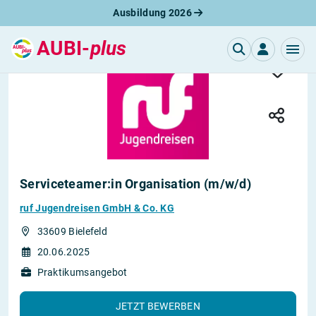
Ausbildung 2026
AUBI-
plus
Serviceteamer:in Organisation (m/w/d)
ruf Jugendreisen GmbH & Co. KG
33609 Bielefeld
20.06.2025
Praktikumsangebot
JETZT BEWERBEN