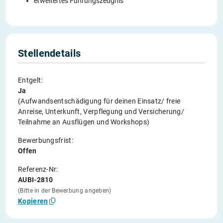
erweitertes Führungszeugnis
Stellendetails
Entgelt:
Ja
(Aufwandsentschädigung für deinen Einsatz/ freie
Anreise, Unterkunft, Verpflegung und Versicherung/
Teilnahme an Ausflügen und Workshops)
Bewerbungsfrist:
Offen
Referenz-Nr:
AUBI-2810
(Bitte in der Bewerbung angeben)
Kopieren