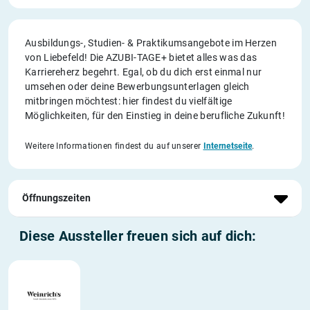
Ausbildungs-, Studien- & Praktikumsangebote im Herzen
von Liebefeld! Die AZUBI-TAGE+ bietet alles was das
Karriereherz begehrt. Egal, ob du dich erst einmal nur
umsehen oder deine Bewerbungsunterlagen gleich
mitbringen möchtest: hier findest du vielfältige
Möglichkeiten, für den Einstieg in deine berufliche Zukunft!
Weitere Informationen findest du auf unserer
Internetseite
.
Öffnungszeiten
Diese Aussteller freuen sich auf dich: