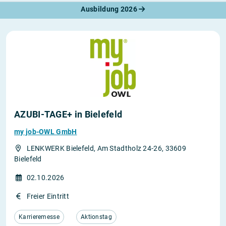
Ausbildung 2026
AZUBI-TAGE+ in Bielefeld
my job-OWL GmbH
LENKWERK Bielefeld, Am Stadtholz 24-26, 33609
Bielefeld
02.10.2026
Freier Eintritt
Karrieremesse
Aktionstag