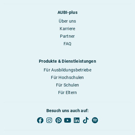
AUBI-plus
Über uns
Karriere
Partner
FAQ
Produkte & Dienstleistungen
Für Ausbildungsbetriebe
Für Hochschulen
Für Schulen
Für Eltern
Besuch uns auch auf: