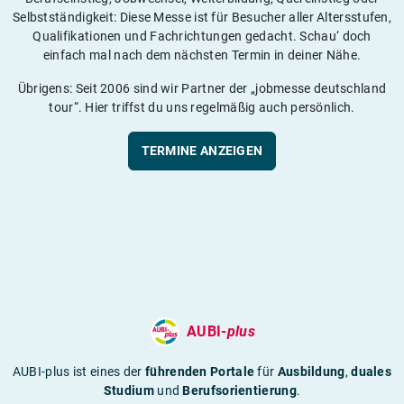
Selbstständigkeit: Diese Messe ist für Besucher aller Altersstufen,
Qualifikationen und Fachrichtungen gedacht. Schau‘ doch
einfach mal nach dem nächsten Termin in deiner Nähe.
Übrigens: Seit 2006 sind wir Partner der „jobmesse deutschland
tour“. Hier triffst du uns regelmäßig auch persönlich.
TERMINE ANZEIGEN
AUBI-
plus
AUBI-plus ist eines der
führenden Portale
für
Ausbildung
,
duales
Studium
und
Berufsorientierung
.