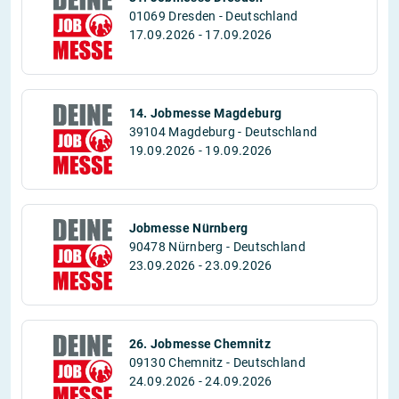
01069 Dresden - Deutschland
17.09.2026 - 17.09.2026
14. Jobmesse Magdeburg
39104 Magdeburg - Deutschland
19.09.2026 - 19.09.2026
Jobmesse Nürnberg
90478 Nürnberg - Deutschland
23.09.2026 - 23.09.2026
26. Jobmesse Chemnitz
09130 Chemnitz - Deutschland
24.09.2026 - 24.09.2026