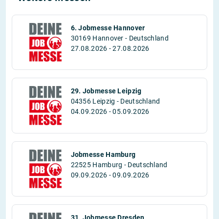
6. Jobmesse Hannover
30169 Hannover - Deutschland
27.08.2026 - 27.08.2026
29. Jobmesse Leipzig
04356 Leipzig - Deutschland
04.09.2026 - 05.09.2026
Jobmesse Hamburg
22525 Hamburg - Deutschland
09.09.2026 - 09.09.2026
31. Jobmesse Dresden