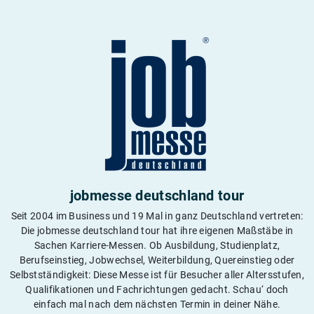
jobmesse deutschland tour
Seit 2004 im Business und 19 Mal in ganz Deutschland vertreten:
Die jobmesse deutschland tour hat ihre eigenen Maßstäbe in
Sachen Karriere-Messen. Ob Ausbildung, Studienplatz,
Berufseinstieg, Jobwechsel, Weiterbildung, Quereinstieg oder
Selbstständigkeit: Diese Messe ist für Besucher aller Altersstufen,
Qualifikationen und Fachrichtungen gedacht. Schau‘ doch
einfach mal nach dem nächsten Termin in deiner Nähe.