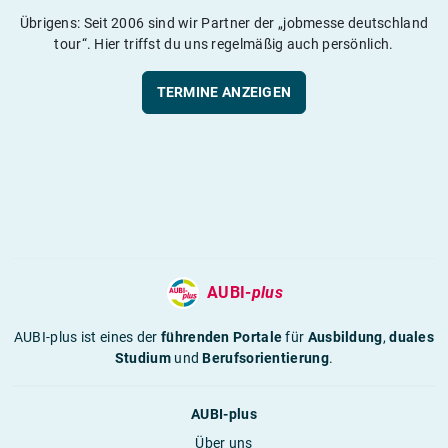
Übrigens: Seit 2006 sind wir Partner der „jobmesse deutschland
tour“. Hier triffst du uns regelmäßig auch persönlich.
TERMINE ANZEIGEN
AUBI-
plus
AUBI-plus ist eines der
führenden Portale
für
Ausbildung
,
duales
Studium
und
Berufsorientierung
.
AUBI-plus
Über uns