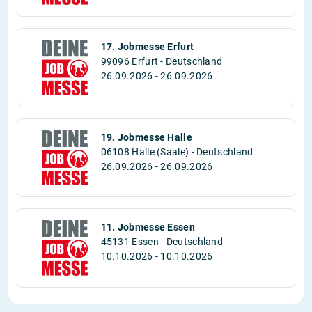
17. Jobmesse Erfurt
99096 Erfurt - Deutschland
26.09.2026 - 26.09.2026
19. Jobmesse Halle
06108 Halle (Saale) - Deutschland
26.09.2026 - 26.09.2026
11. Jobmesse Essen
45131 Essen - Deutschland
10.10.2026 - 10.10.2026