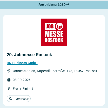
Ausbildung 2026
20. Jobmesse Rostock
HR Business GmbH
Ostseestadion, Kopernikusstraße. 17c, 18057 Rostock
03.09.2026
Freier Eintritt
Karrieremesse