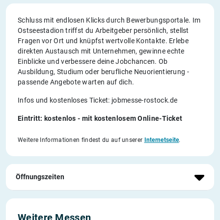
Schluss mit endlosen Klicks durch Bewerbungsportale. Im
Ostseestadion triffst du Arbeitgeber persönlich, stellst
Fragen vor Ort und knüpfst wertvolle Kontakte. Erlebe
direkten Austausch mit Unternehmen, gewinne echte
Einblicke und verbessere deine Jobchancen. Ob
Ausbildung, Studium oder berufliche Neuorientierung -
passende Angebote warten auf dich.
Infos und kostenloses Ticket: jobmesse-rostock.de
Eintritt: kostenlos - mit kostenlosem Online-Ticket
Weitere Informationen findest du auf unserer
Internetseite
.
Öffnungszeiten
Weitere Messen