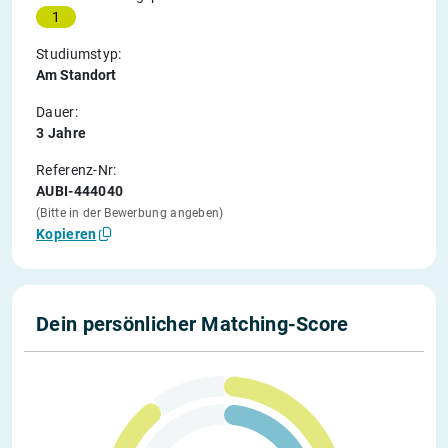
1
Studiumstyp:
Am Standort
Dauer:
3 Jahre
Referenz-Nr:
AUBI-444040
(Bitte in der Bewerbung angeben)
Kopieren
Dein persönlicher Matching-Score