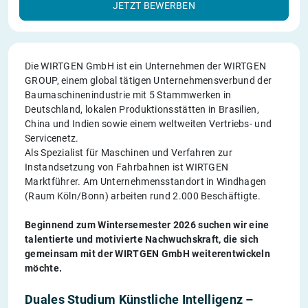
JETZT BEWERBEN
Die WIRTGEN GmbH ist ein Unternehmen der WIRTGEN
GROUP, einem global tätigen Unternehmensverbund der
Baumaschinenindustrie mit 5 Stammwerken in
Deutschland, lokalen Produktionsstätten in Brasilien,
China und Indien sowie einem weltweiten Vertriebs- und
Servicenetz.
Als Spezialist für Maschinen und Verfahren zur
Instandsetzung von Fahrbahnen ist WIRTGEN
Marktführer. Am Unternehmensstandort in Windhagen
(Raum Köln/Bonn) arbeiten rund 2.000 Beschäftigte.
Beginnend zum Wintersemester 2026 suchen wir eine
talentierte und motivierte Nachwuchskraft, die sich
gemeinsam mit der WIRTGEN GmbH weiterentwickeln
möchte.
Duales Studium Künstliche Intelligenz –