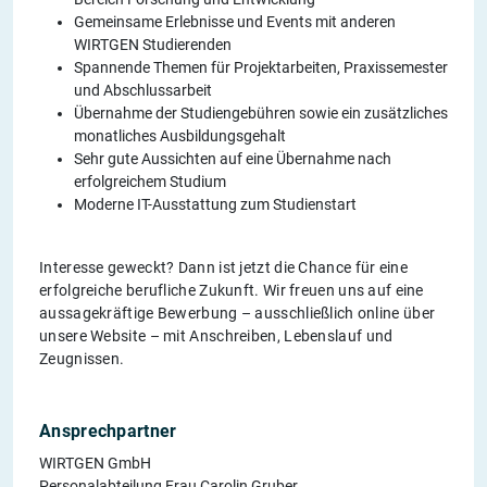
Gemeinsame Erlebnisse und Events mit anderen
WIRTGEN Studierenden
Spannende Themen für Projektarbeiten, Praxissemester
und Abschlussarbeit
Übernahme der Studiengebühren sowie ein zusätzliches
monatliches Ausbildungsgehalt
Sehr gute Aussichten auf eine Übernahme nach
erfolgreichem Studium
Moderne IT-Ausstattung zum Studienstart
Interesse geweckt? Dann ist jetzt die Chance für eine
erfolgreiche berufliche Zukunft. Wir freuen uns auf eine
aussagekräftige Bewerbung – ausschließlich online über
unsere Website – mit Anschreiben, Lebenslauf und
Zeugnissen.
Ansprechpartner
WIRTGEN GmbH
Personalabteilung Frau Carolin Gruber