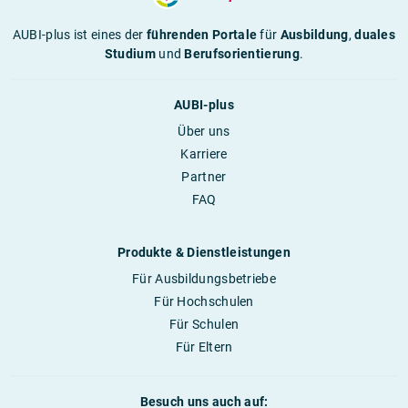
AUBI-plus ist eines der
führenden Portale
für
Ausbildung
,
duales
Studium
und
Berufsorientierung
.
AUBI-plus
Über uns
Karriere
Partner
FAQ
Produkte & Dienstleistungen
Für Ausbildungsbetriebe
Für Hochschulen
Für Schulen
Für Eltern
Besuch uns auch auf: