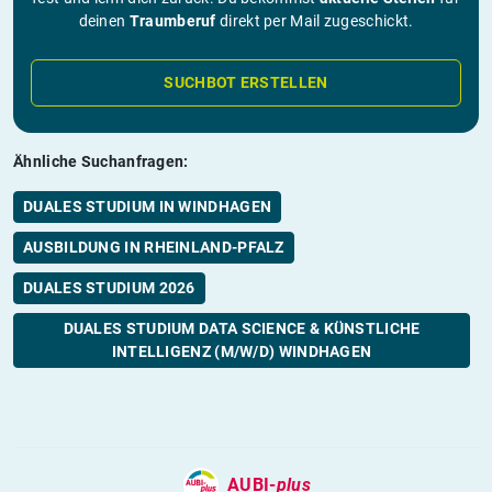
deinen
Traumberuf
direkt per Mail zugeschickt.
SUCHBOT ERSTELLEN
Ähnliche Suchanfragen:
DUALES STUDIUM IN WINDHAGEN
AUSBILDUNG IN RHEINLAND-PFALZ
DUALES STUDIUM 2026
DUALES STUDIUM DATA SCIENCE & KÜNSTLICHE
INTELLIGENZ (M/W/D) WINDHAGEN
AUBI-
plus