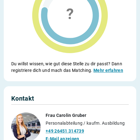
Du willst wissen, wie gut diese Stelle zu dir passt? Dann
registriere dich und mach das Matching.
Mehr erfahren
Kontakt
Frau Carolin Gruber
Personalabteilung / kaufm. Ausbildung
+49 26451 314739
E-Mail anzeigen