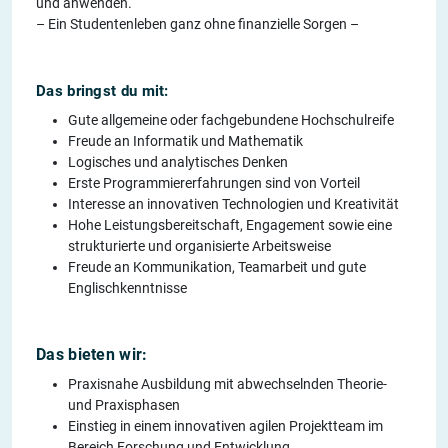
und anwenden.
– Ein Studentenleben ganz ohne finanzielle Sorgen –
Das bringst du mit:
Gute allgemeine oder fachgebundene Hochschulreife
Freude an Informatik und Mathematik
Logisches und analytisches Denken
Erste Programmiererfahrungen sind von Vorteil
Interesse an innovativen Technologien und Kreativität
Hohe Leistungsbereitschaft, Engagement sowie eine
strukturierte und organisierte Arbeitsweise
Freude an Kommunikation, Teamarbeit und gute
Englischkenntnisse
Das bieten wir:
Praxisnahe Ausbildung mit abwechselnden Theorie-
und Praxisphasen
Einstieg in einem innovativen agilen Projektteam im
Bereich Forschung und Entwicklung