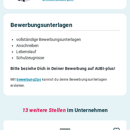
Bewerbungsunterlagen
vollständige Bewerbungsunterlagen
Anschreiben
Lebenslauf
Schulzeugnisse
Bitte beziehe Dich in Deiner Bewerbung auf AUBI-plus!
Mit
bewerbung2go
kannst du deine Bewerbungsunterlagen
erstellen.
13 weitere Stellen
im Unternehmen