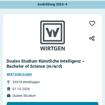
Ausbildung 2026
Duales Studium Künstliche Intelligenz –
Bachelor of Science (m/w/d)
WIRTGEN GmbH
53578 Windhagen
01.10.2026
Duales Studium