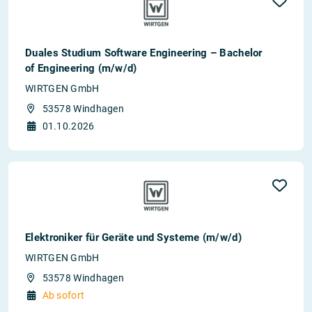
Duales Studium Software Engineering – Bachelor
of Engineering (m/w/d)
WIRTGEN GmbH
53578 Windhagen
01.10.2026
Elektroniker für Geräte und Systeme (m/w/d)
WIRTGEN GmbH
53578 Windhagen
Ab sofort