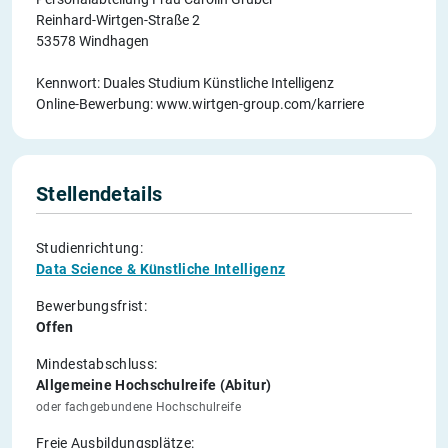
Reinhard-Wirtgen-Straße 2
53578 Windhagen
Kennwort: Duales Studium Künstliche Intelligenz
Online-Bewerbung: www.wirtgen-group.com/karriere
Stellendetails
Studienrichtung:
Data Science & Künstliche Intelligenz
Bewerbungsfrist:
Offen
Mindestabschluss:
Allgemeine Hochschulreife (Abitur)
oder fachgebundene Hochschulreife
Freie Ausbildungsplätze: