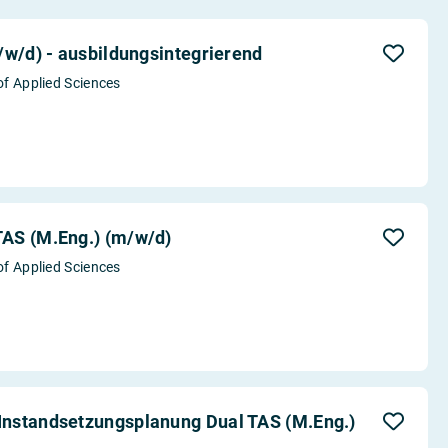
/w/d) - ausbildungsintegrierend
of Applied Sciences
AS (M.Eng.) (m/w/d)
of Applied Sciences
nstandsetzungsplanung Dual TAS (M.Eng.)