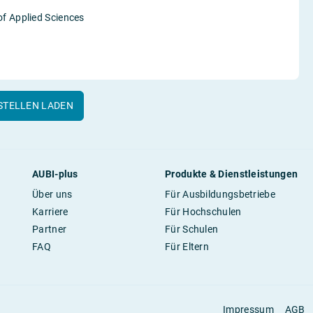
of Applied Sciences
STELLEN LADEN
AUBI-plus
Produkte & Dienstleistungen
Über uns
Für Ausbildungsbetriebe
Karriere
Für Hochschulen
Partner
Für Schulen
FAQ
Für Eltern
Impressum
AGB