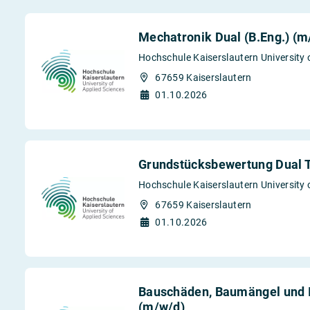
Mechatronik Dual (B.Eng.) (m
Hochschule Kaiserslautern University 
67659 Kaiserslautern
01.10.2026
Grundstücksbewertung Dual T
Hochschule Kaiserslautern University 
67659 Kaiserslautern
01.10.2026
Bauschäden, Baumängel und I
(m/w/d)