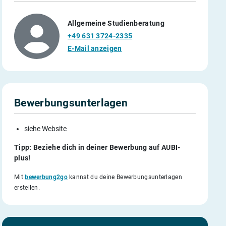
Allgemeine Studienberatung
+49 631 3724-2335
E-Mail anzeigen
Bewerbungsunterlagen
siehe Website
Tipp: Beziehe dich in deiner Bewerbung auf AUBI-
plus!
Mit
bewerbung2go
kannst du deine Bewerbungsunterlagen
erstellen.