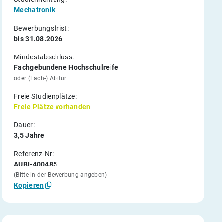
Mechatronik
Bewerbungsfrist:
bis 31.08.2026
Mindestabschluss:
Fachgebundene Hochschulreife
oder (Fach-) Abitur
Freie Studienplätze:
Freie Plätze vorhanden
Dauer:
3,5 Jahre
Referenz-Nr:
AUBI-400485
(Bitte in der Bewerbung angeben)
Kopieren