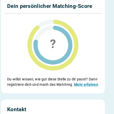
Dein persönlicher Matching-Score
Du willst wissen, wie gut diese Stelle zu dir passt? Dann
registriere dich und mach das Matching.
Mehr erfahren
Kontakt