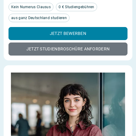
Kein Numerus Clausus
0 € Studiengebühren
aus ganz Deutschland studieren
JETZT BEWERBEN
JETZT STUDIENBROSCHÜRE ANFORDERN