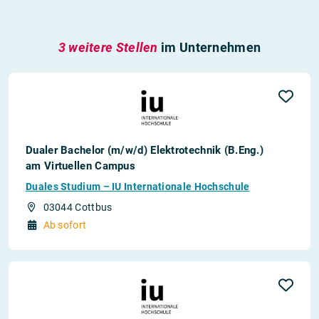
3 weitere Stellen
im Unternehmen
Dualer Bachelor (m/w/d) Elektrotechnik (B.Eng.)
am Virtuellen Campus
Duales Studium – IU Internationale Hochschule
03044 Cottbus
Ab sofort