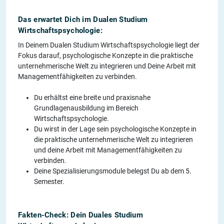
Das erwartet Dich im Dualen Studium
Wirtschaftspsychologie:
In Deinem Dualen Studium Wirtschaftspsychologie liegt der
Fokus darauf, psychologische Konzepte in die praktische
unternehmerische Welt zu integrieren und Deine Arbeit mit
Managementfähigkeiten zu verbinden.
Du erhältst eine breite und praxisnahe
Grundlagenausbildung im Bereich
Wirtschaftspsychologie.
Du wirst in der Lage sein psychologische Konzepte in
die praktische unternehmerische Welt zu integrieren
und deine Arbeit mit Managementfähigkeiten zu
verbinden.
Deine Spezialisierungsmodule belegst Du ab dem 5.
Semester.
Fakten-Check: Dein Duales Studium