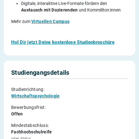
Digitale, interaktive Live-Formate fördern den
Austausch mit Dozierenden
und Kommiliton:innen
Mehr zum
Virtuellen Campus
Hol Dir jetzt Deine kostenlose Studienbroschüre
Studiengangsdetails
Studienrichtung:
Wirtschaftspsychologie
Bewerbungsfrist:
Offen
Mindestabschluss:
Fachhochschulreife
oder Abitur