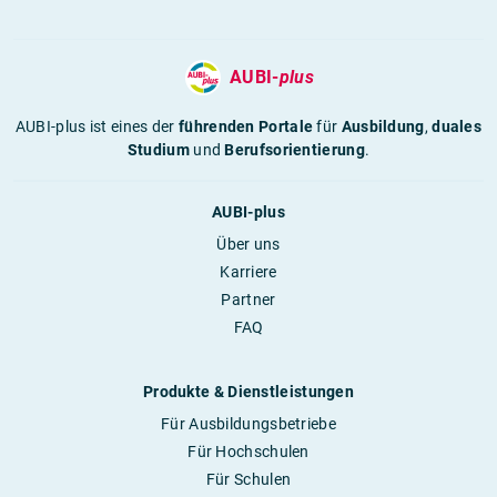
AUBI-
plus
AUBI-plus ist eines der
führenden Portale
für
Ausbildung
,
duales
Studium
und
Berufsorientierung
.
AUBI-plus
Über uns
Karriere
Partner
FAQ
Produkte & Dienstleistungen
Für Ausbildungsbetriebe
Für Hochschulen
Für Schulen