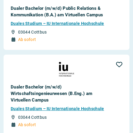
Dualer Bachelor (m/w/d) Public Relations &
Kommunikation (B.A.) am Virtuellen Campus
Duales Studium – IU Internationale Hochschule
03044 Cottbus
Ab sofort
Dualer Bachelor (m/w/d)
Wirtschaftsingenieurwesen (B.Eng.) am
Virtuellen Campus
Duales Studium – IU Internationale Hochschule
03044 Cottbus
Ab sofort