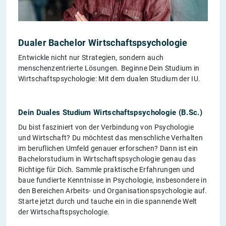
Dualer Bachelor Wirtschaftspsychologie
Entwickle nicht nur Strategien, sondern auch
menschenzentrierte Lösungen. Beginne Dein Studium in
Wirtschaftspsychologie: Mit dem dualen Studium der IU.
Dein Duales Studium Wirtschaftspsychologie (B.Sc.)
Du bist fasziniert von der Verbindung von Psychologie
und Wirtschaft? Du möchtest das menschliche Verhalten
im beruflichen Umfeld genauer erforschen? Dann ist ein
Bachelorstudium in Wirtschaftspsychologie genau das
Richtige für Dich. Sammle praktische Erfahrungen und
baue fundierte Kenntnisse in Psychologie, insbesondere in
den Bereichen Arbeits- und Organisationspsychologie auf.
Starte jetzt durch und tauche ein in die spannende Welt
der Wirtschaftspsychologie.