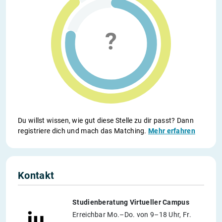
Du willst wissen, wie gut diese Stelle zu dir passt? Dann
registriere dich und mach das Matching.
Mehr erfahren
Kontakt
Studienberatung Virtueller Campus
Erreichbar Mo.–Do. von 9–18 Uhr, Fr.