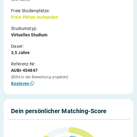
Freie Studienplätze:
Freie Plätze vorhanden
Studiumstyp:
Virtuelles Studium
Dauer:
3,5 Jahre
Referenz-Nr:
AUBI-454847
(Bitte in der Bewerbung angeben)
Kopieren
Dein persönlicher Matching-Score