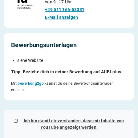
von 9–17 Uhr
+49 511 166-53331
E-Mail anzeigen
Bewerbungsunterlagen
siehe Website
Tipp: Beziehe dich in deiner Bewerbung auf AUBI-plus!
Mit
bewerbung2go
kannst du deine Bewerbungsunterlagen
erstellen.
Ich bin damit einverstanden, dass mir Inhalte von
YouTube
angezeigt werden.