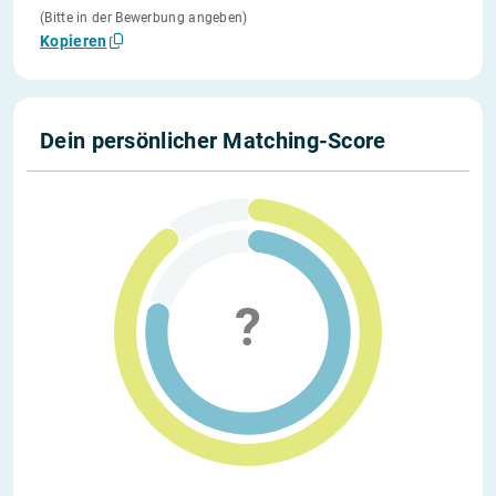
(Bitte in der Bewerbung angeben)
Kopieren
Dein persönlicher Matching-Score