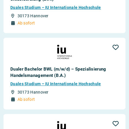
Duales Studium – IU Internationale Hochschule
30173 Hannover
Ab sofort
Dualer Bachelor BWL (m/w/d) – Spezialisierung
Handelsmanagement (B.A.)
Duales Studium – IU Internationale Hochschule
30173 Hannover
Ab sofort