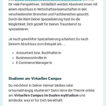
Dir viele Perspektiven. Schließlich werden Absolvent:innen mit
einem Abschluss in Wirtschaftswissenschaften in den
verschiedensten Branchen und Fachbereichen gesucht.
Durch die Wahl Deiner Spezialisierung hast Du die
Möglichkeit, Dich gezielt für Deinen Traumberuf zu
spezialisieren.
Je nach gewählter Spezialisierung arbeitest Du nach
Deinem Abschluss zum Beispiel als ...
Accountant bzw. Buchhalter:in
Businesscontroller:in
E-Commerce Manager:in
Studieren am Virtuellen Campus
Du möchtest in Deiner Heimat bleiben oder
ortsunabhängig studieren? Dann lerne die Theorie online
am
Virtuellen Campus im Dualen myStudium
und
entdecke, was er für Dich bereithält: