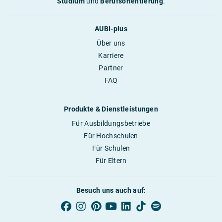
Studium
und
Berufsorientierung
.
AUBI-plus
Über uns
Karriere
Partner
FAQ
Produkte & Dienstleistungen
Für Ausbildungsbetriebe
Für Hochschulen
Für Schulen
Für Eltern
Besuch uns auch auf: