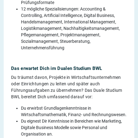
Prüfungsformate
12 mögliche Spezialisierungen: Accounting &
Controlling, Artificial Intelligence, Digital Business,
Handelsmanagement, International Management,
Logistikmanagement, Nachhaltigkeitsmanagement,
Pflegemanagement, Projektmanagement,
Sozialmanagement, Steuerberatung,
Unternehmensführung
Das erwartet Dich im Dualen Studium BWL
Du träumst davon, Projekte in Wirtschaftsunternehmen
oder Einrichtungen zu leiten und später auch
Führungsaufgaben zu übernehmen? Das Duale Studium
BWL bereitet Dich umfassend darauf vor:
Du erwirbst Grundlagenkenntnisse in
Wirtschaftsmathematik, Finanz- und Rechnungswesen.
Du eignest Dir Kenntnisse in Bereichen wie Marketing,
Digitale Business Modelle sowie Personal und
Organisation an.