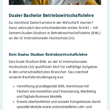
Dualer Bachelor Betriebswirtschaftslehre
Du möchtest Deine Karriere in der Wirtschaft starten?
Dann setze jetzt den entscheidenden ersten Schritt – mit
Deinem Dualen Studium in Betriebswirtschaftslehre (BWL)
an der IU Internationalen Hochschule (IU).
Dein Duales Studium Betriebswirtschaftslehre
Das Duale Studium BWL an der IU Internationalen
Hochschule (IU) qualifiziert Dich für vielfältige Aufgaben
in den unterschiedlichsten Branchen. Das zeichnet
unseren Bachelorstudiengang aus:
Vermittlung grundlegender BWL-Kenntnisse mit
Fächern wie Investition und Finanzierung, Marketing
und Digitale Business Modelle
Erwerb überfachlicher und sozialer Kompetenzen durch
spezielle Module sowie unterschiedliche Lehr- und