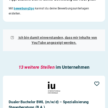
Mit
bewerbung2go
kannst du deine Bewerbungsunterlagen
erstellen.
Ich bin damit einverstanden, dass mir Inhalte von
YouTube
angezeigt werden.
13 weitere Stellen
im Unternehmen
Dualer Bachelor BWL (m/w/d) – Spezialisierung
Steuerberatung (B.A.)