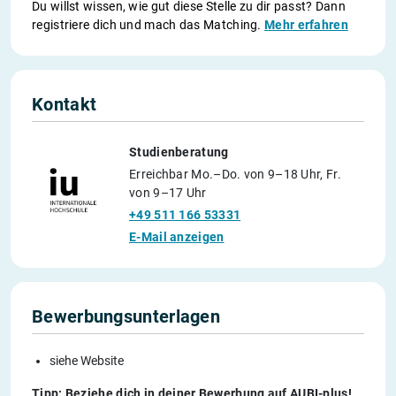
Du willst wissen, wie gut diese Stelle zu dir passt? Dann
registriere dich und mach das Matching.
Mehr erfahren
Kontakt
Studienberatung
Erreichbar Mo.–Do. von 9–18 Uhr, Fr.
von 9–17 Uhr
+49 511 166 53331
E-Mail anzeigen
Bewerbungsunterlagen
siehe Website
Tipp: Beziehe dich in deiner Bewerbung auf AUBI-plus!