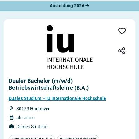
Ausbildung 2026
Dualer Bachelor (m/w/d)
Betriebswirtschaftslehre (B.A.)
Duales Studium – IU Internationale Hochschule
30173 Hannover
ab sofort
Duales Studium