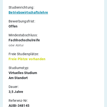
Studienrichtung:
Betriebswirtschaftslehre
Bewerbungsfrist:
Offen
Mindestabschluss:
Fachhochschulreife
oder Abitur
Freie Studienplätze:
Freie Plätze vorhanden
Studiumstyp:
Virtuelles Studium
Am Standort
Dauer:
3,5 Jahre
Referenz-Nr:
AUBI-348145