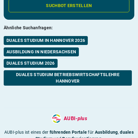
SUCHBOT ERSTELLEN
Ähnliche Suchanfragen:
DUALES STUDIUM IN HANNOVER 2026
AUSBILDUNG IN NIEDERSACHSEN
DUALES STUDIUM 2026
DUALES STUDIUM BETRIEBSWIRTSCHAFTSLEHRE
HANNOVER
AUBI-
plus
AUBI-plus ist eines der
führenden Portale
für
Ausbildung
,
duales