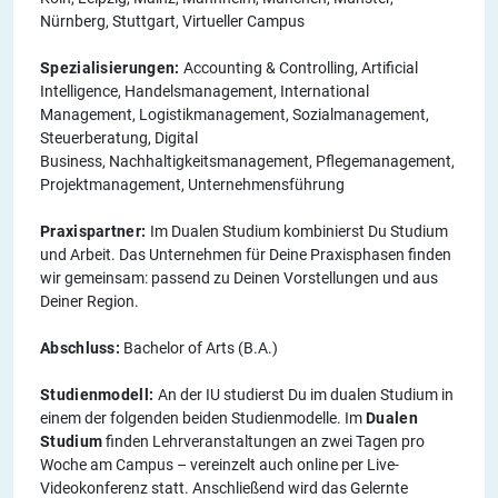
Nürnberg, Stuttgart, Virtueller Campus
Spezialisierungen:
Accounting & Controlling, Artificial
Intelligence, Handelsmanagement, International
Management, Logistikmanagement, Sozialmanagement,
Steuerberatung, Digital
Business, Nachhaltigkeitsmanagement, Pflegemanagement,
Projektmanagement, Unternehmensführung
Praxispartner:
Im Dualen Studium kombinierst Du Studium
und Arbeit. Das Unternehmen für Deine Praxisphasen finden
wir gemeinsam: passend zu Deinen Vorstellungen und aus
Deiner Region.
Abschluss:
Bachelor of Arts (B.A.)
Studienmodell:
An der IU studierst Du im dualen Studium in
einem der folgenden beiden Studienmodelle. Im
Dualen
Studium
finden Lehrveranstaltungen an zwei Tagen pro
Woche am Campus – vereinzelt auch online per Live-
Videokonferenz statt. Anschließend wird das Gelernte