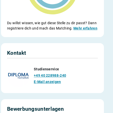
Du willst wissen, wie gut diese Stelle zu dir passt? Dann
registriere dich und mach das Matching.
Mehr erfahren
Kontakt
Studienservice
+49 40 228988-240
E-Mail anzeigen
Bewerbungsunterlagen