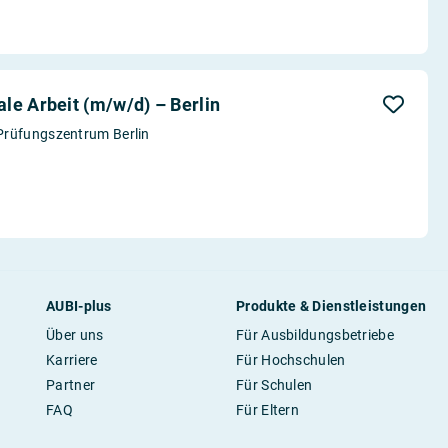
le Arbeit (m/w/d) – Berlin
Prüfungszentrum Berlin
AUBI-plus
Produkte & Dienstleistungen
Über uns
Für Ausbildungsbetriebe
Karriere
Für Hochschulen
Partner
Für Schulen
FAQ
Für Eltern