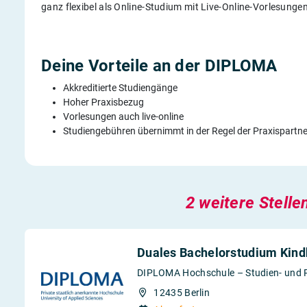
ganz flexibel als Online-Studium mit Live-Online-Vorlesung
Deine Vorteile an der DIPLOMA
Akkreditierte Studiengänge
Hoher Praxisbezug
Vorlesungen auch live-online
Studiengebühren übernimmt in der Regel der Praxispartne
2 weitere Stelle
Duales Bachelorstudium Kind
DIPLOMA Hochschule – Studien- und 
12435 Berlin