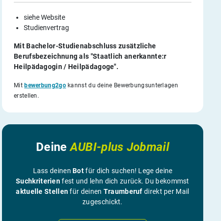
siehe Website
Studienvertrag
Mit Bachelor-Studienabschluss zusätzliche
Berufsbezeichnung als "Staatlich anerkannte:r
Heilpädagogin / Heilpädagoge".
Mit
bewerbung2go
kannst du deine Bewerbungsunterlagen
erstellen.
Deine
AUBI-plus Jobmail
Lass deinen
Bot
für dich suchen! Lege deine
Suchkriterien
fest und lehn dich zurück. Du bekommst
aktuelle Stellen
für deinen
Traumberuf
direkt per Mail
zugeschickt.