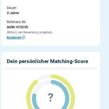
Dauer:
3 Jahre
Referenz-Nr:
AUBI-415235
(Bitte in der Bewerbung angeben)
Kopieren
Dein persönlicher Matching-Score