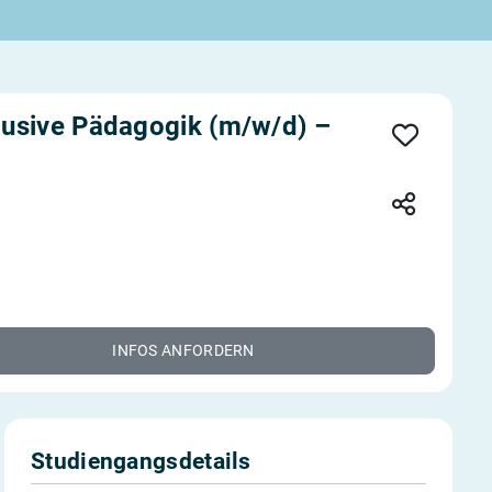
lusive Pädagogik (m/w/d) –
INFOS ANFORDERN
Studiengangsdetails