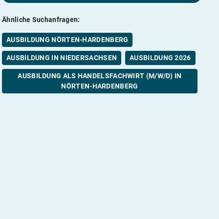
Ähnliche Suchanfragen:
AUSBILDUNG NÖRTEN-HARDENBERG
AUSBILDUNG IN NIEDERSACHSEN
AUSBILDUNG 2026
AUSBILDUNG ALS HANDELSFACHWIRT (M/W/D) IN
NÖRTEN-HARDENBERG