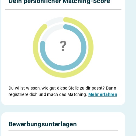
Dein persönlicher Matching-Score
Du willst wissen, wie gut diese Stelle zu dir passt? Dann
registriere dich und mach das Matching.
Mehr erfahren
Bewerbungsunterlagen