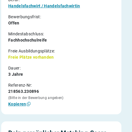
Handelsfachwirt / Handelsfachwirtin
Bewerbungsfrist:
Offen
Mindestabschluss:
Fachhochschulreife
Freie Ausbildungsplätze:
Freie Plätze vorhanden
Dauer:
3 Jahre
Referenz-Nr:
218563.230896
(Bitte in der Bewerbung angeben)
Kopieren