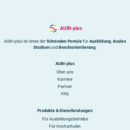
AUBI-
plus
AUBI-plus ist eines der
führenden Portale
für
Ausbildung
,
duales
Studium
und
Berufsorientierung
.
AUBI-plus
Über uns
Karriere
Partner
FAQ
Produkte & Dienstleistungen
Für Ausbildungsbetriebe
Für Hochschulen