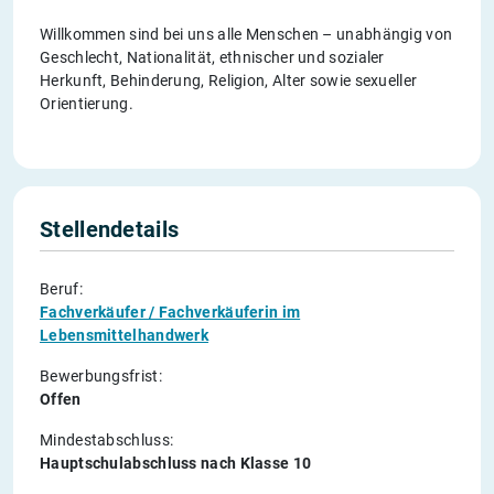
Willkommen sind bei uns alle Menschen – unabhängig von
Geschlecht, Nationalität, ethnischer und sozialer
Herkunft, Behinderung, Religion, Alter sowie sexueller
Orientierung.
Stellendetails
Beruf:
Fachverkäufer / Fachverkäuferin im
Lebensmittelhandwerk
Bewerbungsfrist:
Offen
Mindestabschluss:
Hauptschulabschluss nach Klasse 10