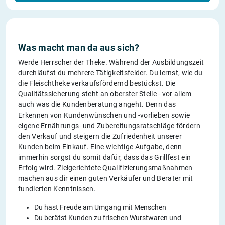
Was macht man da aus sich?
Werde Herrscher der Theke. Während der Ausbildungszeit
durchläufst du mehrere Tätigkeitsfelder. Du lernst, wie du
die Fleischtheke verkaufsfördernd bestückst. Die
Qualitätssicherung steht an oberster Stelle - vor allem
auch was die Kundenberatung angeht. Denn das
Erkennen von Kundenwünschen und -vorlieben sowie
eigene Ernährungs- und Zubereitungsratschläge fördern
den Verkauf und steigern die Zufriedenheit unserer
Kunden beim Einkauf. Eine wichtige Aufgabe, denn
immerhin sorgst du somit dafür, dass das Grillfest ein
Erfolg wird. Zielgerichtete Qualifizierungsmaßnahmen
machen aus dir einen guten Verkäufer und Berater mit
fundierten Kenntnissen.
Du hast Freude am Umgang mit Menschen
Du berätst Kunden zu frischen Wurstwaren und