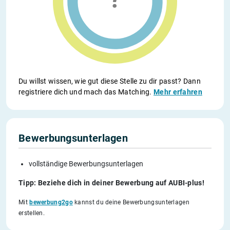
Du willst wissen, wie gut diese Stelle zu dir passt? Dann
registriere dich und mach das Matching.
Mehr erfahren
Bewerbungsunterlagen
vollständige Bewerbungsunterlagen
Tipp: Beziehe dich in deiner Bewerbung auf AUBI-plus!
Mit
bewerbung2go
kannst du deine Bewerbungsunterlagen
erstellen.