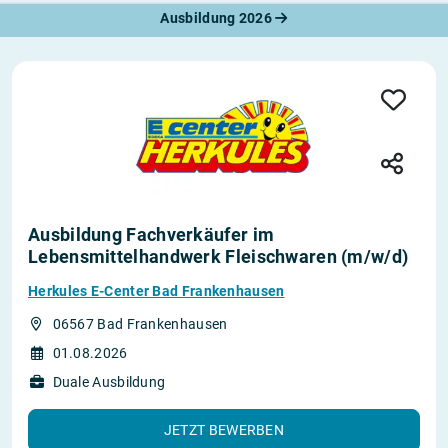
Ausbildung 2026
Ausbildung Fachverkäufer im
Lebensmittelhandwerk Fleischwaren (m/w/d)
Herkules E-Center Bad Frankenhausen
06567 Bad Frankenhausen
01.08.2026
Duale Ausbildung
JETZT BEWERBEN