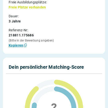
Freie Ausbildungsplätze:
Freie Plätze vorhanden
Dauer:
3 Jahre
Referenz-Nr:
218811.175686
(Bitte in der Bewerbung angeben)
Kopieren
Dein persönlicher Matching-Score