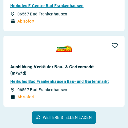
Herkules E-Center Bad Frankenhausen
06567 Bad Frankenhausen
Ab sofort
Ausbildung Verkäufer Bau- & Gartenmarkt
(m/w/d)
Herkules Bad Frankenhausen Bau- und Gartenmarkt
06567 Bad Frankenhausen
Ab sofort
WEITERE STELLEN LADEN