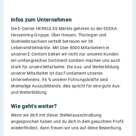
Infos zum Unternehmen
Die E-Center HERKULES Märkte gehören zu der EDEKA
Hessenring-Gruppe. Über Hessen, Thüringen und
Südniedersachsen verteilt betreuen wir 38
Lebensmittelmärkte. Mit über 8000 Mitarbeitern in
unseren E-Centern bieten wir nicht nur unseren Kunden
ein umfangreiches Sortiment sondern machen uns auch
stark für unsere Mitarbeiter. Die Aus- und Weiterbildung
unserer Mitarbeiter ist das Fundament unseres
Unternehmens. 96 % unserer Führungskräfte sind
ehemalige Auszubildende, dies spricht für eine gute Aus-
und Weiterbildung.
Wie geht's weiter?
Wenn wir dich mit dieser Stellenausschreibung
angesprochen haben und du dich in dem gesuchten Profil
wiederfindest, dann freuen wir uns auf deine Bewerbung.