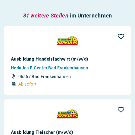
31 weitere Stellen
im Unternehmen
Ausbildung Handelsfachwirt (m/w/d)
Herkules E-Center Bad Frankenhausen
06567 Bad Frankenhausen
Ab sofort
Ausbildung Fleischer (m/w/d)