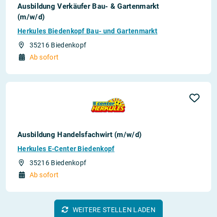
Ausbildung Verkäufer Bau- & Gartenmarkt
(m/w/d)
Herkules Biedenkopf Bau- und Gartenmarkt
35216 Biedenkopf
Ab sofort
Ausbildung Handelsfachwirt (m/w/d)
Herkules E-Center Biedenkopf
35216 Biedenkopf
Ab sofort
WEITERE STELLEN LADEN