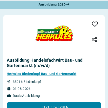
Ausbildung 2026
Ausbildung Handelsfachwirt Bau- und
Gartenmarkt (m/w/d)
Herkules Biedenkopf Bau- und Gartenmarkt
35216 Biedenkopf
01.08.2026
Duale Ausbildung
JETZT BEWERBEN