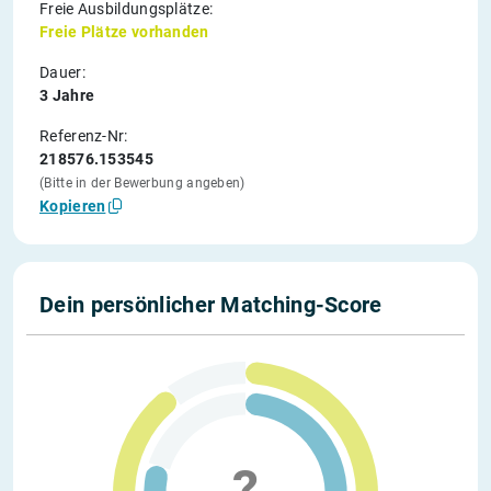
Freie Ausbildungsplätze:
Freie Plätze vorhanden
Dauer:
3 Jahre
Referenz-Nr:
218576.153545
(Bitte in der Bewerbung angeben)
Kopieren
Dein persönlicher Matching-Score