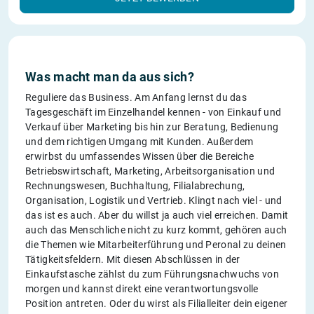
Was macht man da aus sich?
Reguliere das Business. Am Anfang lernst du das
Tagesgeschäft im Einzelhandel kennen - von Einkauf und
Verkauf über Marketing bis hin zur Beratung, Bedienung
und dem richtigen Umgang mit Kunden. Außerdem
erwirbst du umfassendes Wissen über die Bereiche
Betriebswirtschaft, Marketing, Arbeitsorganisation und
Rechnungswesen, Buchhaltung, Filialabrechung,
Organisation, Logistik und Vertrieb. Klingt nach viel - und
das ist es auch. Aber du willst ja auch viel erreichen. Damit
auch das Menschliche nicht zu kurz kommt, gehören auch
die Themen wie Mitarbeiterführung und Peronal zu deinen
Tätigkeitsfeldern. Mit diesen Abschlüssen in der
Einkaufstasche zählst du zum Führungsnachwuchs von
morgen und kannst direkt eine verantwortungsvolle
Position antreten. Oder du wirst als Filialleiter dein eigener