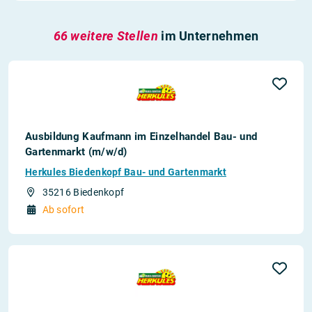
66 weitere Stellen
im Unternehmen
Ausbildung Kaufmann im Einzelhandel Bau- und
Gartenmarkt (m/w/d)
Herkules Biedenkopf Bau- und Gartenmarkt
35216 Biedenkopf
Ab sofort