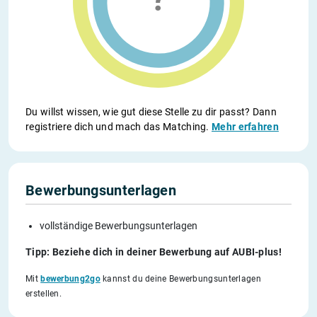
Du willst wissen, wie gut diese Stelle zu dir passt? Dann
registriere dich und mach das Matching.
Mehr erfahren
Bewerbungsunterlagen
vollständige Bewerbungsunterlagen
Tipp: Beziehe dich in deiner Bewerbung auf AUBI-plus!
Mit
bewerbung2go
kannst du deine Bewerbungsunterlagen
erstellen.