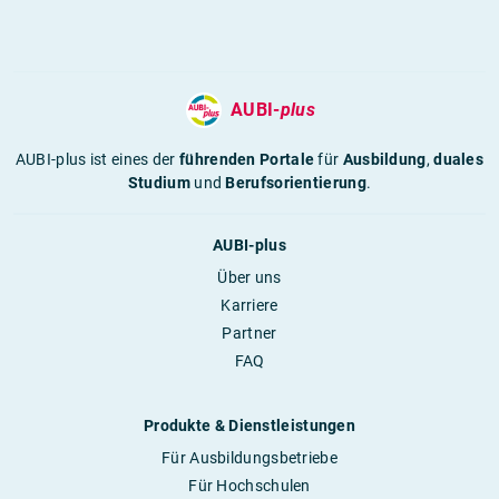
AUBI-
plus
AUBI-plus ist eines der
führenden Portale
für
Ausbildung
,
duales
Studium
und
Berufsorientierung
.
AUBI-plus
Über uns
Karriere
Partner
FAQ
Produkte & Dienstleistungen
Für Ausbildungsbetriebe
Für Hochschulen