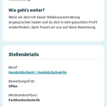
Wie geht's weiter?
Wenn wir dich mit dieser Stellenausschreibung
angesprochen haben und du dich in dem gesuchten Profil
wiederfindest, dann freuen wir uns auf deine Bewerbung.
Stellendetails
Beruf:
Handelsfachwirt / Handelsfachwirtin
Bewerbungsfrist:
Offen
Mindestabschluss:
Fachhochschulreife