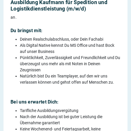
Ausbildung Kaufmann für Spedition und
Logistikdienstleistung (m/w/d)
an.
Du bringst mit:
Deinen Realschulabschluss, oder Dein Fachabi
Als Digital Native kennst Du MS Office und hast Bock
auf unser Business
Pünktlichkeit, Zuverlässigkeit und Freundlichkeit und Du
überzeugst uns mehr als mit Noten in Deinen
Zeugnissen
Natürlich bist Du ein Teamplayer, auf den wir uns
verlassen können und gehst offen auf Menschen zu.
Bei uns erwartet Dich:
Tarifliche Ausbildungsvergütung
Nach der Ausbildung ist bei guter Leistung die
Übernahme garantiert
Keine Wochenend- und Feiertagsarbeit, keine