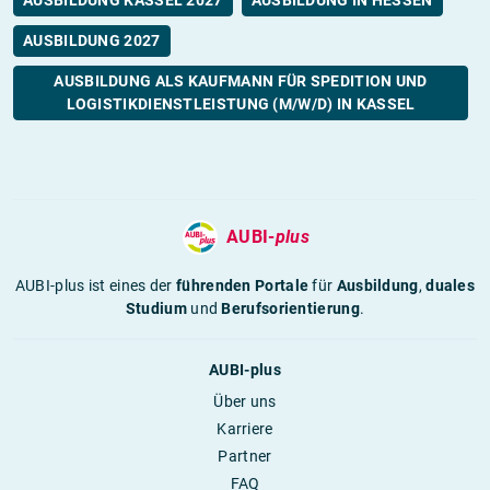
AUSBILDUNG 2027
AUSBILDUNG ALS KAUFMANN FÜR SPEDITION UND
LOGISTIKDIENSTLEISTUNG (M/W/D) IN KASSEL
AUBI-
plus
AUBI-plus ist eines der
führenden Portale
für
Ausbildung
,
duales
Studium
und
Berufsorientierung
.
AUBI-plus
Über uns
Karriere
Partner
FAQ