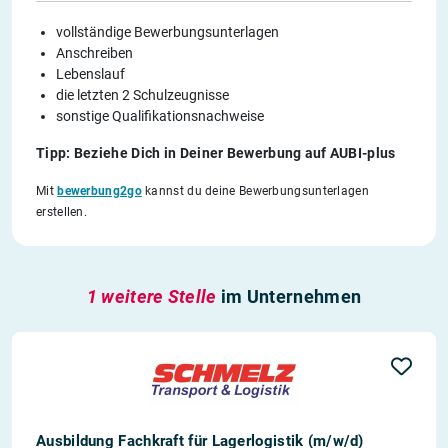
vollständige Bewerbungsunterlagen
Anschreiben
Lebenslauf
die letzten 2 Schulzeugnisse
sonstige Qualifikationsnachweise
Tipp: Beziehe Dich in Deiner Bewerbung auf AUBI-plus
Mit
bewerbung2go
kannst du deine Bewerbungsunterlagen
erstellen.
1 weitere Stelle
im Unternehmen
Ausbildung Fachkraft für Lagerlogistik (m/w/d)