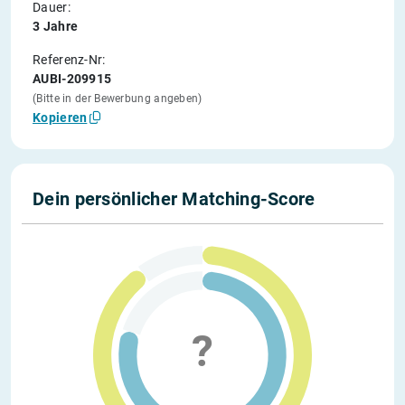
Dauer:
3 Jahre
Referenz-Nr:
AUBI-209915
(Bitte in der Bewerbung angeben)
Kopieren
Dein persönlicher Matching-Score