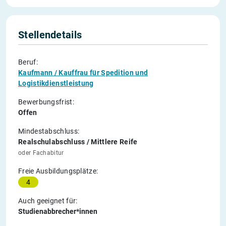
Stellendetails
Beruf:
Kaufmann / Kauffrau für Spedition und
Logistikdienstleistung
Bewerbungsfrist:
Offen
Mindestabschluss:
Realschulabschluss / Mittlere Reife
oder Fachabitur
Freie Ausbildungsplätze:
4
Auch geeignet für:
Studienabbrecher*innen