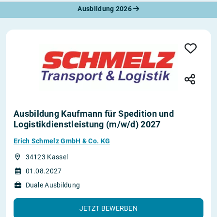
Ausbildung 2026
Ausbildung Kaufmann für Spedition und
Logistikdienstleistung (m/w/d) 2027
Erich Schmelz GmbH & Co. KG
34123 Kassel
01.08.2027
Duale Ausbildung
JETZT BEWERBEN