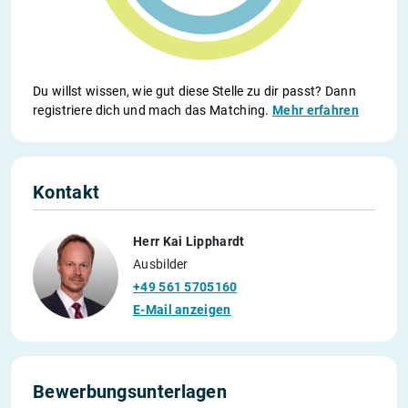
Du willst wissen, wie gut diese Stelle zu dir passt? Dann
registriere dich und mach das Matching.
Mehr erfahren
Kontakt
Herr Kai Lipphardt
Ausbilder
+49 561 5705160
E-Mail anzeigen
Bewerbungsunterlagen