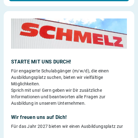
STARTE MIT UNS DURCH!
Für engagierte Schulabgänger (m/w/d), die einen
Ausbildungsplatz suchen, bieten wir vielfältige
Möglichkeiten.
Sprich mit uns! Gern geben wir Dir zusätzliche
Informationen und beantworten alle Fragen zur
Ausbildung in unserem Unternehmen.
Wir freuen uns auf Dich!
Für das Jahr 2027 bieten wir einen Ausbildungsplatz zur