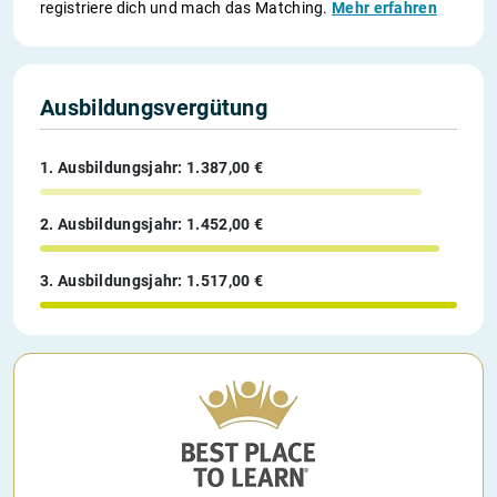
registriere dich und mach das Matching.
Mehr erfahren
Ausbildungsvergütung
1. Ausbildungsjahr: 1.387,00 €
2. Ausbildungsjahr: 1.452,00 €
3. Ausbildungsjahr: 1.517,00 €