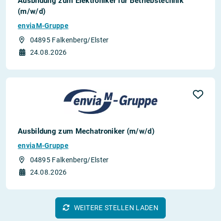
Ausbildung zum Elektroniker für Betriebstechnik
(m/w/d)
enviaM-Gruppe
04895 Falkenberg/Elster
24.08.2026
Ausbildung zum Mechatroniker (m/w/d)
enviaM-Gruppe
04895 Falkenberg/Elster
24.08.2026
WEITERE STELLEN LADEN