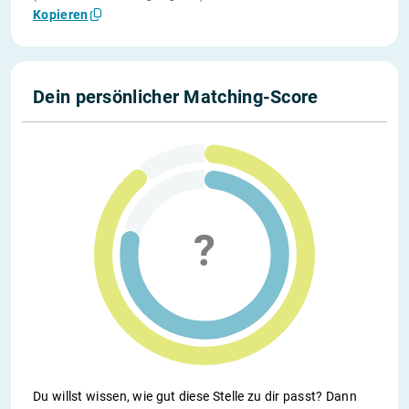
Kopieren
Dein persönlicher Matching-Score
Du willst wissen, wie gut diese Stelle zu dir passt? Dann