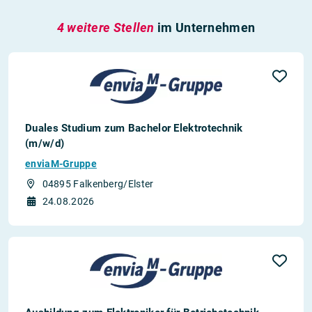
4 weitere Stellen
im Unternehmen
Duales Studium zum Bachelor Elektrotechnik
(m/w/d)
enviaM-Gruppe
04895 Falkenberg/Elster
24.08.2026