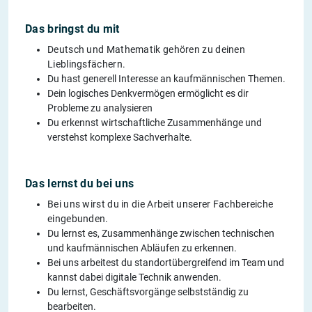
Das bringst du mit
Deutsch und Mathematik gehören zu deinen
Lieblingsfächern.
Du hast generell Interesse an kaufmännischen Themen.
Dein logisches Denkvermögen ermöglicht es dir
Probleme zu analysieren
Du erkennst wirtschaftliche Zusammenhänge und
verstehst komplexe Sachverhalte.
Das lernst du bei uns
Bei uns wirst du in die Arbeit unserer Fachbereiche
eingebunden.
Du lernst es, Zusammenhänge zwischen technischen
und kaufmännischen Abläufen zu erkennen.
Bei uns arbeitest du standortübergreifend im Team und
kannst dabei digitale Technik anwenden.
Du lernst, Geschäftsvorgänge selbstständig zu
bearbeiten.