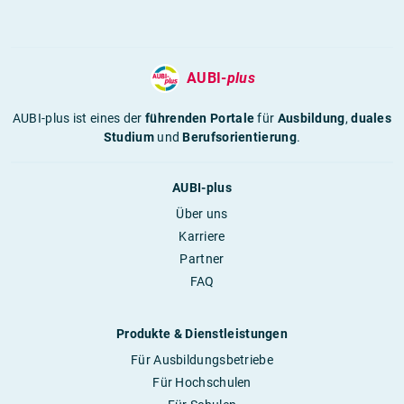
AUBI-
plus
AUBI-plus ist eines der
führenden Portale
für
Ausbildung
,
duales
Studium
und
Berufsorientierung
.
AUBI-plus
Über uns
Karriere
Partner
FAQ
Produkte & Dienstleistungen
Für Ausbildungsbetriebe
Für Hochschulen