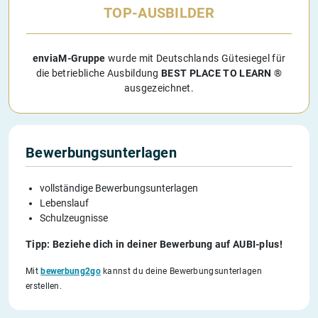
TOP-AUSBILDER
enviaM-Gruppe
wurde mit Deutschlands Gütesiegel für
die betriebliche Ausbildung
BEST PLACE TO LEARN ®
ausgezeichnet.
Bewerbungsunterlagen
vollständige Bewerbungsunterlagen
Lebenslauf
Schulzeugnisse
Tipp: Beziehe dich in deiner Bewerbung auf AUBI-plus!
Mit
bewerbung2go
kannst du deine Bewerbungsunterlagen
erstellen.