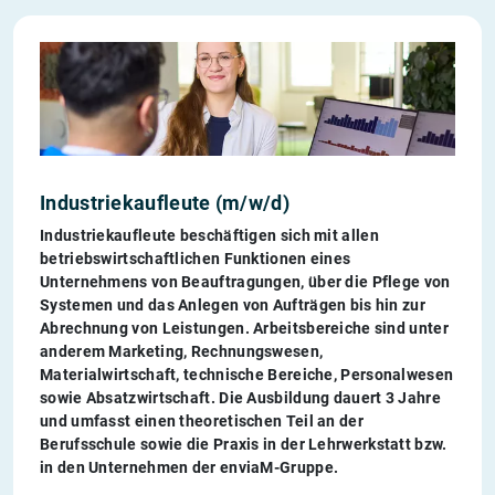
Industriekaufleute (m/w/d)
Industriekaufleute beschäftigen sich mit allen
betriebswirtschaftlichen Funktionen eines
Unternehmens von Beauftragungen, über die Pflege von
Systemen und das Anlegen von Aufträgen bis hin zur
Abrechnung von Leistungen. Arbeitsbereiche sind unter
anderem Marketing, Rechnungswesen,
Materialwirtschaft, technische Bereiche, Personalwesen
sowie Absatzwirtschaft. Die Ausbildung dauert 3 Jahre
und umfasst einen theoretischen Teil an der
Berufsschule sowie die Praxis in der Lehrwerkstatt bzw.
in den Unternehmen der enviaM-Gruppe.