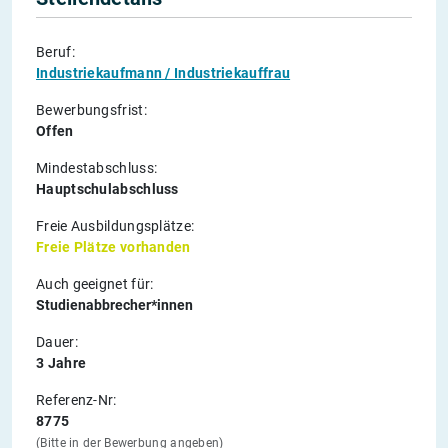
Beruf:
Industriekaufmann / Industriekauffrau
Bewerbungsfrist:
Offen
Mindestabschluss:
Hauptschulabschluss
Freie Ausbildungsplätze:
Freie Plätze vorhanden
Auch geeignet für:
Studienabbrecher*innen
Dauer:
3 Jahre
Referenz-Nr:
8775
(Bitte in der Bewerbung angeben)