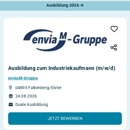
Ausbildung 2026
Ausbildung zum Industriekaufmann (m/w/d)
enviaM-Gruppe
04895 Falkenberg/Elster
24.08.2026
Duale Ausbildung
JETZT BEWERBEN