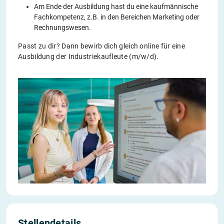
Am Ende der Ausbildung hast du eine kaufmännische
Fachkompetenz, z.B. in den Bereichen Marketing oder
Rechnungswesen.
Passt zu dir? Dann bewirb dich gleich online für eine
Ausbildung der Industriekaufleute (m/w/d).
Stellendetails