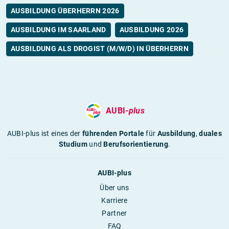
AUSBILDUNG ÜBERHERRN 2026
AUSBILDUNG IM SAARLAND
AUSBILDUNG 2026
AUSBILDUNG ALS DROGIST (M/W/D) IN ÜBERHERRN
AUBI-
plus
AUBI-plus ist eines der
führenden Portale
für
Ausbildung
,
duales
Studium
und
Berufsorientierung
.
AUBI-plus
Über uns
Karriere
Partner
FAQ