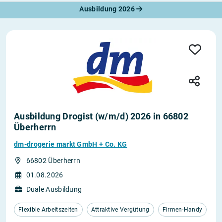
Ausbildung 2026
Ausbildung Drogist (w/m/d) 2026 in 66802
Überherrn
dm-drogerie markt GmbH + Co. KG
66802 Überherrn
01.08.2026
Duale Ausbildung
Flexible Arbeitszeiten
Attraktive Vergütung
Firmen-Handy