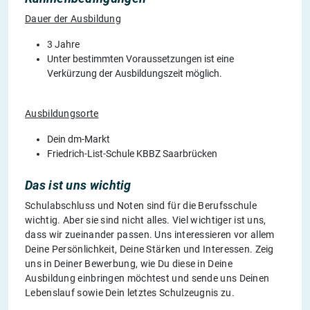
Dauer der Ausbildung
3 Jahre
Unter bestimmten Voraussetzungen ist eine
Verkürzung der Ausbildungszeit möglich.
Ausbildungsorte
Dein dm-Markt
Friedrich-List-Schule KBBZ Saarbrücken
Das ist uns wichtig
Schulabschluss und Noten sind für die Berufsschule
wichtig. Aber sie sind nicht alles. Viel wichtiger ist uns,
dass wir zueinander passen. Uns interessieren vor allem
Deine Persönlichkeit, Deine Stärken und Interessen. Zeig
uns in Deiner Bewerbung, wie Du diese in Deine
Ausbildung einbringen möchtest und sende uns Deinen
Lebenslauf sowie Dein letztes Schulzeugnis zu.