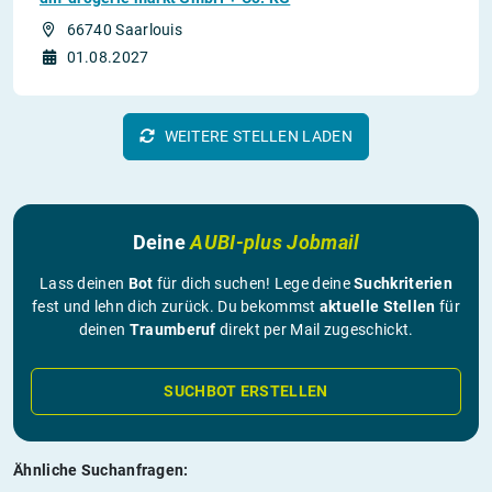
66740 Saarlouis
01.08.2027
WEITERE STELLEN LADEN
Deine
AUBI-plus Jobmail
Lass deinen
Bot
für dich suchen! Lege deine
Suchkriterien
fest und lehn dich zurück. Du bekommst
aktuelle Stellen
für
deinen
Traumberuf
direkt per Mail zugeschickt.
SUCHBOT ERSTELLEN
Ähnliche Suchanfragen: