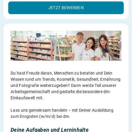
JETZT BEWERBEN
Du hast Freude daran, Menschen zu beraten und Dein
Wissen rund um Trends, Kosmetik, Gesundheit, Ernährung
und Fotografie weiterzugeben? Dann werde Teil unserer
Arbeitsgemeinschaft und gestalte die besondere dm-
Einkaufswelt mit.
Lass uns gemeinsam handeln – mit Deiner Ausbildung
zum Drogisten (w/m/d) bei dm.
Deine Aufgaben und Lerninhalte