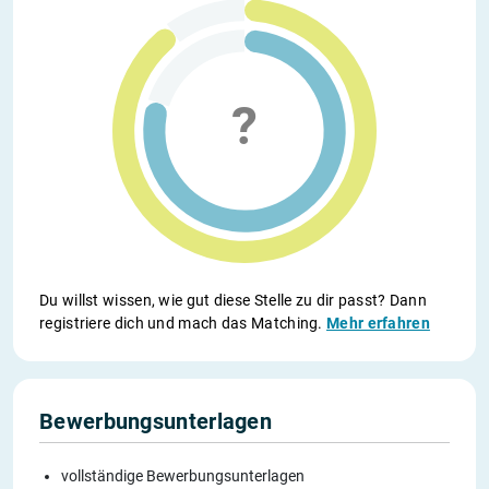
Du willst wissen, wie gut diese Stelle zu dir passt? Dann
registriere dich und mach das Matching.
Mehr erfahren
Bewerbungsunterlagen
vollständige Bewerbungsunterlagen