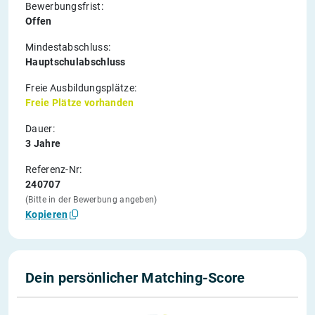
Bewerbungsfrist:
Offen
Mindestabschluss:
Hauptschulabschluss
Freie Ausbildungsplätze:
Freie Plätze vorhanden
Dauer:
3 Jahre
Referenz-Nr:
240707
(Bitte in der Bewerbung angeben)
Kopieren
Dein persönlicher Matching-Score