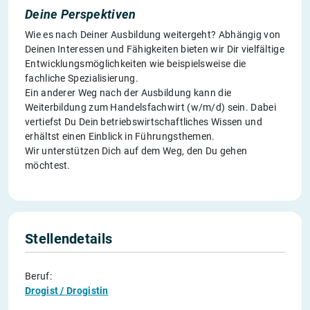
Deine Perspektiven
Wie es nach Deiner Ausbildung weitergeht? Abhängig von
Deinen Interessen und Fähigkeiten bieten wir Dir vielfältige
Entwicklungsmöglichkeiten wie beispielsweise die
fachliche Spezialisierung.
Ein anderer Weg nach der Ausbildung kann die
Weiterbildung zum Handelsfachwirt (w/m/d) sein. Dabei
vertiefst Du Dein betriebswirtschaftliches Wissen und
erhältst einen Einblick in Führungsthemen.
Wir unterstützen Dich auf dem Weg, den Du gehen
möchtest.
Stellendetails
Beruf:
Drogist / Drogistin