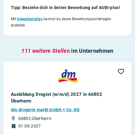
Tipp: Beziehe dich in deiner Bewerbung auf AUBI-plus!
Mit
bewerbung2go
kannst du deine Bewerbungsunterlagen
erstellen.
111 weitere Stellen
im Unternehmen
Ausbildung Drogist (w/m/d) 2027 in 66802
Überherrn
dm-drogerie markt GmbH + Co. KG
66802 Überherrn
01.08.2027