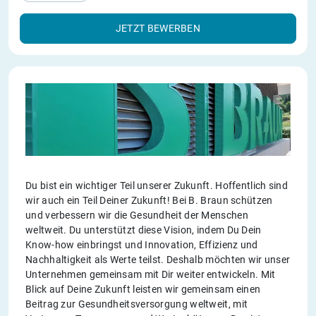
JETZT BEWERBEN
Du bist ein wichtiger Teil unserer Zukunft. Hoffentlich sind
wir auch ein Teil Deiner Zukunft! Bei B. Braun schützen
und verbessern wir die Gesundheit der Menschen
weltweit. Du unterstützt diese Vision, indem Du Dein
Know-how einbringst und Innovation, Effizienz und
Nachhaltigkeit als Werte teilst. Deshalb möchten wir unser
Unternehmen gemeinsam mit Dir weiter entwickeln. Mit
Blick auf Deine Zukunft leisten wir gemeinsam einen
Beitrag zur Gesundheitsversorgung weltweit, mit