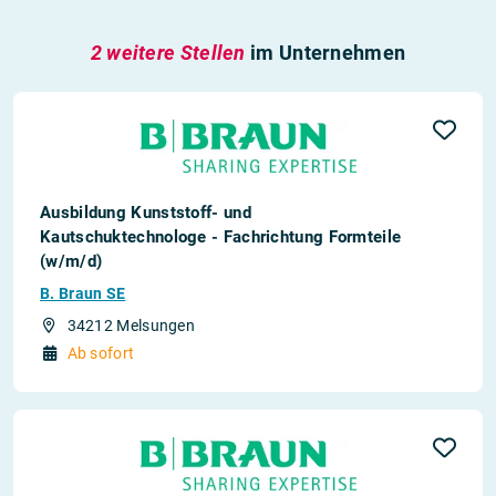
2 weitere Stellen
im Unternehmen
Ausbildung Kunststoff- und
Kautschuktechnologe - Fachrichtung Formteile
(w/m/d)
B. Braun SE
34212 Melsungen
Ab sofort