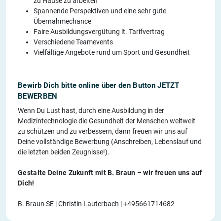
zu Hause zu arbeiten
Spannende Perspektiven und eine sehr gute
Übernahmechance
Faire Ausbildungsvergütung lt. Tarifvertrag
Verschiedene Teamevents
Vielfältige Angebote rund um Sport und Gesundheit
Bewirb Dich bitte online über den Button JETZT
BEWERBEN
Wenn Du Lust hast, durch eine Ausbildung in der
Medizintechnologie die Gesundheit der Menschen weltweit
zu schützen und zu verbessern, dann freuen wir uns auf
Deine vollständige Bewerbung (Anschreiben, Lebenslauf und
die letzten beiden Zeugnisse!).
Gestalte Deine Zukunft mit B. Braun – wir freuen uns auf
Dich!
B. Braun SE | Christin Lauterbach | +495661714682