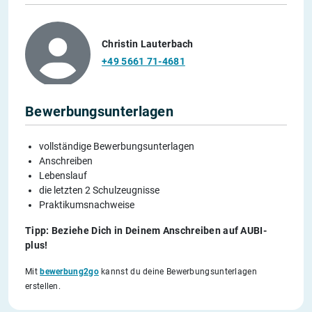
Christin Lauterbach
+49 5661 71-4681
Bewerbungsunterlagen
vollständige Bewerbungsunterlagen
Anschreiben
Lebenslauf
die letzten 2 Schulzeugnisse
Praktikumsnachweise
Tipp: Beziehe Dich in Deinem Anschreiben auf AUBI-
plus!
Mit
bewerbung2go
kannst du deine Bewerbungsunterlagen
erstellen.