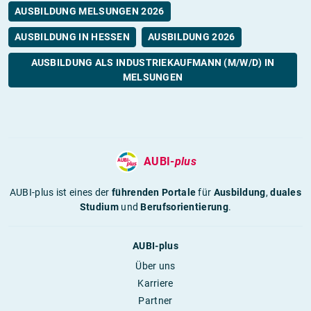
AUSBILDUNG MELSUNGEN 2026
AUSBILDUNG IN HESSEN
AUSBILDUNG 2026
AUSBILDUNG ALS INDUSTRIEKAUFMANN (M/W/D) IN
MELSUNGEN
AUBI-
plus
AUBI-plus ist eines der
führenden Portale
für
Ausbildung
,
duales
Studium
und
Berufsorientierung
.
AUBI-plus
Über uns
Karriere
Partner