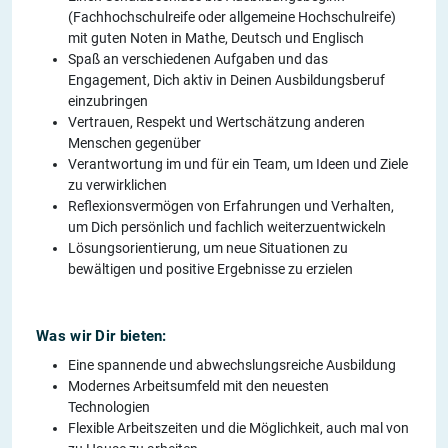
(Fachhochschulreife oder allgemeine Hochschulreife)
mit guten Noten in Mathe, Deutsch und Englisch
Spaß an verschiedenen Aufgaben und das
Engagement, Dich aktiv in Deinen Ausbildungsberuf
einzubringen
Vertrauen, Respekt und Wertschätzung anderen
Menschen gegenüber
Verantwortung im und für ein Team, um Ideen und Ziele
zu verwirklichen
Reflexionsvermögen von Erfahrungen und Verhalten,
um Dich persönlich und fachlich weiterzuentwickeln
Lösungsorientierung, um neue Situationen zu
bewältigen und positive Ergebnisse zu erzielen
Was wir Dir bieten:
Eine spannende und abwechslungsreiche Ausbildung
Modernes Arbeitsumfeld mit den neuesten
Technologien
Flexible Arbeitszeiten und die Möglichkeit, auch mal von