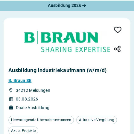
Ausbildung 2026
Ausbildung Industriekaufmann (w/m/d)
B. Braun SE
34212 Melsungen
03.08.2026
Duale Ausbildung
Hervorragende Übernahmechancen
Attraktive Vergütung
Azubi-Projekte