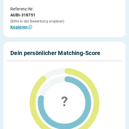
Referenz-Nr:
AUBI-318751
(Bitte in der Bewerbung angeben)
Kopieren
Dein persönlicher Matching-Score