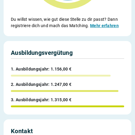
Du willst wissen, wie gut diese Stelle zu dir passt? Dann
registriere dich und mach das Matching.
Mehr erfahren
Ausbildungsvergütung
1. Ausbildungsjahr: 1.156,00 €
2. Ausbildungsjahr: 1.247,00 €
3. Ausbildungsjahr: 1.315,00 €
Kontakt