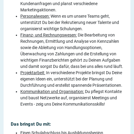
Kundenanfragen und planst verschiedene
Marketingaktionen.
Personalwesen:
Wenn es um unsere Teams geht,
unterstützt Du bei der Rekrutierung neuer Talente und
organisierst wichtige Schulungen.
Finanz- und Rechnungswesen:
Die Bearbeitung von
Rechnungen, Ermittlung und Analyse von Kennzahlen
sowie die Ableitung von Handlungsoptionen,
Überwachung von Zahlungen und die Erstellung von
wichtigen Finanzberichten gehört zu Deinen Aufgaben
und damit sorgst Du dafür, dass bei uns alles rund läuft.
Projektarbeit:
In verschiedene Projekte bringst Du Deine
eigenen Ideen ein, unterstützt bei der Planung und
Durchführung und erstellst spannende Präsentationen.
Kommunikation und Organisation:
Du pflegst Kontakte
und baust Netzwerke auf, organisierst Meetings und
Events - zeig uns Deine Kommunikationsskills!
Das bringst Du mit:
Einen Schulabschluss bis Ausbildungsbeginn