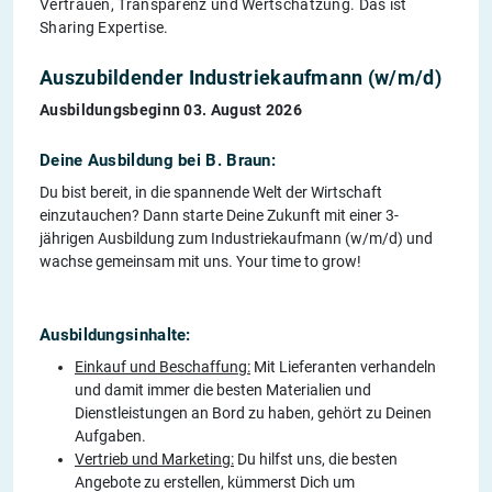
Vertrauen, Transparenz und Wertschätzung. Das ist
Sharing Expertise.
Auszubildender Industriekaufmann (w/m/d)
Ausbildungsbeginn 03. August 2026
Deine Ausbildung bei B. Braun:
Du bist bereit, in die spannende Welt der Wirtschaft
einzutauchen? Dann starte Deine Zukunft mit einer 3-
jährigen Ausbildung zum Industriekaufmann (w/m/d) und
wachse gemeinsam mit uns. Your time to grow!
Ausbildungsinhalte:
Einkauf und Beschaffung:
Mit Lieferanten verhandeln
und damit immer die besten Materialien und
Dienstleistungen an Bord zu haben, gehört zu Deinen
Aufgaben.
Vertrieb und Marketing:
Du hilfst uns, die besten
Angebote zu erstellen, kümmerst Dich um