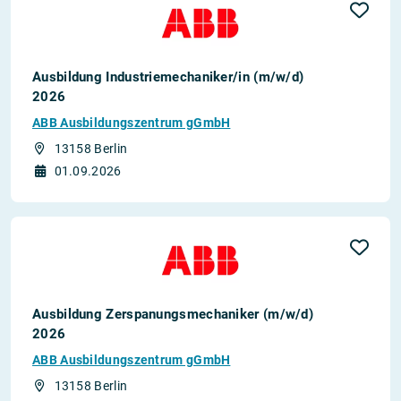
Ausbildung Industriemechaniker/in (m/w/d)
2026
ABB Ausbildungszentrum gGmbH
13158 Berlin
01.09.2026
Ausbildung Zerspanungsmechaniker (m/w/d)
2026
ABB Ausbildungszentrum gGmbH
13158 Berlin