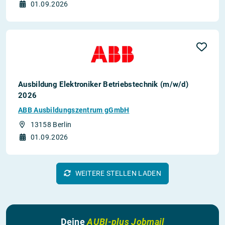
01.09.2026
Ausbildung Elektroniker Betriebstechnik (m/w/d)
2026
ABB Ausbildungszentrum gGmbH
13158 Berlin
01.09.2026
WEITERE STELLEN LADEN
Deine
AUBI-plus Jobmail