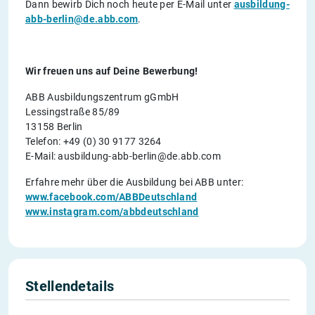
Dann bewirb Dich noch heute per E-Mail unter
ausbildung-
abb-berlin@de.abb.com
.
Wir freuen uns auf Deine Bewerbung!
ABB Ausbildungszentrum gGmbH
Lessingstraße 85/89
13158 Berlin
Telefon: +49 (0) 30 9177 3264
E-Mail: ausbildung-abb-berlin@de.abb.com
Erfahre mehr über die Ausbildung bei ABB unter:
www.facebook.com/ABBDeutschland
www.instagram.com/abbdeutschland
Stellendetails