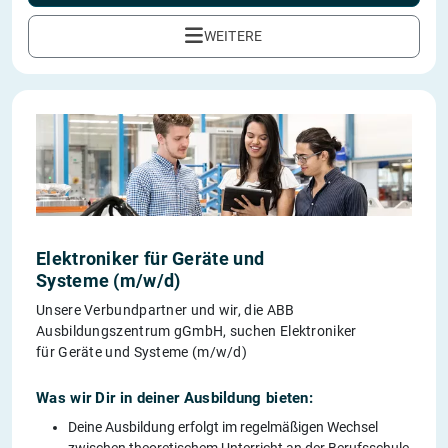
WEITERE
Elektroniker für Geräte und
Systeme (m/w/d)
Unsere Verbundpartner und wir, die ABB
Ausbildungszentrum gGmbH, suchen Elektroniker
für Geräte und Systeme (m/w/d)
Was wir Dir in deiner Ausbildung bieten:
Deine Ausbildung erfolgt im regelmäßigen Wechsel