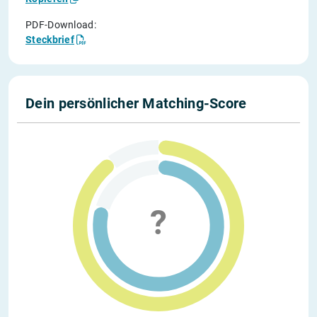
PDF-Download:
Steckbrief
Dein persönlicher Matching-Score