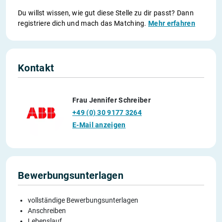
Du willst wissen, wie gut diese Stelle zu dir passt? Dann
registriere dich und mach das Matching.
Mehr erfahren
Kontakt
Frau Jennifer Schreiber
+49 (0) 30 9177 3264
E-Mail anzeigen
Bewerbungsunterlagen
vollständige Bewerbungsunterlagen
Anschreiben
Lebenslauf