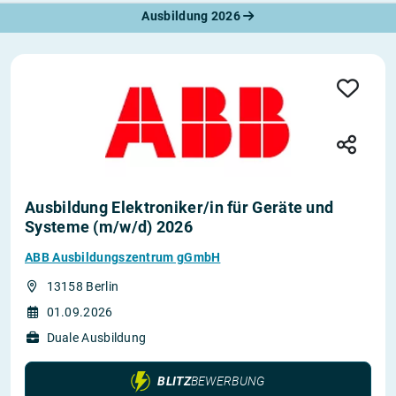
Ausbildung 2026
Ausbildung Elektroniker/in für Geräte und
Systeme (m/w/d) 2026
ABB Ausbildungszentrum gGmbH
13158 Berlin
01.09.2026
Duale Ausbildung
BLITZ
BEWERBUNG