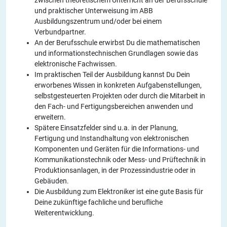
zwischen theoretischem Unterricht an der Berufsschule
und praktischer Unterweisung im ABB
Ausbildungszentrum und/oder bei einem
Verbundpartner.
An der Berufsschule erwirbst Du die mathematischen
und informationstechnischen Grundlagen sowie das
elektronische Fachwissen.
Im praktischen Teil der Ausbildung kannst Du Dein
erworbenes Wissen in konkreten Aufgabenstellungen,
selbstgesteuerten Projekten oder durch die Mitarbeit in
den Fach- und Fertigungsbereichen anwenden und
erweitern.
Spätere Einsatzfelder sind u.a. in der Planung,
Fertigung und Instandhaltung von elektronischen
Komponenten und Geräten für die Informations- und
Kommunikationstechnik oder Mess- und Prüftechnik in
Produktionsanlagen, in der Prozessindustrie oder in
Gebäuden.
Die Ausbildung zum Elektroniker ist eine gute Basis für
Deine zukünftige fachliche und berufliche
Weiterentwicklung.