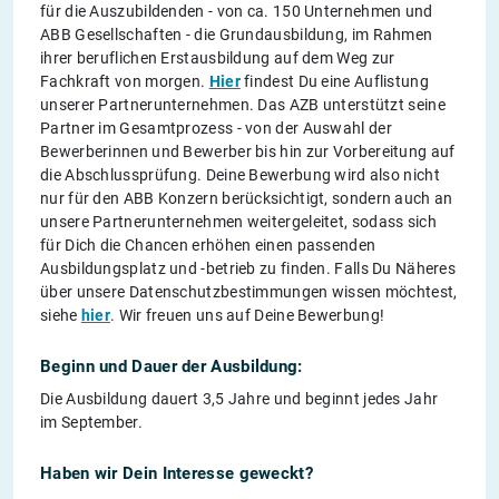
für die Auszubildenden - von ca. 150 Unternehmen und
ABB Gesellschaften - die Grundausbildung, im Rahmen
ihrer beruflichen Erstausbildung auf dem Weg zur
Fachkraft von morgen.
Hier
findest Du eine Auflistung
unserer Partnerunternehmen. Das AZB unterstützt seine
Partner im Gesamtprozess - von der Auswahl der
Bewerberinnen und Bewerber bis hin zur Vorbereitung auf
die Abschlussprüfung. Deine Bewerbung wird also nicht
nur für den ABB Konzern berücksichtigt, sondern auch an
unsere Partnerunternehmen weitergeleitet, sodass sich
für Dich die Chancen erhöhen einen passenden
Ausbildungsplatz und -betrieb zu finden. Falls Du Näheres
über unsere Datenschutzbestimmungen wissen möchtest,
siehe
hier
. Wir freuen uns auf Deine Bewerbung!
Beginn und Dauer der Ausbildung:
Die Ausbildung dauert 3,5 Jahre und beginnt jedes Jahr
im September.
Haben wir Dein Interesse geweckt?