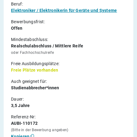
Beruf:
Elektroniker / Elektronikerin für Geräte und Systeme
Bewerbungsfrist:
Offen
Mindestabschluss:
Realschulabschluss / Mittlere Reife
oder Fachhochschulreife
Freie Ausbildungsplätze:
Freie Plätze vorhanden
Auch geeignet für:
Studienabbrecher*innen
Dauer:
3,5 Jahre
Referenz-Nr:
AUBI-110172
(Bitte in der Bewerbung angeben)
Kopieren