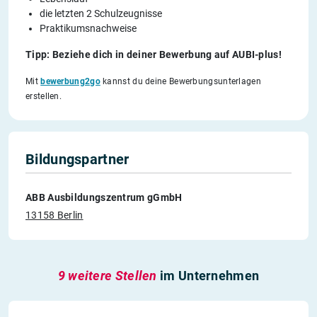
die letzten 2 Schulzeugnisse
Praktikumsnachweise
Tipp: Beziehe dich in deiner Bewerbung auf AUBI-plus!
Mit
bewerbung2go
kannst du deine Bewerbungsunterlagen
erstellen.
Bildungspartner
ABB Ausbildungszentrum gGmbH
13158 Berlin
9 weitere Stellen
im Unternehmen