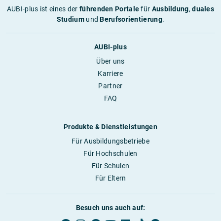
AUBI-plus ist eines der
führenden Portale
für
Ausbildung
,
duales
Studium
und
Berufsorientierung
.
AUBI-plus
Über uns
Karriere
Partner
FAQ
Produkte & Dienstleistungen
Für Ausbildungsbetriebe
Für Hochschulen
Für Schulen
Für Eltern
Besuch uns auch auf: