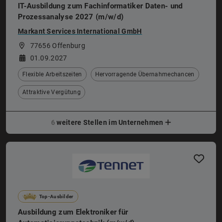
IT-Ausbildung zum Fachinformatiker Daten- und
Prozessanalyse 2027 (m/w/d)
Markant Services International GmbH
77656 Offenburg
01.09.2027
Flexible Arbeitszeiten
Hervorragende Übernahmechancen
Attraktive Vergütung
6
weitere Stellen im Unternehmen
Top-Ausbilder
Ausbildung zum Elektroniker für