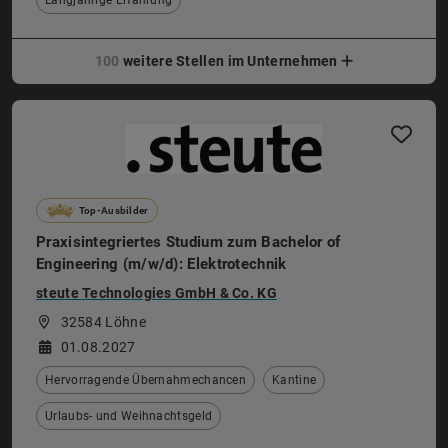
Langjährige Erfahrung
100
weitere Stellen im Unternehmen
Top-Ausbilder
Praxisintegriertes Studium zum Bachelor of
Engineering (m/w/d): Elektrotechnik
steute Technologies GmbH & Co. KG
32584 Löhne
01.08.2027
Hervorragende Übernahmechancen
Kantine
Urlaubs- und Weihnachtsgeld