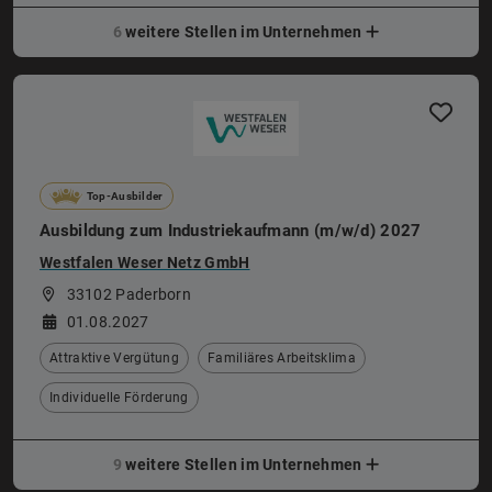
6
weitere Stellen im Unternehmen
Top-Ausbilder
Ausbildung zum Industriekaufmann (m/w/d) 2027
Westfalen Weser Netz GmbH
33102 Paderborn
01.08.2027
Attraktive Vergütung
Familiäres Arbeitsklima
Individuelle Förderung
9
weitere Stellen im Unternehmen