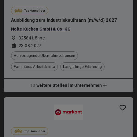
Top-Ausbilder
Ausbildung zum Industriekaufmann (m/w/d) 2027
Nolte Küchen GmbH & Co. KG
32584 Löhne
23.08.2027
Hervorragende Übernahmechancen
Familiäres Arbeitsklima
Langjährige Erfahrung
13
weitere Stellen im Unternehmen
Top-Ausbilder