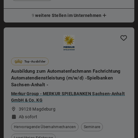
9
weitere Stellen im Unternehmen
Top-Ausbilder
Ausbildung zum Automatenfachmann Fachrichtung
Automatendienstleistung (m/w/d) -Spielbanken
Sachsen-Anhalt -
Merkur Group - MERKUR SPIELBANKEN Sachsen-Anhalt
GmbH & Co. KG
39128 Magdeburg
Ab sofort
Hervorragende Übernahmechancen
Seminare