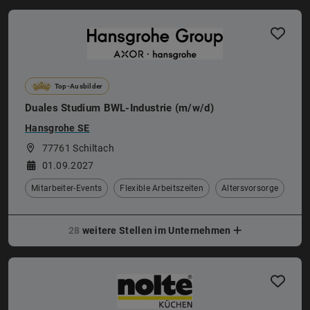
Top-Ausbilder
Duales Studium BWL-Industrie (m/w/d)
Hansgrohe SE
77761 Schiltach
01.09.2027
Mitarbeiter-Events
Flexible Arbeitszeiten
Altersvorsorge
28
weitere Stellen im Unternehmen