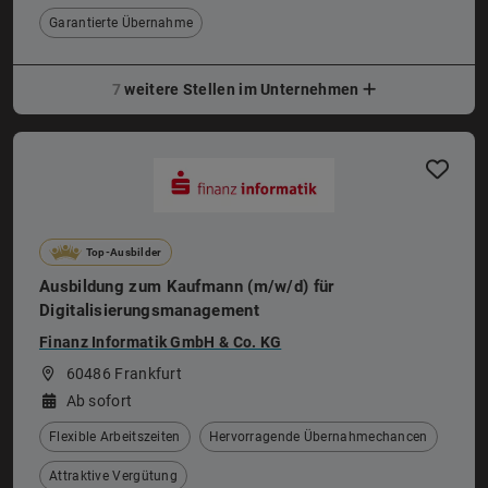
Garantierte Übernahme
7
weitere Stellen im Unternehmen
Top-Ausbilder
Ausbildung zum Kaufmann (m/w/d) für
Digitalisierungsmanagement
Finanz Informatik GmbH & Co. KG
60486 Frankfurt
Ab sofort
Flexible Arbeitszeiten
Hervorragende Übernahmechancen
Attraktive Vergütung