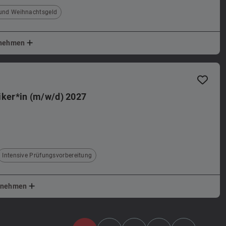
 und Weihnachtsgeld
ernehmen
ker*in (m/w/d) 2027
Intensive Prüfungsvorbereitung
ernehmen