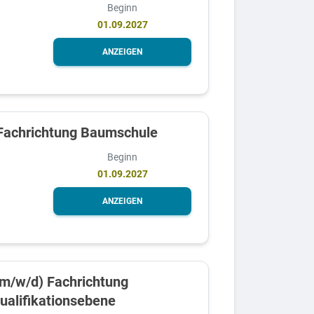
Beginn
01.09.2027
ANZEIGEN
 Fachrichtung Baumschule
Beginn
01.09.2027
ANZEIGEN
(m/w/d) Fachrichtung
ualifikationsebene