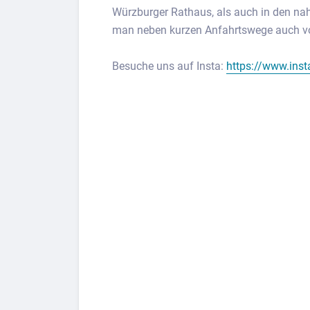
Würzburger Rathaus, als auch in den na
man neben kurzen Anfahrtswege auch von
Besuche uns auf Insta:
https://www.ins