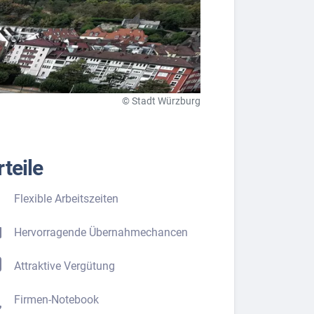
© Stadt Würzburg
teile
Flexible Arbeitszeiten
Hervorragende Übernahmechancen
Attraktive Vergütung
Firmen-Notebook