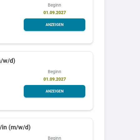
Beginn
01.09.2027
ANZEIGEN
m/w/d)
Beginn
01.09.2027
ANZEIGEN
/in (m/w/d)
Beginn