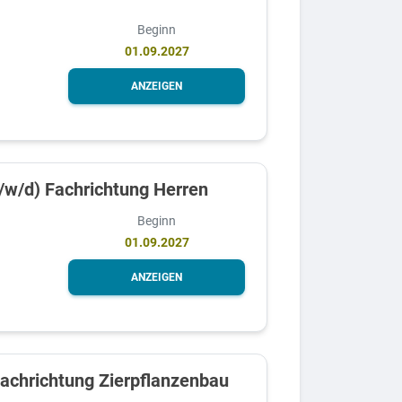
Beginn
01.09.2027
ANZEIGEN
/w/d) Fachrichtung Herren
Beginn
01.09.2027
ANZEIGEN
Fachrichtung Zierpflanzenbau