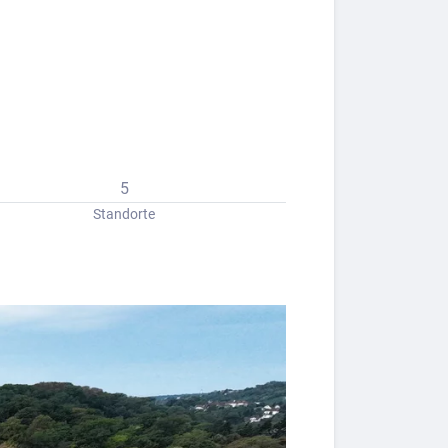
5
Standorte