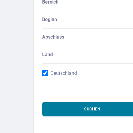
Bereich
Beginn
Abschluss
Land
Deutschland
SUCHEN