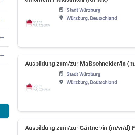
Stadt Würzburg
Würzburg, Deutschland
Ausbildung zum/zur Maßschneider/in (m
Stadt Würzburg
Würzburg, Deutschland
Ausbildung zum/zur Gärtner/in (m/w/d) 