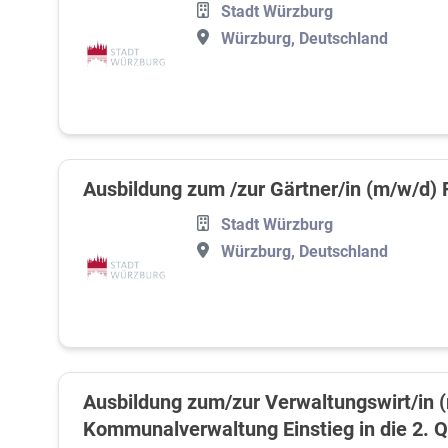
Stadt Würzburg
Würzburg, Deutschland
Ausbildung zum /zur Gärtner/in (m/w/d)
Stadt Würzburg
Würzburg, Deutschland
Ausbildung zum/zur Verwaltungswirt/in 
Kommunalverwaltung Einstieg in die 2. Q