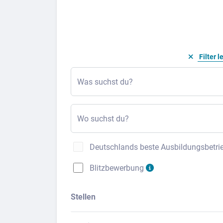
Filter l
Was suchst du?
Wo suchst du?
Deutschlands beste Ausbildungsbetri
Blitzbewerbung
Stellen