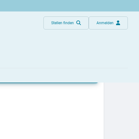
Stellen finden
Anmelden