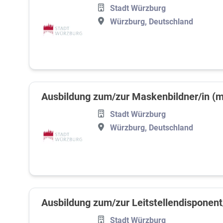
Stadt Würzburg
Würzburg, Deutschland
Ausbildung zum/zur Maskenbildner/in (
Stadt Würzburg
Würzburg, Deutschland
Ausbildung zum/zur Leitstellendisponent
Stadt Würzburg