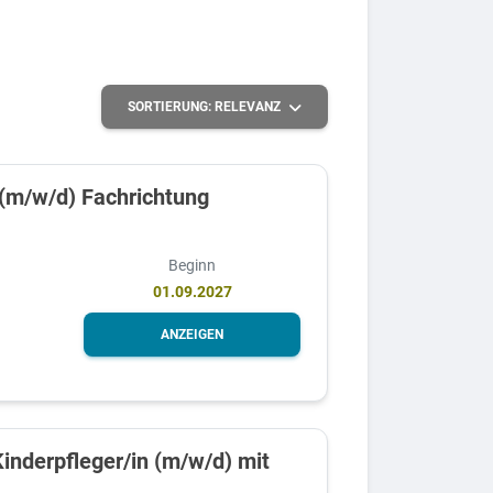
SORTIERUNG:
RELEVANZ
 (m/w/d) Fachrichtung
Beginn
01.09.2027
ANZEIGEN
inderpfleger/in (m/w/d) mit