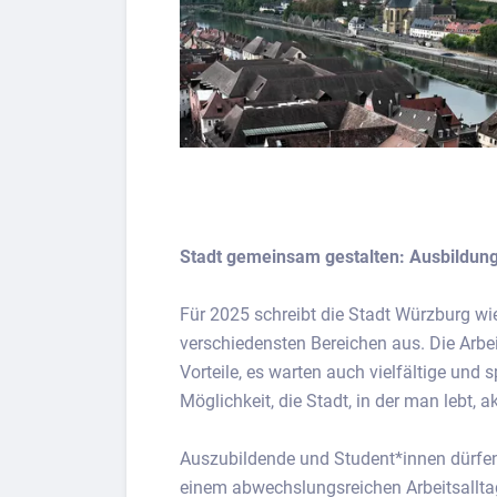
Stadt gemeinsam gestalten: Ausbildung
Für 2025 schreibt die Stadt Würzburg wi
verschiedensten Bereichen aus. Die Arbei
Vorteile, es warten auch vielfältige un
Möglichkeit, die Stadt, in der man lebt, a
Auszubildende und Student*innen dürfen
einem abwechslungsreichen Arbeitsallta