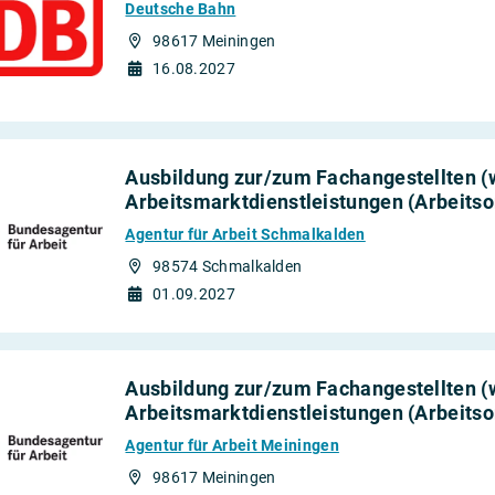
Deutsche Bahn
98617 Meiningen
16.08.2027
herungen und
Ausbildung zur/zum Fachangestellten (
Arbeitsmarktdienstleistungen (Arbeitso
Agentur für Arbeit Schmalkalden
98574 Schmalkalden
01.09.2027
Ausbildung zur/zum Fachangestellten (
Arbeitsmarktdienstleistungen (Arbeitso
Agentur für Arbeit Meiningen
98617 Meiningen