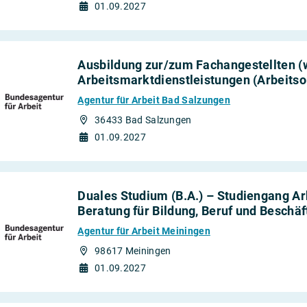
01.09.2027
Ausbildung zur/zum Fachangestellten (
Arbeitsmarktdienstleistungen (Arbeitso
Agentur für Arbeit Bad Salzungen
36433 Bad Salzungen
01.09.2027
Duales Studium (B.A.) – Studiengang 
Beratung für Bildung, Beruf und Beschäf
Agentur für Arbeit Meiningen
98617 Meiningen
01.09.2027