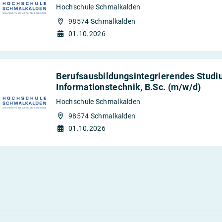
Hochschule Schmalkalden
98574 Schmalkalden
01.10.2026
Berufsausbildungsintegrierendes Studiu
Informationstechnik, B.Sc. (m/w/d)
Hochschule Schmalkalden
98574 Schmalkalden
01.10.2026