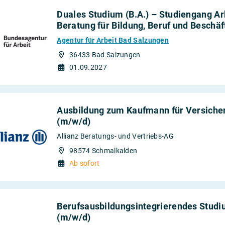
Duales Studium (B.A.) – Studiengang 
Beratung für Bildung, Beruf und Beschäf
Agentur für Arbeit Bad Salzungen
36433 Bad Salzungen
01.09.2027
Ausbildung zum Kaufmann für Versiche
(m/w/d)
Allianz Beratungs- und Vertriebs-AG
98574 Schmalkalden
Ab sofort
Berufsausbildungsintegrierendes Studi
(m/w/d)