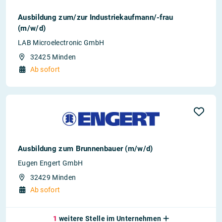
Ausbildung zum/zur Industriekaufmann/-frau
(m/w/d)
LAB Microelectronic GmbH
32425 Minden
Ab sofort
Ausbildung zum Brunnenbauer (m/w/d)
Eugen Engert GmbH
32429 Minden
Ab sofort
1
weitere Stelle im Unternehmen