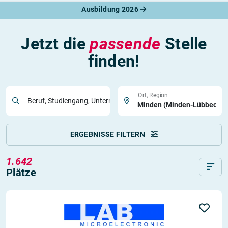
Ausbildung 2026
Jetzt die
passende
Stelle
finden!
Ort, Region
Beruf, Studiengang, Unternehmen
ERGEBNISSE FILTERN
1.642
Plätze