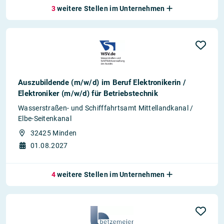
3
weitere Stellen im Unternehmen
Auszubildende (m/w/d) im Beruf Elektronikerin /
Elektroniker (m/w/d) für Betriebstechnik
Wasserstraßen- und Schifffahrtsamt Mittellandkanal /
Elbe-Seitenkanal
32425 Minden
01.08.2027
4
weitere Stellen im Unternehmen