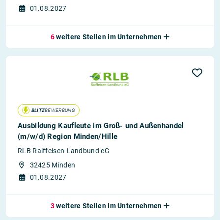
01.08.2027
6
weitere Stellen im Unternehmen
BLITZ
BEWERBUNG
Ausbildung Kaufleute im Groß- und Außenhandel
(m/w/d) Region Minden/Hille
RLB Raiffeisen-Landbund eG
32425 Minden
01.08.2027
3
weitere Stellen im Unternehmen