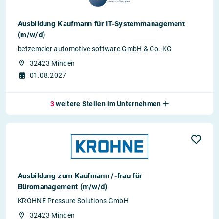
Ausbildung Kaufmann für IT-Systemmanagement
(m/w/d)
betzemeier automotive software GmbH & Co. KG
32423 Minden
01.08.2027
3
weitere Stellen im Unternehmen
Ausbildung zum Kaufmann /-frau für
Büromanagement (m/w/d)
KROHNE Pressure Solutions GmbH
32423 Minden