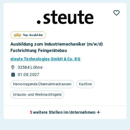
Top-Ausbilder
Ausbildung zum Industriemechaniker (m/w/d)
Fachrichtung Feingerätebau
steute Technologies GmbH & Co. KG
32584 Löhne
01.08.2027
Hervorragende Übernahmechancen
Kantine
Urlaubs- und Weihnachtsgeld
5
weitere Stellen im Unternehmen