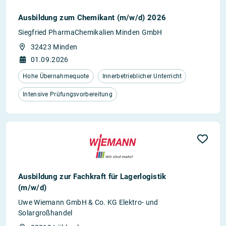
Ausbildung zum Chemikant (m/w/d) 2026
Siegfried PharmaChemikalien Minden GmbH
32423 Minden
01.09.2026
Hohe Übernahmequote
Innerbetrieblicher Unterricht
Intensive Prüfungsvorbereitung
Ausbildung zur Fachkraft für Lagerlogistik
(m/w/d)
Uwe Wiemann GmbH & Co. KG Elektro- und
Solargroßhandel