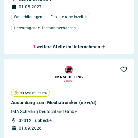
01.08.2027
Weiterbildungen
Flexible Arbeitszeiten
Hervorragende Übernahmechancen
1
weitere Stelle im Unternehmen
BLITZ
BEWERBUNG
Ausbildung zum Mechatroniker (m/w/d)
IMA Schelling Deutschland GmbH
32312 Lübbecke
01.09.2026