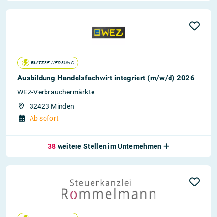
BLITZ
BEWERBUNG
Ausbildung Handelsfachwirt integriert (m/w/d) 2026
WEZ-Verbrauchermärkte
32423 Minden
Ab sofort
38
weitere Stellen im Unternehmen