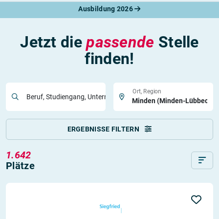
Ausbildung 2026
Jetzt die
passende
Stelle
finden!
Ort, Region
Beruf, Studiengang, Unternehmen
ERGEBNISSE FILTERN
1.642
Plätze