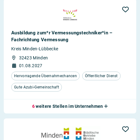
Ausbildung zum*r Vermessungstechniker*in –
Fachrichtung Vermessung
Kreis Minden-Lübbecke
32423 Minden
01.08.2027
Hervorragende Übernahmechancen
Öffentlicher Dienst
Gute Azubi-Gemeinschaft
6
weitere Stellen im Unternehmen