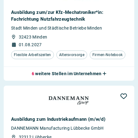
Ausbildung zum/zur Kfz-Mechatroniker*in:
Fachrichtung Nutzfahrzeugtechnik
Stadt Minden und Städtische Betriebe Minden
32423 Minden
01.08.2027
Flexible Arbeitszeiten
Altersvorsorge
Firmen-Notebook
6
weitere Stellen im Unternehmen
Ausbildung zum Industriekaufmann (m/w/d)
DANNEMANN Manufacturing Lübbecke GmbH
32312 Lübbecke