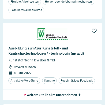
Flexible Arbeitszeiten
Hervorragende Übernahmechancen
Familiäres Arbeitsklima
Ausbildung zum/zur Kunststoff- und
Kautschuktechnologen / -technologin (m/w/d)
Kunststofftechnik Weber GmbH
32429 Minden
01.08.2027
Attraktive Vergütung
Kantine
Regelmäßiges Feedback
2
weitere Stellen im Unternehmen