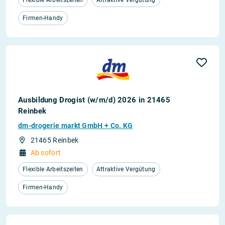
Flexible Arbeitszeiten
Attraktive Vergütung
Firmen-Handy
Ausbildung Drogist (w/m/d) 2026 in 21465
Reinbek
dm-drogerie markt GmbH + Co. KG
21465 Reinbek
Ab sofort
Flexible Arbeitszeiten
Attraktive Vergütung
Firmen-Handy