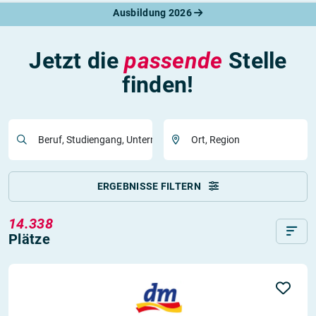
Ausbildung 2026
Jetzt die
passende
Stelle
finden!
Beruf, Studiengang, Unternehmen
Ort, Region
ERGEBNISSE FILTERN
14.338
Plätze