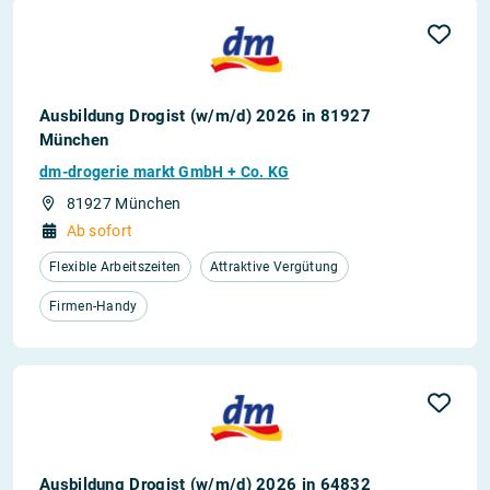
Ausbildung Drogist (w/m/d) 2026 in 81927
München
dm-drogerie markt GmbH + Co. KG
81927 München
Ab sofort
Flexible Arbeitszeiten
Attraktive Vergütung
Firmen-Handy
Ausbildung Drogist (w/m/d) 2026 in 64832