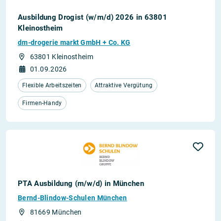
Ausbildung Drogist (w/m/d) 2026 in 63801
Kleinostheim
dm-drogerie markt GmbH + Co. KG
63801 Kleinostheim
01.09.2026
Flexible Arbeitszeiten
Attraktive Vergütung
Firmen-Handy
PTA Ausbildung (m/w/d) in München
Bernd-Blindow-Schulen München
81669 München