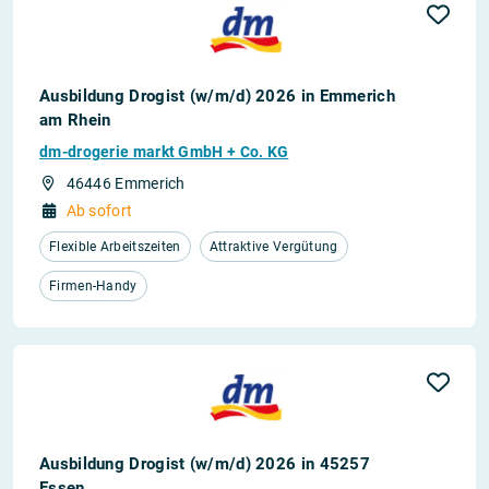
Ausbildung Drogist (w/m/d) 2026 in Emmerich
am Rhein
dm-drogerie markt GmbH + Co. KG
46446 Emmerich
Ab sofort
Flexible Arbeitszeiten
Attraktive Vergütung
Firmen-Handy
Ausbildung Drogist (w/m/d) 2026 in 45257
Essen