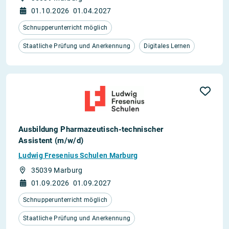
01.10.2026
01.04.2027
Schnupperunterricht möglich
Staatliche Prüfung und Anerkennung
Digitales Lernen
Ausbildung Pharmazeutisch-technischer
Assistent (m/w/d)
Ludwig Fresenius Schulen Marburg
35039 Marburg
01.09.2026
01.09.2027
Schnupperunterricht möglich
Staatliche Prüfung und Anerkennung