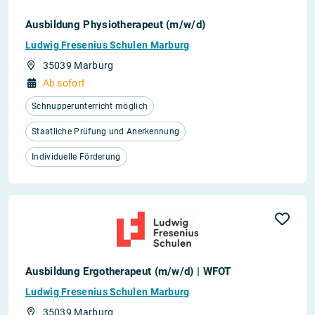
Ausbildung Physiotherapeut (m/w/d)
Ludwig Fresenius Schulen Marburg
35039 Marburg
Ab sofort
Schnupperunterricht möglich
Staatliche Prüfung und Anerkennung
Individuelle Förderung
Ausbildung Ergotherapeut (m/w/d) | WFOT
Ludwig Fresenius Schulen Marburg
35039 Marburg