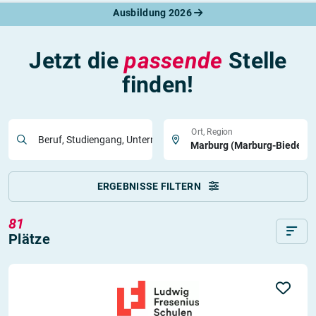
Ausbildung 2026
Jetzt die
passende
Stelle
finden!
Ort, Region
Beruf, Studiengang, Unternehmen
ERGEBNISSE FILTERN
81
Plätze