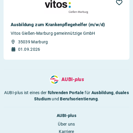
Ausbildung zum Krankenpflegehelfer (m/w/d)
Vitos Gießen-Marburg gemeinnützige GmbH
35039 Marburg
01.09.2026
AUBI-
plus
AUBI-plus ist eines der
führenden Portale
für
Ausbildung
,
duales
Studium
und
Berufsorientierung
.
AUBI-plus
Über uns
Karriere