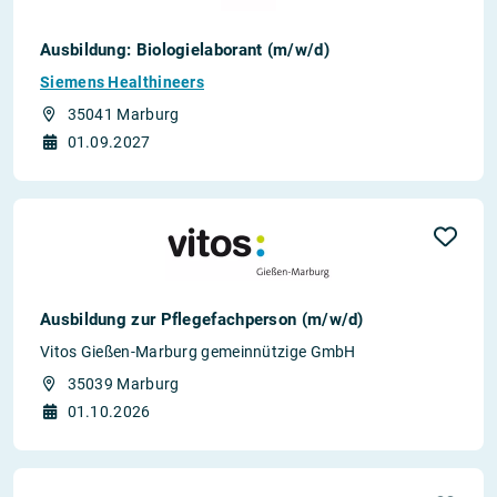
Ausbildung: Biologielaborant (m/w/d)
Siemens Healthineers
35041 Marburg
01.09.2027
Ausbildung zur Pflegefachperson (m/w/d)
Vitos Gießen-Marburg gemeinnützige GmbH
35039 Marburg
01.10.2026