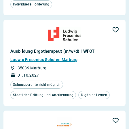
Individuelle Förderung
Ausbildung Ergotherapeut (m/w/d) | WFOT
Ludwig Fresenius Schulen Marburg
35039 Marburg
01.10.2027
Schnupperunterricht möglich
Staatliche Prüfung und Anerkennung
Digitales Lernen