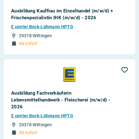
Ausbildung Kauffrau im Einzelhandel (m/w/d) +
Frischespezialistin IHK (m/w/d) - 2026
E center Bock-Lühmann HPTG
29378 Wittingen
Ab sofort
Ausbildung Fachverkäuferin
Lebensmittelhandwerk - Fleischerei (m/w/d) -
2026
E center Bock-Lühmann HPTG
29378 Wittingen
Ab sofort