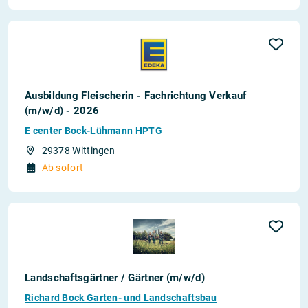
Ausbildung Fleischerin - Fachrichtung Verkauf
(m/w/d) - 2026
E center Bock-Lühmann HPTG
29378 Wittingen
Ab sofort
Landschaftsgärtner / Gärtner (m/w/d)
Richard Bock Garten- und Landschaftsbau