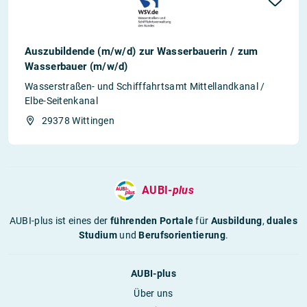
Auszubildende (m/w/d) zur Wasserbauerin / zum
Wasserbauer (m/w/d)
Wasserstraßen- und Schifffahrtsamt Mittellandkanal /
Elbe-Seitenkanal
29378 Wittingen
AUBI-
plus
AUBI-plus ist eines der
führenden Portale
für
Ausbildung
,
duales
Studium
und
Berufsorientierung
.
AUBI-plus
Über uns