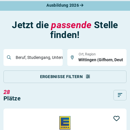
Ausbildung 2026
Jetzt die
passende
Stelle
finden!
Ort, Region
Beruf, Studiengang, Unternehmen
ERGEBNISSE FILTERN
28
Plätze