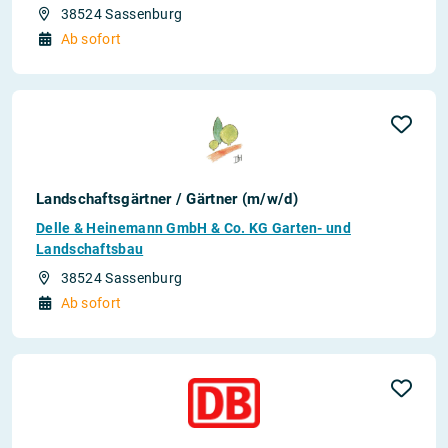
38524 Sassenburg
Ab sofort
Landschaftsgärtner / Gärtner (m/w/d)
Delle & Heinemann GmbH & Co. KG Garten- und
Landschaftsbau
38524 Sassenburg
Ab sofort