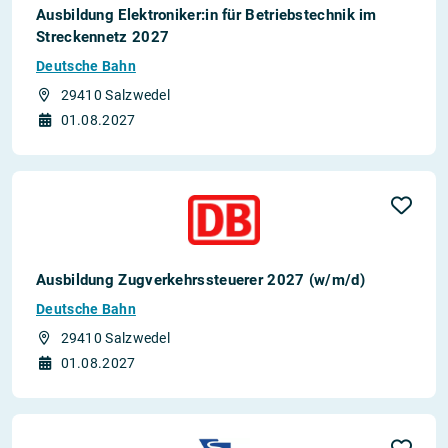
Ausbildung Elektroniker:in für Betriebstechnik im
Streckennetz 2027
Deutsche Bahn
29410 Salzwedel
01.08.2027
Ausbildung Zugverkehrssteuerer 2027 (w/m/d)
Deutsche Bahn
29410 Salzwedel
01.08.2027