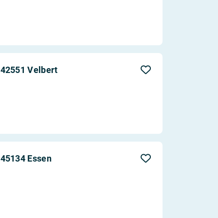
 42551 Velbert
 45134 Essen