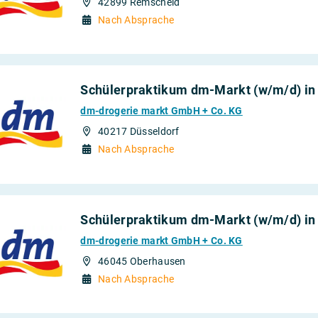
42899 Remscheid
Nach Absprache
Schülerpraktikum dm-Markt (w/m/d) in
dm-drogerie markt GmbH + Co. KG
40217 Düsseldorf
Nach Absprache
Schülerpraktikum dm-Markt (w/m/d) in
dm-drogerie markt GmbH + Co. KG
46045 Oberhausen
Nach Absprache