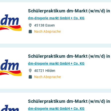
Schülerpraktikum dm-Markt (w/m/d) in
dm-drogerie markt GmbH + Co. KG
45138 Essen
Nach Absprache
Schülerpraktikum dm-Markt (w/m/d) in
dm-drogerie markt GmbH + Co. KG
40721 Hilden
Nach Absprache
Schülerpraktikum dm-Markt (w/m/d) i
dm-drogerie markt GmbH + Co. KG