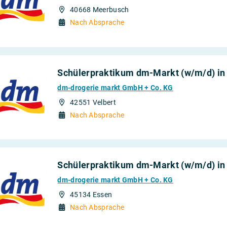
40668 Meerbusch
Nach Absprache
Schülerpraktikum dm-Markt (w/m/d) in
dm-drogerie markt GmbH + Co. KG
42551 Velbert
Nach Absprache
Schülerpraktikum dm-Markt (w/m/d) in
dm-drogerie markt GmbH + Co. KG
45134 Essen
Nach Absprache