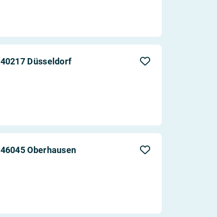
 40217 Düsseldorf
 46045 Oberhausen