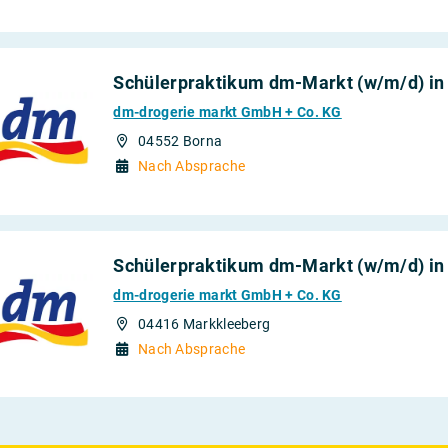
Schülerpraktikum dm-Markt (w/m/d) in
dm-drogerie markt GmbH + Co. KG
04552 Borna
Nach Absprache
Schülerpraktikum dm-Markt (w/m/d) in
dm-drogerie markt GmbH + Co. KG
04416 Markkleeberg
Nach Absprache