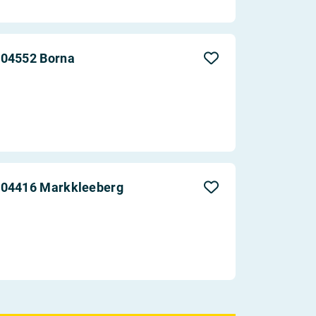
 04552 Borna
 04416 Markkleeberg