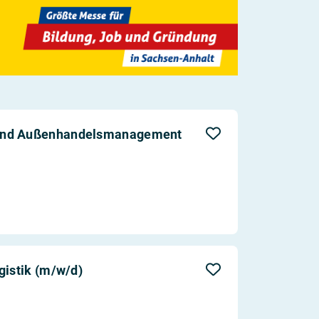
 und Außenhandelsmanagement
gistik (m/w/d)