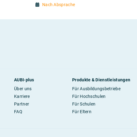
Nach Absprache
AUBI-plus
Produkte & Dienstleistungen
Über uns
Für Ausbildungsbetriebe
Karriere
Für Hochschulen
Partner
Für Schulen
FAQ
Für Eltern