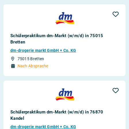
Schülerpraktikum dm-Markt (w/m/d) in 75015
Bretten
dm-drogerie markt GmbH + Co. KG
75015 Bretten
Nach Absprache
Schülerpraktikum dm-Markt (w/m/d) in 76870
Kandel
dm-drogerie markt GmbH + Co. KG