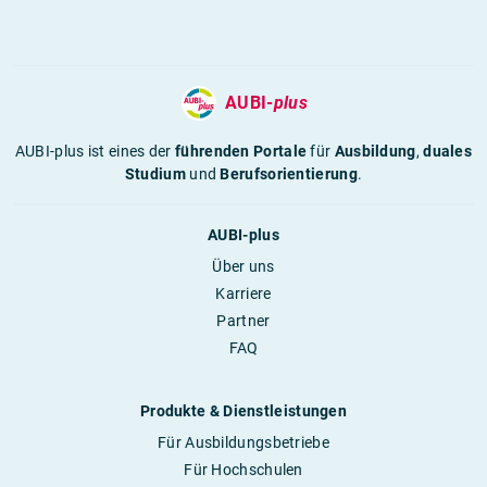
AUBI-
plus
AUBI-plus ist eines der
führenden Portale
für
Ausbildung
,
duales
Studium
und
Berufsorientierung
.
AUBI-plus
Über uns
Karriere
Partner
FAQ
Produkte & Dienstleistungen
Für Ausbildungsbetriebe
Für Hochschulen