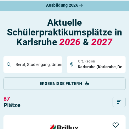
Ausbildung 2026
Aktuelle
Schülerpraktikumsplätze in
Karlsruhe
2026
&
2027
Ort, Region
Beruf, Studiengang, Unternehmen
ERGEBNISSE FILTERN
67
Plätze