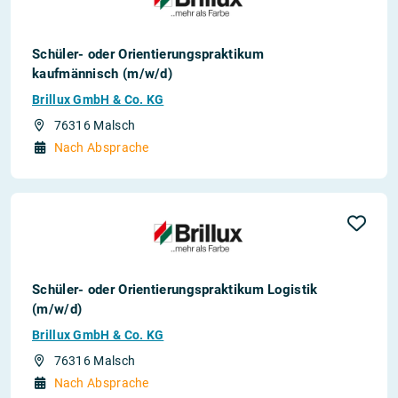
Schüler- oder Orientierungspraktikum
kaufmännisch (m/w/d)
Brillux GmbH & Co. KG
76316 Malsch
Nach Absprache
Schüler- oder Orientierungspraktikum Logistik
(m/w/d)
Brillux GmbH & Co. KG
76316 Malsch
Nach Absprache