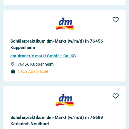
Schülerpraktikum dm-Markt (w/m/d) in 76456
Kuppenheim
dm-drogerie markt GmbH + Co. KG
76456 Kuppenheim
Nach Absprache
Schülerpraktikum dm-Markt (w/m/d) in 76689
Karlsdorf-Neuthard