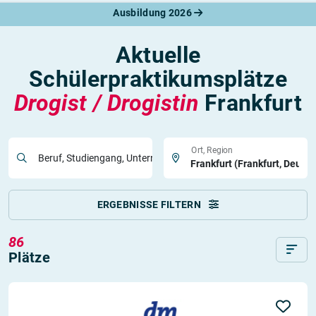
Ausbildung 2026
Aktuelle
Schülerpraktikumsplätze
Drogist / Drogistin
Frankfurt
Ort, Region
Beruf, Studiengang, Unternehmen
ERGEBNISSE FILTERN
86
Plätze