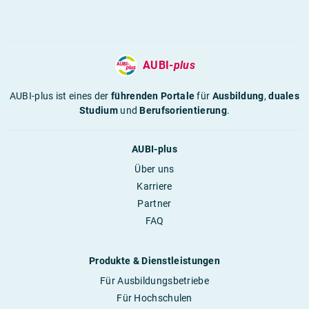
AUBI-
plus
AUBI-plus ist eines der
führenden Portale
für
Ausbildung
,
duales
Studium
und
Berufsorientierung
.
AUBI-plus
Über uns
Karriere
Partner
FAQ
Produkte & Dienstleistungen
Für Ausbildungsbetriebe
Für Hochschulen