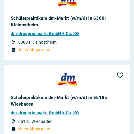
Schülerpraktikum dm-Markt (w/m/d) in 63801
Kleinostheim
dm-drogerie markt GmbH + Co. KG
63801 Kleinostheim
Nach Absprache
Schülerpraktikum dm-Markt (w/m/d) in 65185
Wiesbaden
dm-drogerie markt GmbH + Co. KG
65185 Wiesbaden
Nach Absprache