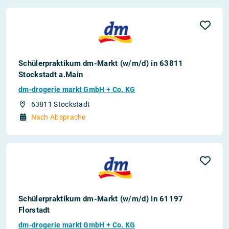
Schülerpraktikum dm-Markt (w/m/d) in 63811
Stockstadt a.Main
dm-drogerie markt GmbH + Co. KG
63811 Stockstadt
Nach Absprache
Schülerpraktikum dm-Markt (w/m/d) in 61197
Florstadt
dm-drogerie markt GmbH + Co. KG