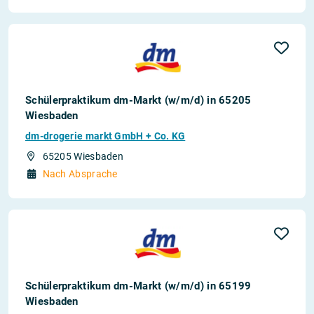
Schülerpraktikum dm-Markt (w/m/d) in 65205
Wiesbaden
dm-drogerie markt GmbH + Co. KG
65205 Wiesbaden
Nach Absprache
Schülerpraktikum dm-Markt (w/m/d) in 65199
Wiesbaden