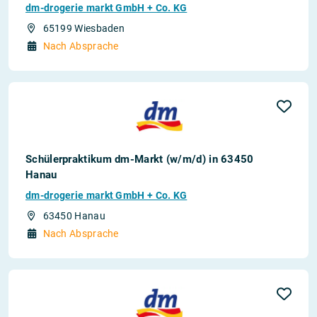
dm-drogerie markt GmbH + Co. KG
65199 Wiesbaden
Nach Absprache
Schülerpraktikum dm-Markt (w/m/d) in 63450
Hanau
dm-drogerie markt GmbH + Co. KG
63450 Hanau
Nach Absprache