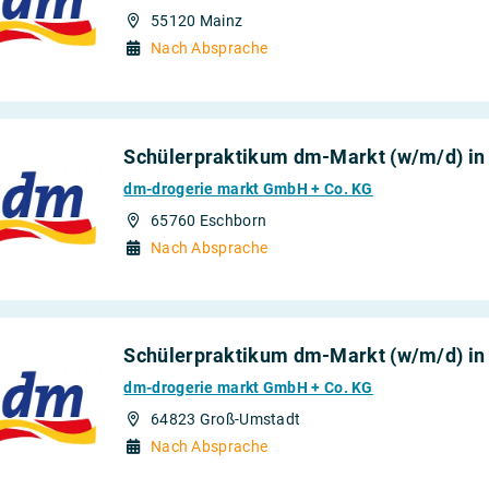
55120 Mainz
Nach Absprache
Schülerpraktikum dm-Markt (w/m/d) in
dm-drogerie markt GmbH + Co. KG
65760 Eschborn
Nach Absprache
Schülerpraktikum dm-Markt (w/m/d) in
dm-drogerie markt GmbH + Co. KG
64823 Groß-Umstadt
Nach Absprache