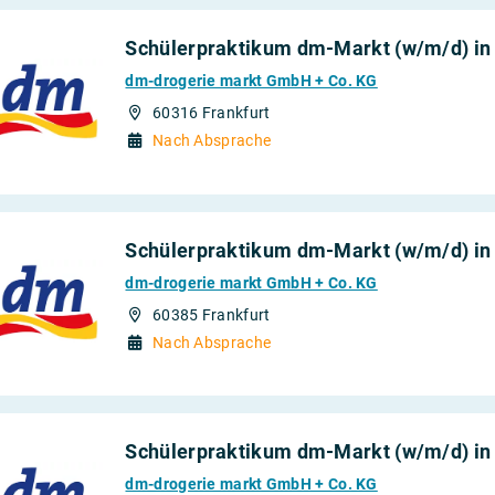
Schülerpraktikum dm-Markt (w/m/d) in
dm-drogerie markt GmbH + Co. KG
60316 Frankfurt
Nach Absprache
Schülerpraktikum dm-Markt (w/m/d) in
dm-drogerie markt GmbH + Co. KG
60385 Frankfurt
Nach Absprache
Schülerpraktikum dm-Markt (w/m/d) in
dm-drogerie markt GmbH + Co. KG