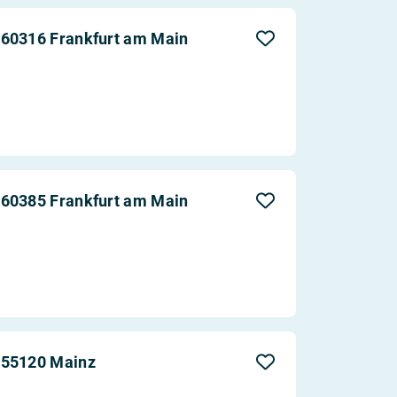
 60316 Frankfurt am Main
 60385 Frankfurt am Main
 55120 Mainz