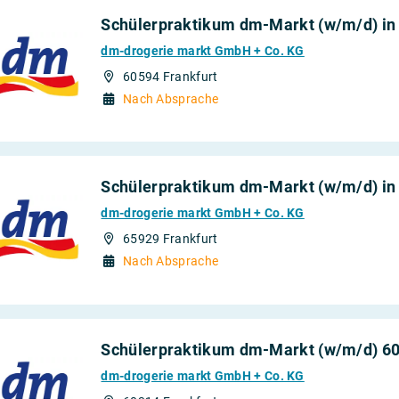
Schülerpraktikum dm-Markt (w/m/d) in
dm-drogerie markt GmbH + Co. KG
60594 Frankfurt
Nach Absprache
Schülerpraktikum dm-Markt (w/m/d) in
dm-drogerie markt GmbH + Co. KG
65929 Frankfurt
Nach Absprache
Schülerpraktikum dm-Markt (w/m/d) 60
dm-drogerie markt GmbH + Co. KG