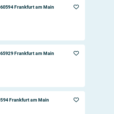
Aktualität
 60594 Frankfurt am Main
Entfernung
 65929 Frankfurt am Main
594 Frankfurt am Main