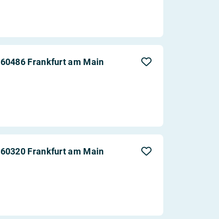
 60486 Frankfurt am Main
 60320 Frankfurt am Main