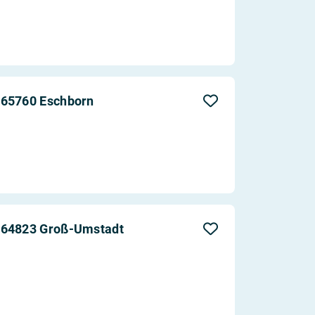
 65760 Eschborn
 64823 Groß-Umstadt