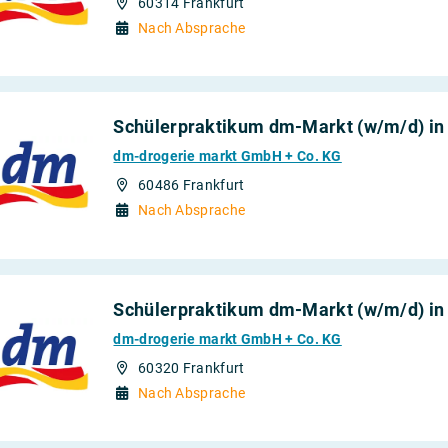
60314 Frankfurt
Nach Absprache
Schülerpraktikum dm-Markt (w/m/d) in
dm-drogerie markt GmbH + Co. KG
60486 Frankfurt
Nach Absprache
Schülerpraktikum dm-Markt (w/m/d) in
dm-drogerie markt GmbH + Co. KG
60320 Frankfurt
Nach Absprache