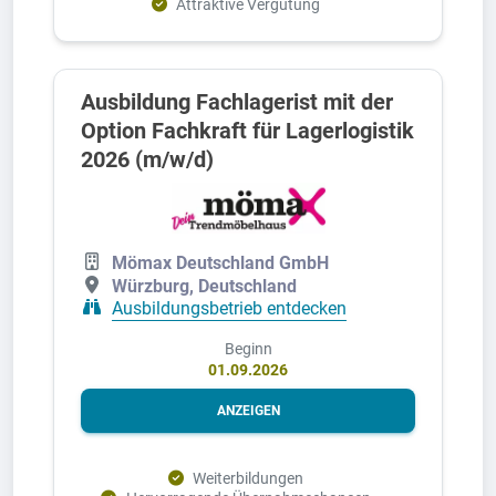
Attraktive Vergütung
Ausbildung Fachlagerist mit der
Option Fachkraft für Lagerlogistik
2026 (m/w/d)
Mömax Deutschland GmbH
Würzburg, Deutschland
Ausbildungsbetrieb entdecken
Beginn
01.09.2026
ANZEIGEN
Weiterbildungen