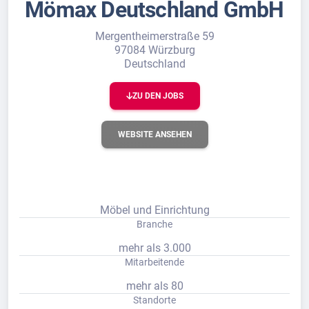
Mömax Deutschland GmbH
Mergentheimerstraße 59
97084 Würzburg
Deutschland
ZU DEN JOBS
WEBSITE ANSEHEN
Möbel und Einrichtung
Branche
mehr als 3.000
Mitarbeitende
mehr als 80
Standorte