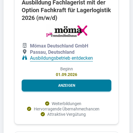
Ausbildung Fachlagerist mit der
Option Fachkraft für Lagerlogistik
2026 (m/w/d)
Mömax Deutschland GmbH
Passau, Deutschland
Ausbildungsbetrieb entdecken
Beginn
01.09.2026
ANZEIGEN
Weiterbildungen
Hervorragende Übernahmechancen
Attraktive Vergütung