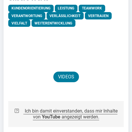
KUNDENORIENTIERUNG
LEISTUNG
TEAMWORK
VERANTWORTUNG
VERLÄSSLICHKEIT
VERTRAUEN
VIELFALT
WEITERENTWICKLUNG
VIDEOS
Ich bin damit einverstanden, dass mir Inhalte
von
YouTube
angezeigt werden.