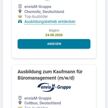
enviaM-Gruppe
Chemnitz, Deutschland
Top-Ausbilder
Ausbildungsbetrieb entdecken
Beginn
24.08.2026
ANZEIGEN
Ausbildung zum Kaufmann für
Büromanagement (m/w/d)
enviaM-Gruppe
Cottbus, Deutschland