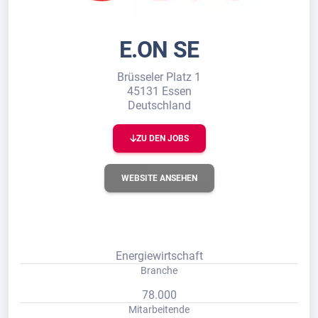
E.ON SE
Brüsseler Platz 1
45131 Essen
Deutschland
ZU DEN JOBS
WEBSITE ANSEHEN
Energiewirtschaft
Branche
78.000
Mitarbeitende