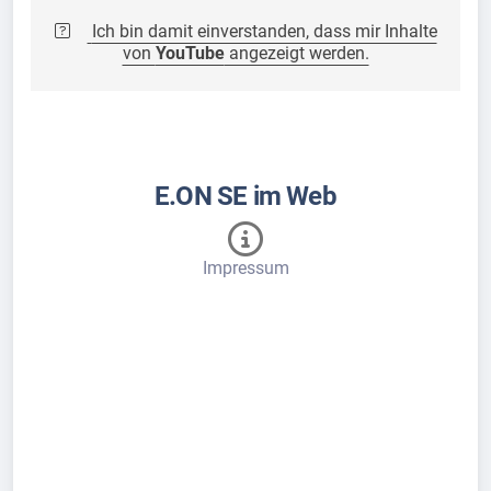
Ich bin damit einverstanden, dass mir Inhalte
von
YouTube
angezeigt werden.
E.ON SE im Web
Impressum