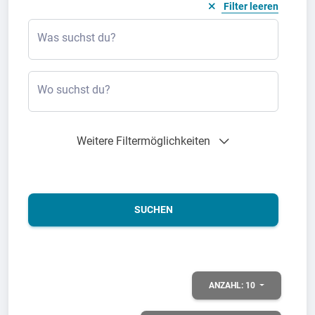
Filter leeren
Was suchst du?
Wo suchst du?
Weitere Filtermöglichkeiten
SUCHEN
ANZAHL:
10