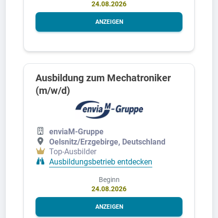
24.08.2026
ANZEIGEN
Ausbildung zum Mechatroniker
(m/w/d)
enviaM-Gruppe
Oelsnitz/Erzgebirge, Deutschland
Top-Ausbilder
Ausbildungsbetrieb entdecken
Beginn
24.08.2026
ANZEIGEN