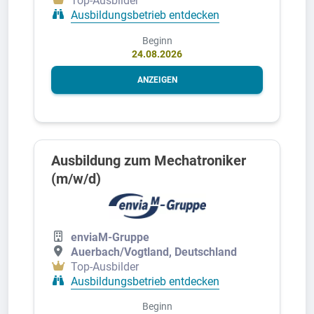
Top-Ausbilder
Ausbildungsbetrieb entdecken
Beginn
24.08.2026
ANZEIGEN
Ausbildung zum Mechatroniker
(m/w/d)
enviaM-Gruppe
Auerbach/Vogtland, Deutschland
Top-Ausbilder
Ausbildungsbetrieb entdecken
Beginn