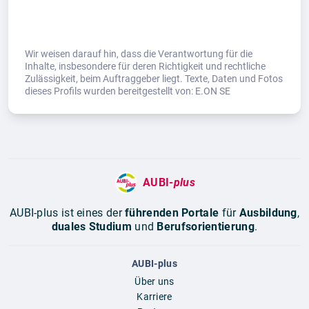
Wir weisen darauf hin, dass die Verantwortung für die
Inhalte, insbesondere für deren Richtigkeit und rechtliche
Zulässigkeit, beim Auftraggeber liegt. Texte, Daten und Fotos
dieses Profils wurden bereitgestellt von: E.ON SE
AUBI-
plus
AUBI-plus ist eines der
führenden Portale
für
Ausbildung
,
duales Studium
und
Berufsorientierung
.
AUBI-plus
Über uns
Karriere