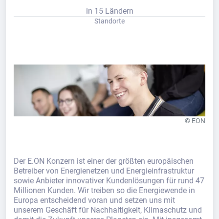
in 15 Ländern
Standorte
© EON
Der E.ON Konzern ist einer der größten europäischen
Betreiber von Energienetzen und Energieinfrastruktur
sowie Anbieter innovativer Kundenlösungen für rund 47
Millionen Kunden. Wir treiben so die Energiewende in
Europa entscheidend voran und setzen uns mit
unserem Geschäft für Nachhaltigkeit, Klimaschutz und