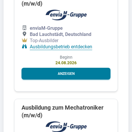
(m/w/d)
enviaM-Gruppe
Bad Lauchstädt, Deutschland
Top-Ausbilder
Ausbildungsbetrieb entdecken
Beginn
24.08.2026
ANZEIGEN
Ausbildung zum Mechatroniker
(m/w/d)