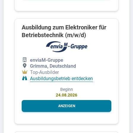
Ausbildung zum Elektroniker für
Betriebstechnik (m/w/d)
enviaM-Gruppe
Grimma, Deutschland
Top-Ausbilder
Ausbildungsbetrieb entdecken
Beginn
24.08.2026
ANZEIGEN