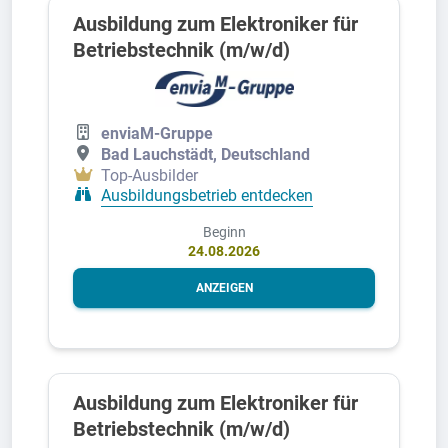
Ausbildung zum Elektroniker für
Betriebstechnik (m/w/d)
enviaM-Gruppe
Bad Lauchstädt, Deutschland
Top-Ausbilder
Ausbildungsbetrieb entdecken
Beginn
24.08.2026
ANZEIGEN
Ausbildung zum Elektroniker für
Betriebstechnik (m/w/d)