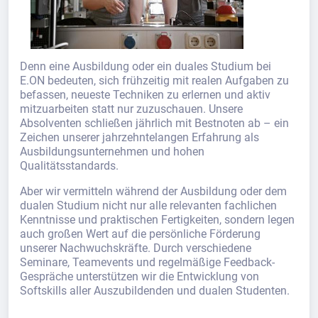
Denn eine Ausbildung oder ein duales Studium bei
E.ON bedeuten, sich frühzeitig mit realen Aufgaben zu
befassen, neueste Techniken zu erlernen und aktiv
mitzuarbeiten statt nur zuzuschauen. Unsere
Absolventen schließen jährlich mit Bestnoten ab – ein
Zeichen unserer jahrzehntelangen Erfahrung als
Ausbildungsunternehmen und hohen
Qualitätsstandards.
Aber wir vermitteln während der Ausbildung oder dem
dualen Studium nicht nur alle relevanten fachlichen
Kenntnisse und praktischen Fertigkeiten, sondern legen
auch großen Wert auf die persönliche Förderung
unserer Nachwuchskräfte. Durch verschiedene
Seminare, Teamevents und regelmäßige Feedback-
Gespräche unterstützen wir die Entwicklung von
Softskills aller Auszubildenden und dualen Studenten.