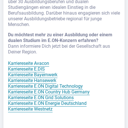
über 30 Ausbildungsberufen und dualen
Studiengängen einen idealen Einstieg in die
Berufsausbildung. Darüber hinaus engagieren sich viele
unserer Ausbildungsbetriebe regional für junge
Menschen.
Du möchtest mehr zu einer Ausbildung oder einem
dualen Studium im E.ON-Konzern erfahren?
Dann informiere Dich jetzt bei der Gesellschaft aus
Deiner Region.
Karriereseite Avacon
Karriereseite E.DIS
Karriereseite Bayernwerk
Karriereseite Hansewerk
Karriereseite E.ON Digital Technology
Karriereseite E.ON Country Hub Germany
Karriereseite E.ON Grid Solutions
Karriereseite E.ON Energie Deutschland
Karriereseite Westnetz