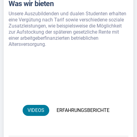
Was wir bieten
Unsere Auszubildenden und dualen Studenten erhalten
eine Vergütung nach Tarif sowie verschiedene soziale
Zusatzleistungen, wie beispielsweise die Möglichkeit
zur Aufstockung der späteren gesetzliche Rente mit
einer arbeitgeberfinanzierten betrieblichen
Altersversorgung.
VIDEOS
ERFAHRUNGSBERICHTE