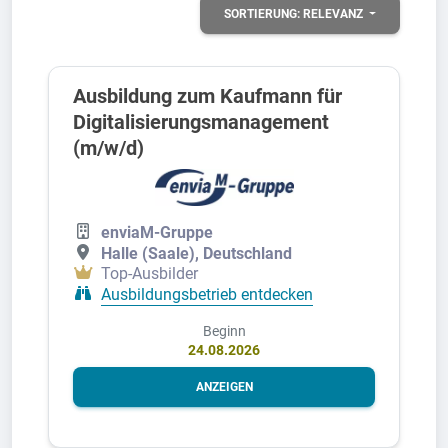
SORTIERUNG:
RELEVANZ
Ausbildung zum Kaufmann für
Digitalisierungsmanagement
(m/w/d)
enviaM-Gruppe
Halle (Saale), Deutschland
Top-Ausbilder
Ausbildungsbetrieb entdecken
Beginn
24.08.2026
ANZEIGEN