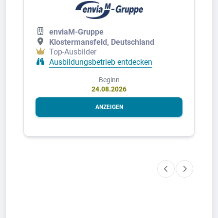
enviaM-Gruppe
Klostermansfeld, Deutschland
Top-Ausbilder
Ausbildungsbetrieb entdecken
Beginn
24.08.2026
ANZEIGEN