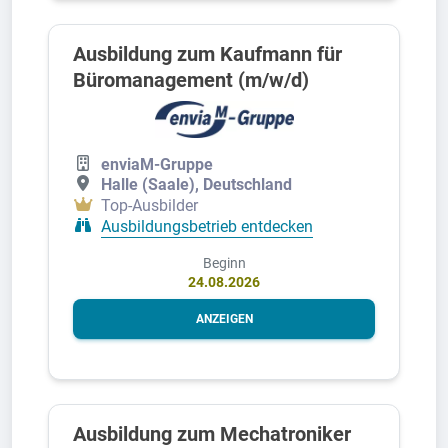
Ausbildung zum Kaufmann für
Büromanagement (m/w/d)
enviaM-Gruppe
Halle (Saale), Deutschland
Top-Ausbilder
Ausbildungsbetrieb entdecken
Beginn
24.08.2026
ANZEIGEN
Ausbildung zum Mechatroniker