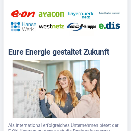
Eure Energie gestaltet Zukunft
Als international erfolgreiches Unternehmen bietet der