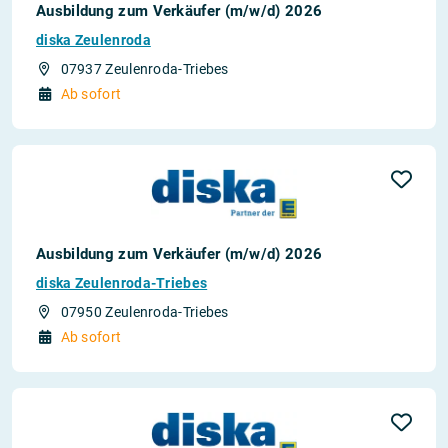
Ausbildung zum Verkäufer (m/w/d) 2026
diska Zeulenroda
07937 Zeulenroda-Triebes
Ab sofort
Ausbildung zum Verkäufer (m/w/d) 2026
diska Zeulenroda-Triebes
07950 Zeulenroda-Triebes
Ab sofort