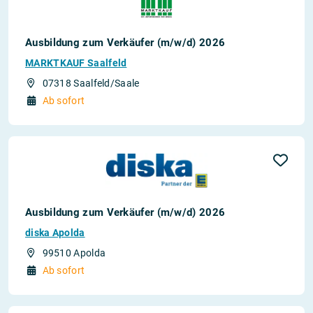
Ausbildung zum Verkäufer (m/w/d) 2026
MARKTKAUF Saalfeld
07318 Saalfeld/Saale
Ab sofort
Ausbildung zum Verkäufer (m/w/d) 2026
diska Apolda
99510 Apolda
Ab sofort