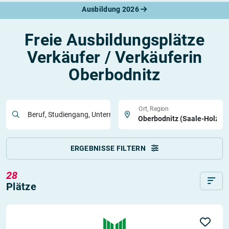
Ausbildung 2026
Freie Ausbildungsplätze
Verkäufer / Verkäuferin
Oberbodnitz
Ort, Region
Beruf, Studiengang, Unternehmen
ERGEBNISSE FILTERN
28
Plätze