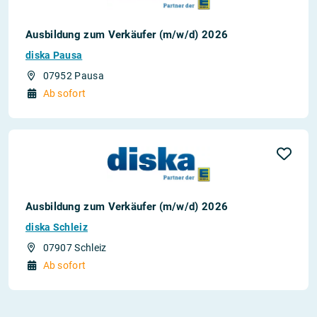
Ausbildung zum Verkäufer (m/w/d) 2026
diska Pausa
07952 Pausa
Ab sofort
Ausbildung zum Verkäufer (m/w/d) 2026
diska Schleiz
07907 Schleiz
Ab sofort