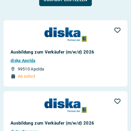
Ausbildung zum Verkäufer (m/w/d) 2026
diska Apolda
99510 Apolda
Ab sofort
Ausbildung zum Verkäufer (m/w/d) 2026