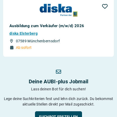
Ausbildung zum Verkäufer (m/w/d) 2026
diska Elsterberg
07589 Münchenbernsdorf
Ab sofort
Deine AUBI-plus Jobmail
Lass deinen Bot für dich suchen!
Lege deine Suchkriterien fest und lehn dich zurück. Du bekommst
aktuelle Stellen direkt per Mail zugeschickt.
SUCHBOT ERSTELLEN