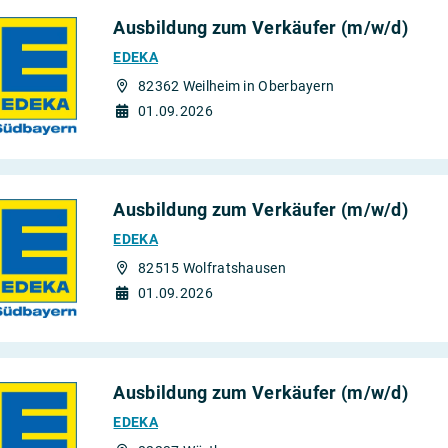
Ausbildung zum Verkäufer (m/w/d)
EDEKA
82362 Weilheim in Oberbayern
01.09.2026
Ausbildung zum Verkäufer (m/w/d)
EDEKA
82515 Wolfratshausen
01.09.2026
Ausbildung zum Verkäufer (m/w/d)
EDEKA