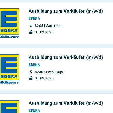
Ausbildung zum Verkäufer (m/w/d)
EDEKA
82054 Sauerlach
01.09.2026
Ausbildung zum Verkäufer (m/w/d)
EDEKA
82402 Seeshaupt
01.09.2026
Ausbildung zum Verkäufer (m/w/d)
EDEKA