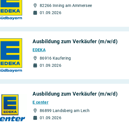
82266 Inning am Ammersee
01.09.2026
Ausbildung zum Verkäufer (m/w/d)
EDEKA
86916 Kaufering
01.09.2026
Ausbildung zum Verkäufer (m/w/d)
E center
86899 Landsberg am Lech
01.09.2026