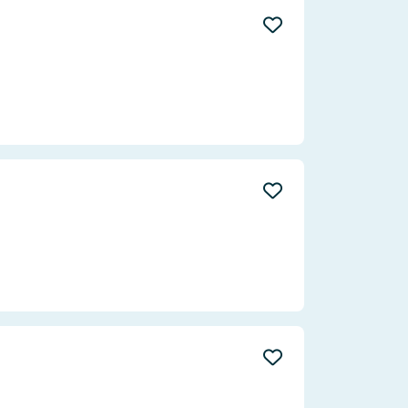
Aktualität
Entfernung