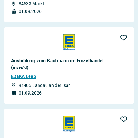
84533 Marktl
01.09.2026
Ausbildung zum Kaufmann im Einzelhandel
(m/w/d)
EDEKA Leeb
94405 Landau an der Isar
01.09.2026