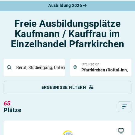
Ausbildung 2026
Freie Ausbildungsplätze
Kaufmann / Kauffrau im
Einzelhandel Pfarrkirchen
Ort, Region
Beruf, Studiengang, Unternehmen
ERGEBNISSE FILTERN
65
Plätze