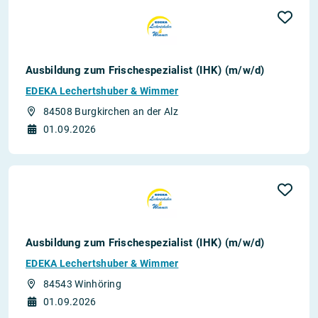
Ausbildung zum Frischespezialist (IHK) (m/w/d)
EDEKA Lechertshuber & Wimmer
84508 Burgkirchen an der Alz
01.09.2026
Ausbildung zum Frischespezialist (IHK) (m/w/d)
EDEKA Lechertshuber & Wimmer
84543 Winhöring
01.09.2026