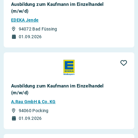
Ausbildung zum Kaufmann im Einzelhandel
(m/w/d)
EDEKA Jende
94072 Bad Füssing
01.09.2026
Ausbildung zum Kaufmann im Einzelhandel
(m/w/d)
A.Rau GmbH & Co. KG
94060 Pocking
01.09.2026