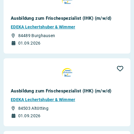
Ausbildung zum Frischespezialist (IHK) (m/w/d)
EDEKA Lechertshuber & Wimmer
84489 Burghausen
01.09.2026
Ausbildung zum Frischespezialist (IHK) (m/w/d)
EDEKA Lechertshuber & Wimmer
84503 Altötting
01.09.2026