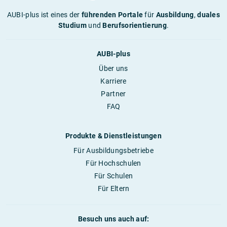
AUBI-plus ist eines der
führenden Portale
für
Ausbildung
,
duales
Studium
und
Berufsorientierung
.
AUBI-plus
Über uns
Karriere
Partner
FAQ
Produkte & Dienstleistungen
Für Ausbildungsbetriebe
Für Hochschulen
Für Schulen
Für Eltern
Besuch uns auch auf: