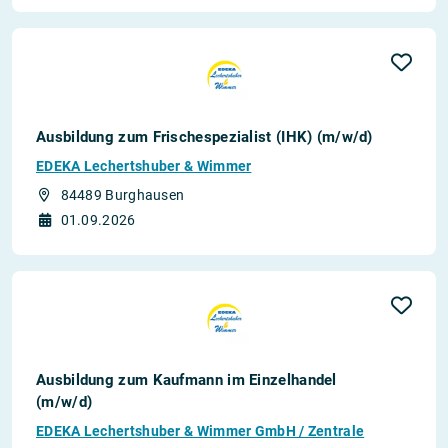
Ausbildung zum Frischespezialist (IHK) (m/w/d)
EDEKA Lechertshuber & Wimmer
84489 Burghausen
01.09.2026
Ausbildung zum Kaufmann im Einzelhandel
(m/w/d)
EDEKA Lechertshuber & Wimmer GmbH / Zentrale