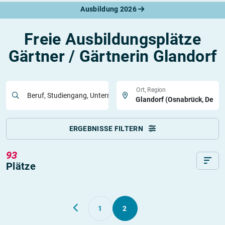
Ausbildung 2026
Freie Ausbildungsplätze
Gärtner / Gärtnerin Glandorf
Ort, Region
Beruf, Studiengang, Unternehmen
ERGEBNISSE FILTERN
93
Plätze
1
2