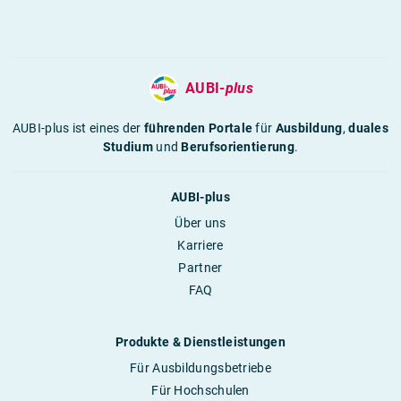
AUBI-
plus
AUBI-plus ist eines der
führenden Portale
für
Ausbildung
,
duales
Studium
und
Berufsorientierung
.
AUBI-plus
Über uns
Karriere
Partner
FAQ
Produkte & Dienstleistungen
Für Ausbildungsbetriebe
Für Hochschulen