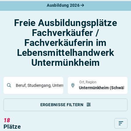
Ausbildung 2026
Freie Ausbildungsplätze
Fachverkäufer /
Fachverkäuferin im
Lebensmittelhandwerk
Untermünkheim
Ort, Region
Beruf, Studiengang, Unternehmen
ERGEBNISSE FILTERN
18
Plätze