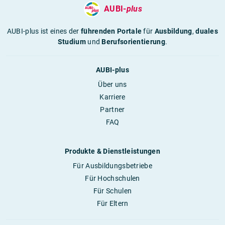
AUBI-
plus
AUBI-plus ist eines der
führenden Portale
für
Ausbildung
,
duales
Studium
und
Berufsorientierung
.
AUBI-plus
Über uns
Karriere
Partner
FAQ
Produkte & Dienstleistungen
Für Ausbildungsbetriebe
Für Hochschulen
Für Schulen
Für Eltern