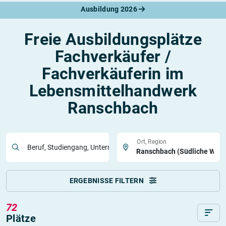
Ausbildung 2026
Freie Ausbildungsplätze
Fachverkäufer /
Fachverkäuferin im
Lebensmittelhandwerk
Ranschbach
Ort, Region
Beruf, Studiengang, Unternehmen
ERGEBNISSE FILTERN
72
Plätze