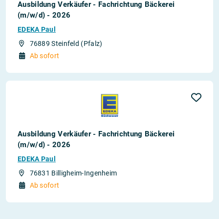
Ausbildung Verkäufer - Fachrichtung Bäckerei
(m/w/d) - 2026
EDEKA Paul
76889 Steinfeld (Pfalz)
Ab sofort
Ausbildung Verkäufer - Fachrichtung Bäckerei
(m/w/d) - 2026
EDEKA Paul
76831 Billigheim-Ingenheim
Ab sofort