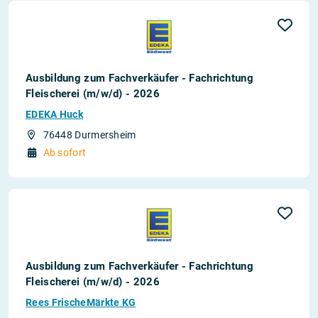
Ausbildung zum Fachverkäufer - Fachrichtung
Fleischerei (m/w/d) - 2026
EDEKA Huck
76448 Durmersheim
Ab sofort
Ausbildung zum Fachverkäufer - Fachrichtung
Fleischerei (m/w/d) - 2026
Rees FrischeMärkte KG