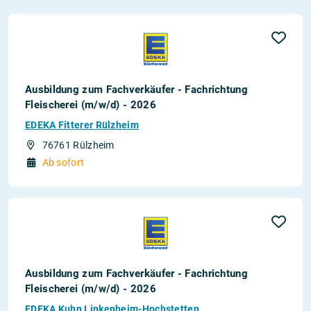
Ausbildung zum Fachverkäufer - Fachrichtung
Fleischerei (m/w/d) - 2026
EDEKA Fitterer Rülzheim
76761 Rülzheim
Ab sofort
Ausbildung zum Fachverkäufer - Fachrichtung
Fleischerei (m/w/d) - 2026
EDEKA Kuhn Linkenheim-Hochstetten