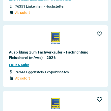
76351 Linkenheim-Hochstetten
Ab sofort
Ausbildung zum Fachverkäufer - Fachrichtung
Fleischerei (m/w/d) - 2026
EDEKA Kuhn
76344 Eggenstein-Leopoldshafen
Ab sofort